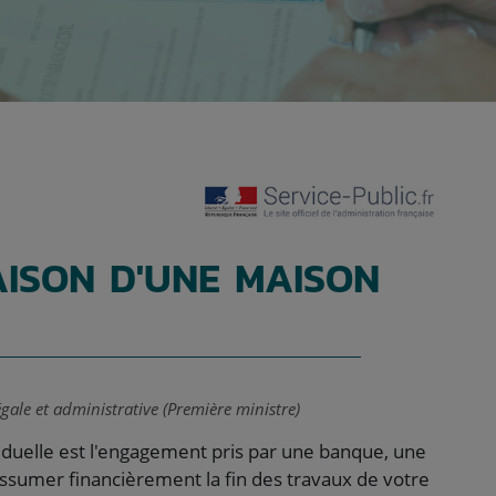
AISON D'UNE MAISON
égale et administrative (Première ministre)
viduelle est l'engagement pris par une banque, une
ssumer financièrement la fin des travaux de votre