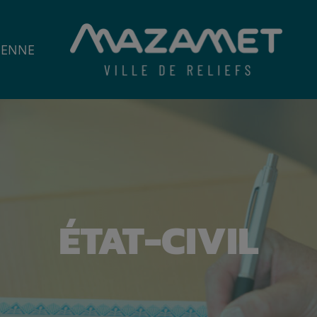
IENNE
ÉTAT-CIVIL