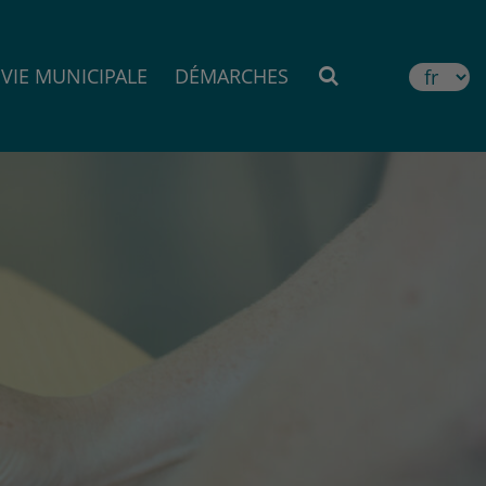
VIE MUNICIPALE
DÉMARCHES
MOTEUR DE RE