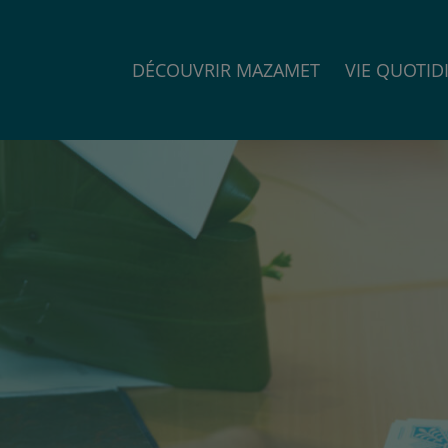
DÉCOUVRIR MAZAMET
VIE QUOTID