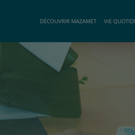
DÉCOUVRIR MAZAMET
VIE QUOTID