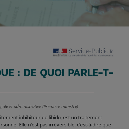
UE : DE QUOI PARLE-T-
égale et administrative (Première ministre)
itement inhibiteur de libido, est un traitement
rsonne. Elle n'est pas irréversible, c'est-à-dire que