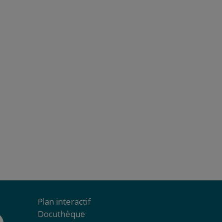
Plan interactif
Docuthèque