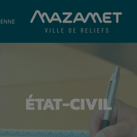
IENNE
ÉTAT-CIVIL