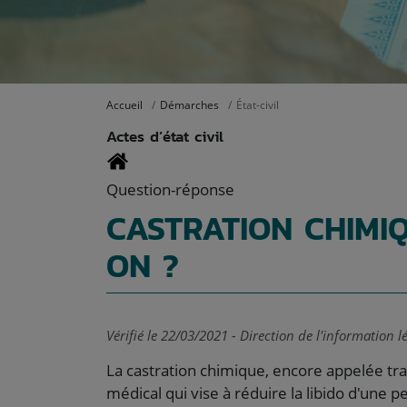
Accueil
Démarches
État-civil
Actes d’état civil
Question-réponse
CASTRATION CHIMIQ
ON ?
Vérifié le 22/03/2021 - Direction de l'information l
La castration chimique, encore appelée tra
médical qui vise à réduire la libido d'une pe