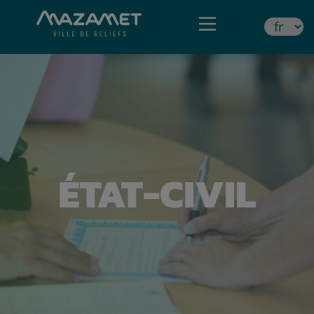
ÉTAT-CIVIL