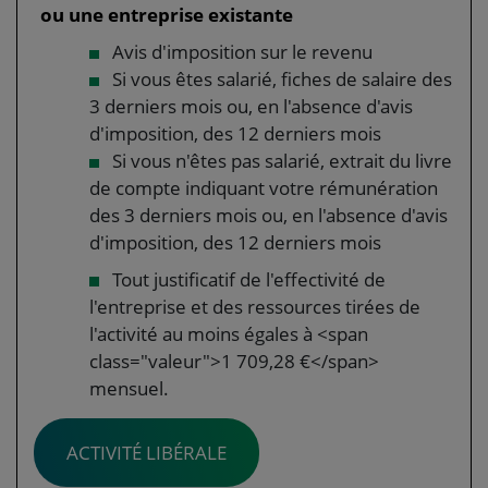
ou une entreprise existante
Avis d'imposition sur le revenu
Si vous êtes salarié, fiches de salaire des
3 derniers mois ou, en l'absence d'avis
d'imposition, des 12 derniers mois
Si vous n'êtes pas salarié, extrait du livre
de compte indiquant votre rémunération
des 3 derniers mois ou, en l'absence d'avis
d'imposition, des 12 derniers mois
Tout justificatif de l'effectivité de
l'entreprise et des ressources tirées de
l'activité au moins égales à <span
class="valeur">1 709,28 €</span>
mensuel.
ACTIVITÉ LIBÉRALE