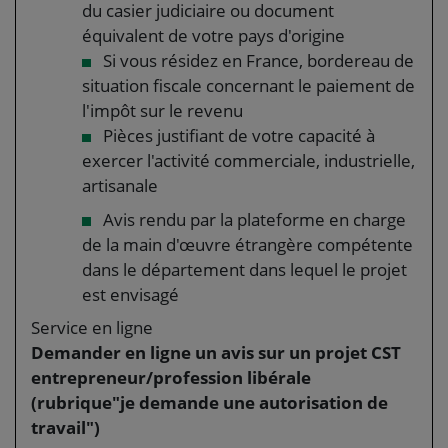
du casier judiciaire ou document
équivalent de votre pays d'origine
Si vous résidez en France, bordereau de
situation fiscale concernant le paiement de
l'impôt sur le revenu
Pièces justifiant de votre capacité à
exercer l'activité commerciale, industrielle,
artisanale
Avis rendu par la plateforme en charge
de la main d'œuvre étrangère compétente
dans le département dans lequel le projet
est envisagé
Service en ligne
Demander en ligne un avis sur un projet CST
entrepreneur/profession libérale
(rubrique"je demande une autorisation de
travail")