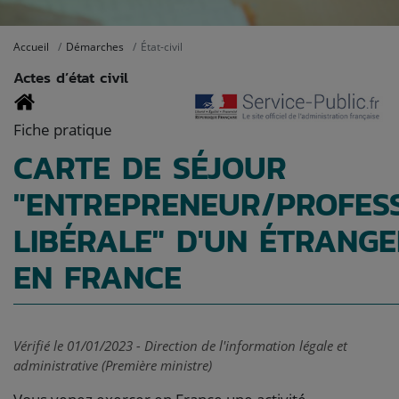
Accueil
Démarches
État-civil
Actes d’état civil
Fiche pratique
CARTE DE SÉJOUR
"ENTREPRENEUR/PROFES
LIBÉRALE" D'UN ÉTRANG
EN FRANCE
Vérifié le 01/01/2023 - Direction de l'information légale et
administrative (Première ministre)