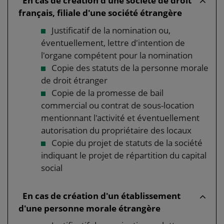
En cas de création d'une société de droit
français, filiale d'une société étrangère
Justificatif de la nomination ou,
éventuellement, lettre d'intention de
l'organe compétent pour la nomination
Copie des statuts de la personne morale
de droit étranger
Copie de la promesse de bail
commercial ou contrat de sous-location
mentionnant l'activité et éventuellement
autorisation du propriétaire des locaux
Copie du projet de statuts de la société
indiquant le projet de répartition du capital
social
En cas de création d'un établissement
d'une personne morale étrangère