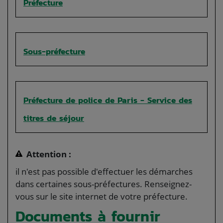
Préfecture
Sous-préfecture
Préfecture de police de Paris - Service des
titres de séjour
Attention :
il n'est pas possible d'effectuer les démarches
dans certaines sous-préfectures. Renseignez-
vous sur le site internet de votre préfecture.
Documents à fournir