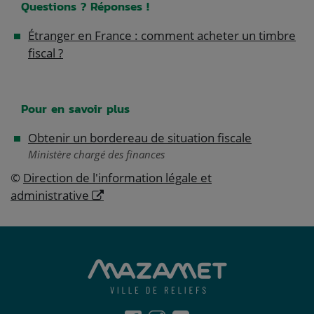
Questions ? Réponses !
Étranger en France : comment acheter un timbre
fiscal ?
Pour en savoir plus
Obtenir un bordereau de situation fiscale
Ministère chargé des finances
©
Direction de l'information légale et
administrative