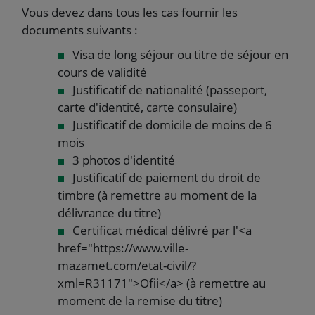
Vous devez dans tous les cas fournir les
documents suivants :
Visa de long séjour ou titre de séjour en
cours de validité
Justificatif de nationalité (passeport,
carte d'identité, carte consulaire)
Justificatif de domicile de moins de 6
mois
3 photos d'identité
Justificatif de paiement du droit de
timbre (à remettre au moment de la
délivrance du titre)
Certificat médical délivré par l'<a
href="https://www.ville-
mazamet.com/etat-civil/?
xml=R31171">Ofii</a> (à remettre au
moment de la remise du titre)