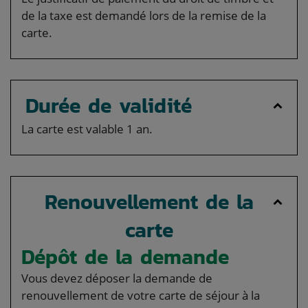
de la taxe est demandé lors de la remise de la
carte.
Durée de validité
La carte est valable 1 an.
Renouvellement de la
carte
Dépôt de la demande
Vous devez déposer la demande de
renouvellement de votre carte de séjour à la