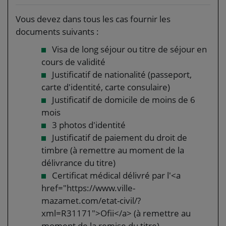
Vous devez dans tous les cas fournir les
documents suivants :
Visa de long séjour ou titre de séjour en
cours de validité
Justificatif de nationalité (passeport,
carte d'identité, carte consulaire)
Justificatif de domicile de moins de 6
mois
3 photos d'identité
Justificatif de paiement du droit de
timbre (à remettre au moment de la
délivrance du titre)
Certificat médical délivré par l'<a
href="https://www.ville-
mazamet.com/etat-civil/?
xml=R31171">Ofii</a> (à remettre au
moment de la remise du titre)