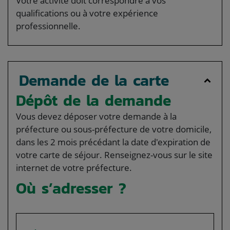
Votre activité doit correspondre à vos
qualifications ou à votre expérience
professionnelle.
Demande de la carte
Dépôt de la demande
Vous devez déposer votre demande à la
préfecture ou sous-préfecture de votre domicile,
dans les 2 mois précédant la date d'expiration de
votre carte de séjour. Renseignez-vous sur le site
internet de votre préfecture.
Où s’adresser ?