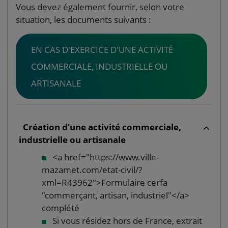
Vous devez également fournir, selon votre
situation, les documents suivants :
EN CAS D'EXERCICE D'UNE ACTIVITÉ
COMMERCIALE, INDUSTRIELLE OU
ARTISANALE
Création d'une activité commerciale,
industrielle ou artisanale
<a href="https://www.ville-
mazamet.com/etat-civil/?
xml=R43962">Formulaire cerfa
"commerçant, artisan, industriel"</a>
complété
Si vous résidez hors de France, extrait