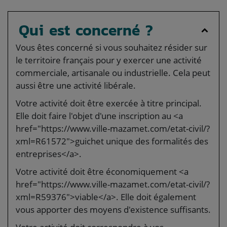
Qui est concerné ?
Vous êtes concerné si vous souhaitez résider sur
le territoire français pour y exercer une activité
commerciale, artisanale ou industrielle. Cela peut
aussi être une activité libérale.
Votre activité doit être exercée à titre principal.
Elle doit faire l'objet d'une inscription au <a
href="https://www.ville-mazamet.com/etat-civil/?
xml=R61572">guichet unique des formalités des
entreprises</a>.
Votre activité doit être économiquement <a
href="https://www.ville-mazamet.com/etat-civil/?
xml=R59376">viable</a>. Elle doit également
vous apporter des moyens d'existence suffisants.