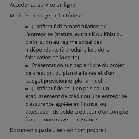
Accéder au service en ligne
Ministère chargé de l'intérieur
Justificatif d'immatriculation de
l'entreprise (statuts, extrait K ou Kbis) ou
d'affiliation au régime social des
indépendants (à produire lors de la
fabrication de la carte)
Présentation sur papier libre du projet
de création, du plan d'affaires et d'un
budget prévisionnel pluriannuel
Justificatif de caution pris par un
établissement de crédit ou une entreprise
d'assurance agréée en France, ou
attestation de solde créditeur d'un compte
à votre nom ouvert en France
Documents particuliers en nom propre :