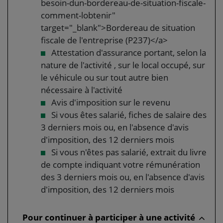
besoin-dun-bordereau-de-situation-fiscale-
comment-lobtenir"
target="_blank">Bordereau de situation
fiscale de l'entreprise (P237)</a>
Attestation d'assurance portant, selon la
nature de l'activité , sur le local occupé, sur
le véhicule ou sur tout autre bien
nécessaire à l'activité
Avis d'imposition sur le revenu
Si vous êtes salarié, fiches de salaire des
3 derniers mois ou, en l'absence d'avis
d'imposition, des 12 derniers mois
Si vous n'êtes pas salarié, extrait du livre
de compte indiquant votre rémunération
des 3 derniers mois ou, en l'absence d'avis
d'imposition, des 12 derniers mois
Pour continuer à participer à une activité