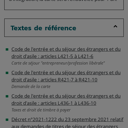
Textes de référence
Code de l'entrée et du séjour des étrangers et du
droit d'asile : articles L421-5 à L421-6
Carte de séjour "entrepreneur/profession libérale"
Code de l'entrée et du séjour des étrangers et du
droit d'asile : articles R421-7 à R421-10
Demande de la carte
Code de l'entrée et du séjour des étrangers et du
droit d'asile : articles L436-1 à L436-10
Taxes et droit de timbre à payer
Décret n°2021-1222 du 23 septembre 2021 relatif
aux demandes de titres de séjour des étrangers