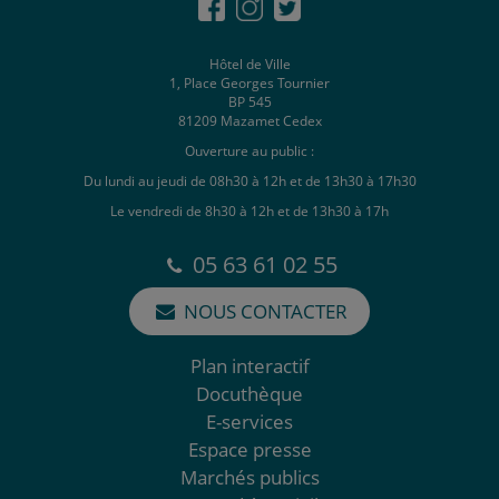
Hôtel de Ville
1, Place Georges Tournier
BP 545
81209 Mazamet Cedex
Ouverture au public :
Du lundi au jeudi de 08h30 à 12h et de 13h30 à 17h30
Le vendredi de 8h30 à 12h et de 13h30 à 17h
05 63 61 02 55
NOUS CONTACTER
Plan interactif
Docuthèque
E-services
Espace presse
Marchés publics