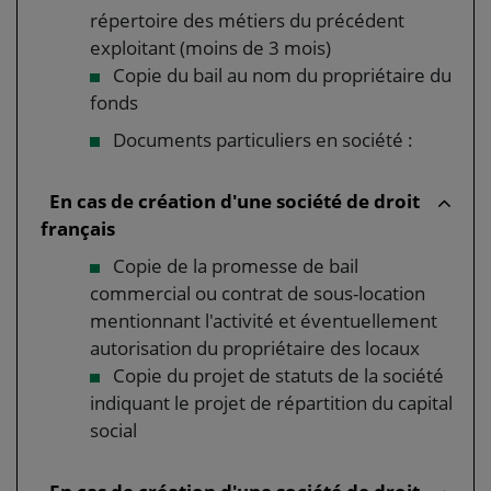
répertoire des métiers du précédent
exploitant (moins de 3 mois)
Copie du bail au nom du propriétaire du
fonds
Documents particuliers en société :
En cas de création d'une société de droit
français
Copie de la promesse de bail
commercial ou contrat de sous-location
mentionnant l'activité et éventuellement
autorisation du propriétaire des locaux
Copie du projet de statuts de la société
indiquant le projet de répartition du capital
social