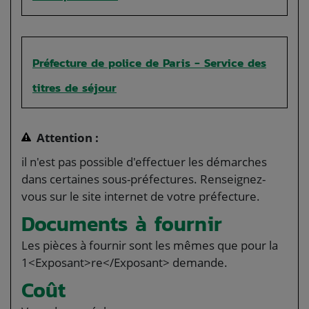
Préfecture de police de Paris - Service des
titres de séjour
Attention :
il n'est pas possible d'effectuer les démarches
dans certaines sous-préfectures. Renseignez-
vous sur le site internet de votre préfecture.
Documents à fournir
Les pièces à fournir sont les mêmes que pour la
1<Exposant>re</Exposant> demande.
Coût