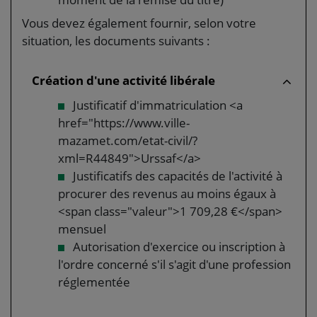
Vous devez également fournir, selon votre
situation, les documents suivants :
Création d'une activité libérale
Justificatif d'immatriculation <a
href="https://www.ville-
mazamet.com/etat-civil/?
xml=R44849">Urssaf</a>
Justificatifs des capacités de l'activité à
procurer des revenus au moins égaux à
<span class="valeur">1 709,28 €</span>
mensuel
Autorisation d'exercice ou inscription à
l'ordre concerné s'il s'agit d'une profession
réglementée