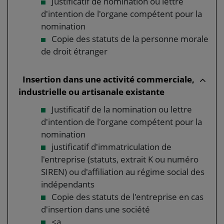
Justificatif de nomination ou lettre
d'intention de l'organe compétent pour la
nomination
Copie des statuts de la personne morale
de droit étranger
Insertion dans une activité commerciale,
industrielle ou artisanale existante
Justificatif de la nomination ou lettre
d'intention de l'organe compétent pour la
nomination
justificatif d'immatriculation de
l'entreprise (statuts, extrait K ou numéro
SIREN) ou d'affiliation au régime social des
indépendants
Copie des statuts de l'entreprise en cas
d'insertion dans une société
<a