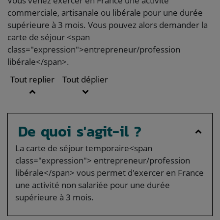
Vous venez exercer en France une activité
commerciale, artisanale ou libérale pour une durée
supérieure à 3 mois. Vous pouvez alors demander la
carte de séjour <span
class="expression">entrepreneur/profession
libérale</span>.
Tout replier
Tout déplier
De quoi s'agit-il ?
La carte de séjour temporaire<span
class="expression"> entrepreneur/profession
libérale</span> vous permet d'exercer en France
une activité non salariée pour une durée
supérieure à 3 mois.