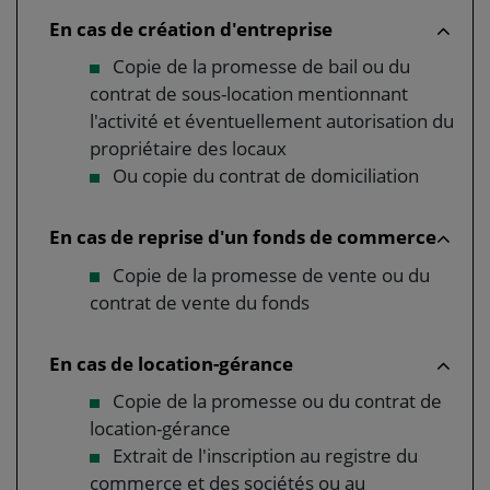
En cas de création d'entreprise
Copie de la promesse de bail ou du
contrat de sous-location mentionnant
l'activité et éventuellement autorisation du
propriétaire des locaux
Ou copie du contrat de domiciliation
En cas de reprise d'un fonds de commerce
Copie de la promesse de vente ou du
contrat de vente du fonds
En cas de location-gérance
Copie de la promesse ou du contrat de
location-gérance
Extrait de l'inscription au registre du
commerce et des sociétés ou au