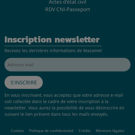
Actes d'état civil
RDV CNI-Passeport
Inscription newsletter
Recevez les dernières informations de Mazamet
Adresse mail*
S'inscrire
En vous inscrivant, vous acceptez que votre adresse e-mail
soit collectée dans le cadre de votre inscription à la
newsletter. Vous aurez la possibilité de vous désinscrire en
suivant le lien présent dans tous les mails envoyés.
Cookies
Politique de confidentialité
Crédits
Mentions légales