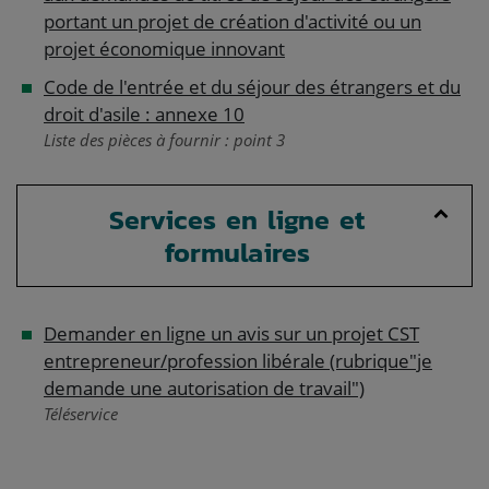
portant un projet de création d'activité ou un
projet économique innovant
Code de l'entrée et du séjour des étrangers et du
droit d'asile : annexe 10
Liste des pièces à fournir : point 3
Services en ligne et
formulaires
Demander en ligne un avis sur un projet CST
entrepreneur/profession libérale (rubrique"je
demande une autorisation de travail")
Téléservice