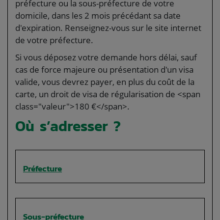
préfecture ou la sous-préfecture de votre
domicile, dans les 2 mois précédant sa date
d'expiration. Renseignez-vous sur le site internet
de votre préfecture.
Si vous déposez votre demande hors délai, sauf
cas de force majeure ou présentation d'un visa
valide, vous devrez payer, en plus du coût de la
carte, un droit de visa de régularisation de <span
class="valeur">180 €</span>.
Où s’adresser ?
Préfecture
Sous-préfecture