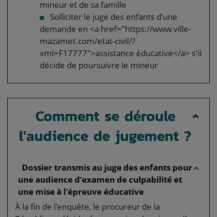
mineur et de sa famille
Solliciter le juge des enfants d'une
demande en <a href="https://www.ville-
mazamet.com/etat-civil/?
xml=F17777">assistance éducative</a> s'il
décide de poursuivre le mineur
Comment se déroule
l'audience de jugement ?
Dossier transmis au juge des enfants pour
une audience d'examen de culpabilité et
une mise à l'épreuve éducative
À la fin de l'enquête, le procureur de la