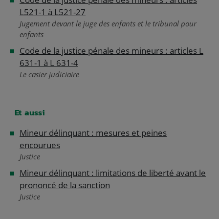
L521-1 à L521-27
Jugement devant le juge des enfants et le tribunal pour
enfants
Code de la justice pénale des mineurs : articles L
631-1 à L 631-4
Le casier judiciaire
Et aussi
Mineur délinquant : mesures et peines
encourues
Justice
Mineur délinquant : limitations de liberté avant le
prononcé de la sanction
Justice