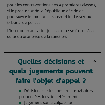
pour les contraventions des 4 premières classes,
si le procureur de la République décide de
poursuivre le mineur, il transmet le dossier au
tribunal de police.
L'inscription au casier judiciaire ne se fait qu'à la
suite du prononcé de la sanction.
Quelles décisions et
quels jugements pouvant
faire l'objet d'appel ?
Décisions sur les mesures provisoires
prononcées lors du défèrement
Jugement sur la culpabilité