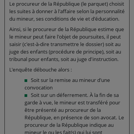
Le procureur de la République (le parquet) choisit
les suites à donner à l'affaire selon la personnalité
du mineur, ses conditions de vie et d'éducation.
Ainsi, si le procureur de la République estime que
le mineur peut faire l'objet de poursuites, il peut
saisir (c'est-à-dire transmettre le dossier) soit au
juge des enfants (procédure de principe), soit au
tribunal pour enfants, soit au juge d'instruction.
L'enquête débouche alors :
Soit sur la remise au mineur d'une
convocation
Soit sur un déferrement. À la fin de sa
garde à vue, le mineur est transféré pour
être présenté au procureur de la
République, en présence de son avocat. Le
procureur de la République indique au
mineur le ou les fait(s) qui lui sont