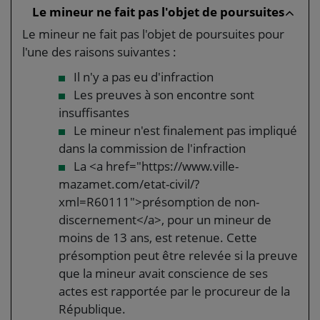
Le mineur ne fait pas l'objet de poursuites
Le mineur ne fait pas l'objet de poursuites pour
l'une des raisons suivantes :
Il n'y a pas eu d'infraction
Les preuves à son encontre sont
insuffisantes
Le mineur n'est finalement pas impliqué
dans la commission de l'infraction
La <a href="https://www.ville-
mazamet.com/etat-civil/?
xml=R60111">présomption de non-
discernement</a>, pour un mineur de
moins de 13 ans, est retenue. Cette
présomption peut être relevée si la preuve
que la mineur avait conscience de ses
actes est rapportée par le procureur de la
République.