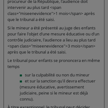
procureur de la République, l'audience doit
intervenir au plus tard <span
class="miseenevidence">1 mois</span> après
que le tribunal a été saisi.
Si le mineur a été présenté au juge des enfants
pour faire l'objet d'une mesure éducative ou d'un
contrôle judiciaire, l'audience a lieu au plus tard
<span class="miseenevidence">3 mois</span>
après que le tribunal a été saisi.
Le tribunal pour enfants se prononcera en même
temps
sur la culpabilité ou non du mineur
et sur la sanction qu'il devra effectuer
(mesure éducative, avertissement
judiciaire, peine si le mineur est déjà
connu).
À titre exceptionnel, le tribunal peut décider