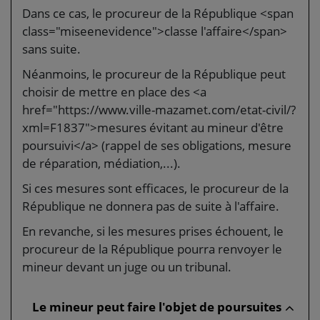
Dans ce cas, le procureur de la République <span
class="miseenevidence">classe l'affaire</span>
sans suite.
Néanmoins, le procureur de la République peut
choisir de mettre en place des <a
href="https://www.ville-mazamet.com/etat-civil/?
xml=F1837">mesures évitant au mineur d'être
poursuivi</a> (rappel de ses obligations, mesure
de réparation, médiation,...).
Si ces mesures sont efficaces, le procureur de la
République ne donnera pas de suite à l'affaire.
En revanche, si les mesures prises échouent, le
procureur de la République pourra renvoyer le
mineur devant un juge ou un tribunal.
Le mineur peut faire l'objet de poursuites