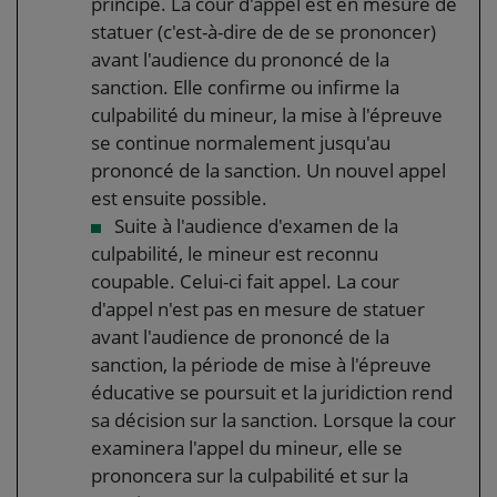
principe. La cour d'appel est en mesure de
statuer (c'est-à-dire de de se prononcer)
avant l'audience du prononcé de la
sanction. Elle confirme ou infirme la
culpabilité du mineur, la mise à l'épreuve
se continue normalement jusqu'au
prononcé de la sanction. Un nouvel appel
est ensuite possible.
Suite à l'audience d'examen de la
culpabilité, le mineur est reconnu
coupable. Celui-ci fait appel. La cour
d'appel n'est pas en mesure de statuer
avant l'audience de prononcé de la
sanction, la période de mise à l'épreuve
éducative se poursuit et la juridiction rend
sa décision sur la sanction. Lorsque la cour
examinera l'appel du mineur, elle se
prononcera sur la culpabilité et sur la