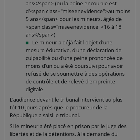
ans</span> (ou la peine encourue est
d'<span class="miseenevidence">au moins
5 ans</span> pour les mineurs, âgés de
<span class="miseenevidence">16 à 18
ans</span>)
Le mineur a déjà fait l'objet d'une
mesure éducative, d'une déclaration de
culpabilité ou d'une peine prononcée de
moins d'un ou a été poursuivi pour avoir
refusé de se soumettre à des opérations
de contrôle et de relevé d'empreinte
digitale
L'audience devant le tribunal intervient au plus
tôt 10 jours après que le procureur de la
République a saisi le tribunal.
Si le mineur a été placé en prison par le juge des
libertés et de la détentions, à la demande du