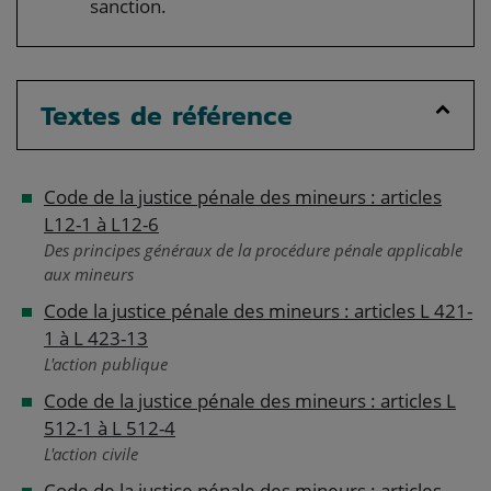
sanction.
Textes de référence
Code de la justice pénale des mineurs : articles
L12-1 à L12-6
Des principes généraux de la procédure pénale applicable
aux mineurs
Code la justice pénale des mineurs : articles L 421-
1 à L 423-13
L'action publique
Code de la justice pénale des mineurs : articles L
512-1 à L 512-4
L'action civile
Code de la justice pénale des mineurs : articles