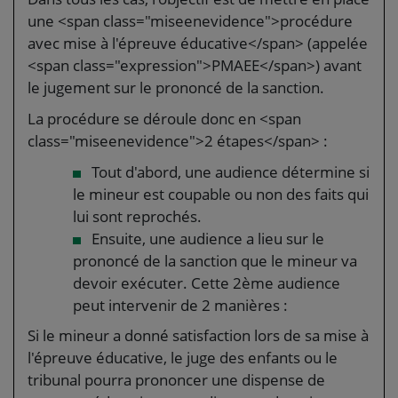
une <span class="miseenevidence">procédure
avec mise à l'épreuve éducative</span> (appelée
<span class="expression">PMAEE</span>) avant
le jugement sur le prononcé de la sanction.
La procédure se déroule donc en <span
class="miseenevidence">2 étapes</span> :
Tout d'abord, une audience détermine si
le mineur est coupable ou non des faits qui
lui sont reprochés.
Ensuite, une audience a lieu sur le
prononcé de la sanction que le mineur va
devoir exécuter. Cette 2ème audience
peut intervenir de 2 manières :
Si le mineur a donné satisfaction lors de sa mise à
l'épreuve éducative, le juge des enfants ou le
tribunal pourra prononcer une dispense de