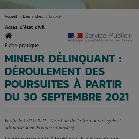
Accueil
Démarches
État-civil
Actes d’état civil
Fiche pratique
MINEUR DÉLINQUANT :
DÉROULEMENT DES
POURSUITES À PARTIR
DU 30 SEPTEMBRE 2021
Vérifié le 17/11/2021 - Direction de l'information légale et
administrative (Première ministre)