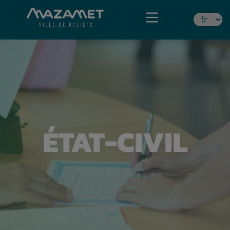
ÉTAT-CIVIL