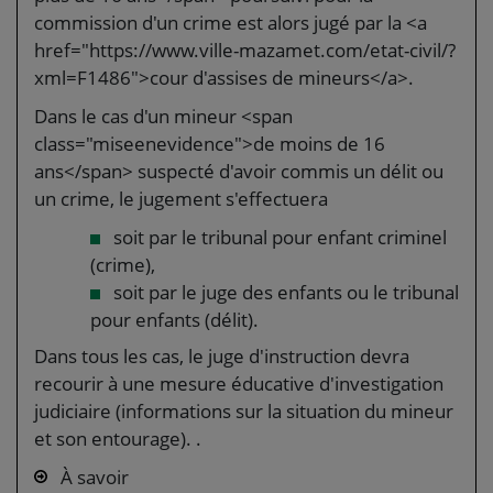
commission d'un crime est alors jugé par la <a
href="https://www.ville-mazamet.com/etat-civil/?
xml=F1486">cour d'assises de mineurs</a>.
Dans le cas d'un mineur <span
class="miseenevidence">de moins de 16
ans</span> suspecté d'avoir commis un délit ou
un crime, le jugement s'effectuera
soit par le tribunal pour enfant criminel
(crime),
soit par le juge des enfants ou le tribunal
pour enfants (délit).
Dans tous les cas, le juge d'instruction devra
recourir à une mesure éducative d'investigation
judiciaire (informations sur la situation du mineur
et son entourage). .
À savoir