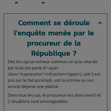
Comment se déroule
l'enquête menée par le
procureur de la
République ?
Dès lors qu'un mineur commet un acte interdit
par la loi (on parle d'<span
class="expression">infraction</span>), soit il est
pris sur le fait accompli, soit la victime ou son
avocat dépose une plainte.
Dans tous les cas, le procureur est alors averti et
2 situations sont envisageables :