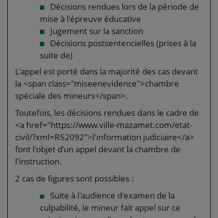
Décisions rendues lors de la période de
mise à l'épreuve éducative
Jugement sur la sanction
Décisions postsentencielles (prises à la
suite de)
L'appel est porté dans la majorité des cas devant
la <span class="miseenevidence">chambre
spéciale des mineurs</span>.
Toutefois, les décisions rendues dans le cadre de
<a href="https://www.ville-mazamet.com/etat-
civil/?xml=R52092">l'information judiciaire</a>
font l'objet d'un appel devant la chambre de
l'instruction.
2 cas de figures sont possibles :
Suite à l'audience d'examen de la
culpabilité, le mineur fait appel sur ce