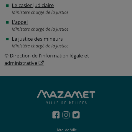
Le casier judiciaire
Ministère chargé de la justice
L'appel
Ministère chargé de la justice
La justice des mineurs
Ministère chargé de la justice
©
Direction de l'information légale et
administrative
Hôtel de Ville