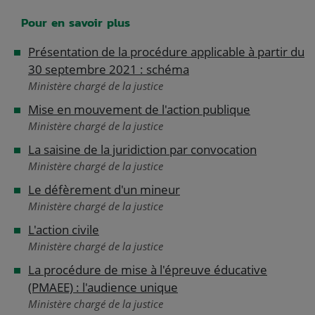
Pour en savoir plus
Présentation de la procédure applicable à partir du
30 septembre 2021 : schéma
Ministère chargé de la justice
Mise en mouvement de l'action publique
Ministère chargé de la justice
La saisine de la juridiction par convocation
Ministère chargé de la justice
Le défèrement d'un mineur
Ministère chargé de la justice
L'action civile
Ministère chargé de la justice
La procédure de mise à l'épreuve éducative
(PMAEE) : l'audience unique
Ministère chargé de la justice