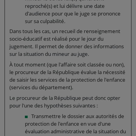
reproché(s) et lui délivre une date
d'audience pour que le juge se prononce
sur sa culpabilité.
Dans tous les cas, un recueil de renseignement
socio-éducatif est réalisé pour le jour du
jugement. Il permet de donner des informations
sur la situation du mineur au juge.
À tout moment (que l'affaire soit classée ou non),
le procureur de la République évalue la nécessité
de saisir les services de la protection de l'enfance
(services du département).
Le procureur de la République peut donc opter
pour l'une des hypothèses suivantes :
Transmettre le dossier aux autorités de
protection de l'enfance en vue d'une
évaluation administrative de la situation du