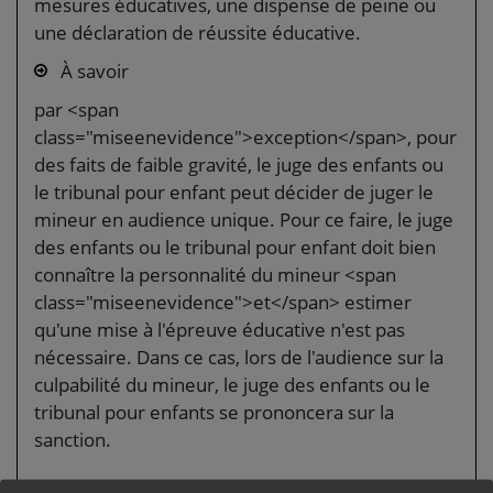
mesures éducatives, une dispense de peine ou
une déclaration de réussite éducative.
À savoir
par <span
class="miseenevidence">exception</span>, pour
des faits de faible gravité, le juge des enfants ou
le tribunal pour enfant peut décider de juger le
mineur en audience unique. Pour ce faire, le juge
des enfants ou le tribunal pour enfant doit bien
connaître la personnalité du mineur <span
class="miseenevidence">et</span> estimer
qu'une mise à l'épreuve éducative n'est pas
nécessaire. Dans ce cas, lors de l'audience sur la
culpabilité du mineur, le juge des enfants ou le
tribunal pour enfants se prononcera sur la
sanction.