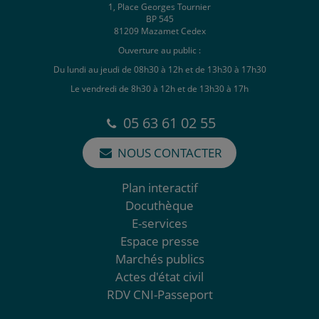
1, Place Georges Tournier
BP 545
81209 Mazamet Cedex
Ouverture au public :
Du lundi au jeudi de 08h30 à 12h et de 13h30 à 17h30
Le vendredi de 8h30 à 12h et de 13h30 à 17h
05 63 61 02 55
NOUS CONTACTER
Plan interactif
Docuthèque
E-services
Espace presse
Marchés publics
Actes d'état civil
RDV CNI-Passeport