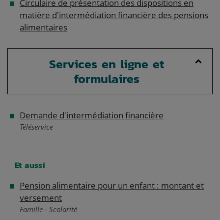
Circulaire de présentation des dispositions en
matière d'intermédiation financière des pensions
alimentaires
Services en ligne et
formulaires
Demande d'intermédiation financière
Téléservice
Et aussi
Pension alimentaire pour un enfant : montant et
versement
Famille - Scolarité