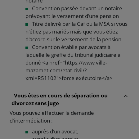
notaire
Convention passée devant un notaire
prévoyant le versement d'une pension
Titre délivré par la Caf ou la MSA si vous
n'étiez pas mariés mais que vous étiez
d'accord sur le versement de la pension
Convention établie par avocats à
laquelle le greffe du tribunal judiciaire a
donné <a href="https://www.ville-
mazamet.com/etat-civil/?
xml=R51102">force exécutoire</a>
Vous êtes en cours de séparation ou
divorcez sans juge
Vous pouvez effectuer la demande
d'intermédiation :
auprès d'un avocat,