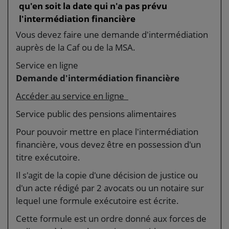
qu'en soit la date qui n'a pas prévu
l'intermédiation financière
Vous devez faire une demande d'intermédiation
auprès de la Caf ou de la MSA.
Service en ligne
Demande d'intermédiation financière
Accéder au service en ligne
Service public des pensions alimentaires
Pour pouvoir mettre en place l'intermédiation
financière, vous devez être en possession d'un
titre exécutoire.
Il s'agit de la copie d'une décision de justice ou
d'un acte rédigé par 2 avocats ou un notaire sur
lequel une formule exécutoire est écrite.
Cette formule est un ordre donné aux forces de