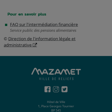
Pour en savoir plus
FAQ sur l'intermédiation financière
Service public des pensions alimentaires
©
Direction de l'information légale et
administrative
Hôtel de Ville
1, Place Georges Tournier
BP 545