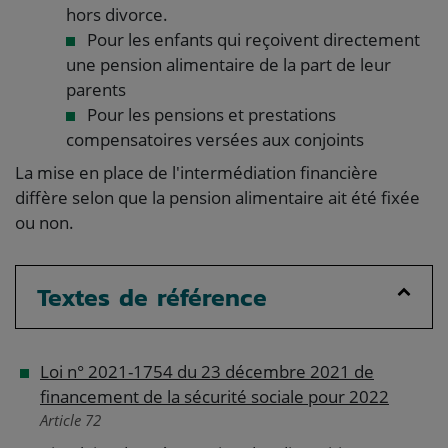
hors divorce.
Pour les enfants qui reçoivent directement
une pension alimentaire de la part de leur
parents
Pour les pensions et prestations
compensatoires versées aux conjoints
La mise en place de l'intermédiation financière
diffère selon que la pension alimentaire ait été fixée
ou non.
Textes de référence
Loi n° 2021-1754 du 23 décembre 2021 de
financement de la sécurité sociale pour 2022
Article 72