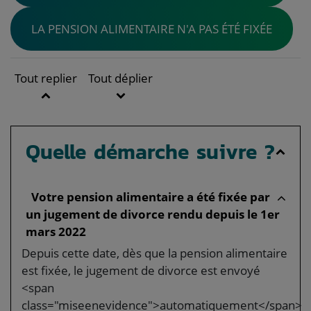
LA PENSION ALIMENTAIRE N'A PAS ÉTÉ FIXÉE
Tout replier
Tout déplier
Quelle démarche suivre ?
Votre pension alimentaire a été fixée par
un jugement de divorce rendu depuis le 1er
mars 2022
Depuis cette date, dès que la pension alimentaire
est fixée, le jugement de divorce est envoyé
<span
class="miseenevidence">automatiquement</span>