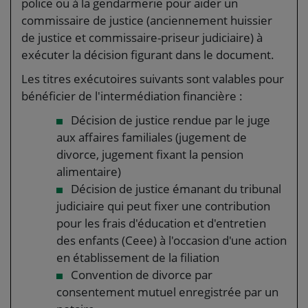
police ou à la gendarmerie pour aider un
commissaire de justice (anciennement huissier
de justice et commissaire-priseur judiciaire) à
exécuter la décision figurant dans le document.
Les titres exécutoires suivants sont valables pour
bénéficier de l'intermédiation financière :
Décision de justice rendue par le juge
aux affaires familiales (jugement de
divorce, jugement fixant la pension
alimentaire)
Décision de justice émanant du tribunal
judiciaire qui peut fixer une contribution
pour les frais d'éducation et d'entretien
des enfants (Ceee) à l'occasion d'une action
en établissement de la filiation
Convention de divorce par
consentement mutuel enregistrée par un