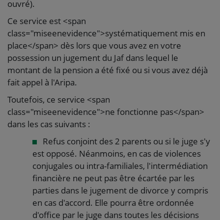
ouvré).
Ce service est <span
class="miseenevidence">systématiquement mis en
place</span> dès lors que vous avez en votre
possession un jugement du Jaf dans lequel le
montant de la pension a été fixé ou si vous avez déjà
fait appel à l'Aripa.
Toutefois, ce service <span
class="miseenevidence">ne fonctionne pas</span>
dans les cas suivants :
Refus conjoint des 2 parents ou si le juge s'y
est opposé. Néanmoins, en cas de violences
conjugales ou intra-familiales, l'intermédiation
financière ne peut pas être écartée par les
parties dans le jugement de divorce y compris
en cas d'accord. Elle pourra être ordonnée
d'office par le juge dans toutes les décisions