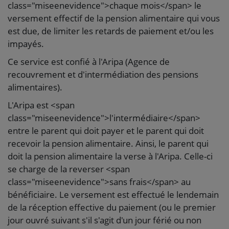
class="miseenevidence">chaque mois</span> le
versement effectif de la pension alimentaire qui vous
est due, de limiter les retards de paiement et/ou les
impayés.
Ce service est confié à l'Aripa (Agence de
recouvrement et d'intermédiation des pensions
alimentaires).
L'Aripa est <span
class="miseenevidence">l'intermédiaire</span>
entre le parent qui doit payer et le parent qui doit
recevoir la pension alimentaire. Ainsi, le parent qui
doit la pension alimentaire la verse à l'Aripa. Celle-ci
se charge de la reverser <span
class="miseenevidence">sans frais</span> au
bénéficiaire. Le versement est effectué le lendemain
de la réception effective du paiement (ou le premier
jour ouvré suivant s'il s'agit d'un jour férié ou non