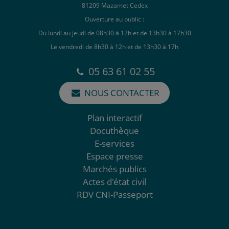
81209 Mazamet Cedex
Ouverture au public :
Du lundi au jeudi de 08h30 à 12h et de 13h30 à 17h30
Le vendredi de 8h30 à 12h et de 13h30 à 17h
05 63 61 02 55
NOUS CONTACTER
Plan interactif
Docuthèque
E-services
Espace presse
Marchés publics
Actes d'état civil
RDV CNI-Passeport