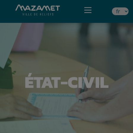
ÉTAT-CIVIL