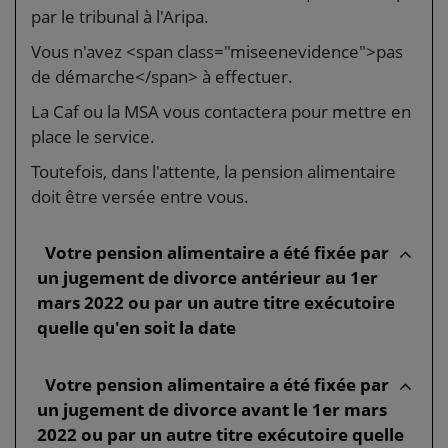
par le tribunal à l'Aripa.
Vous n'avez <span class="miseenevidence">pas
de démarche</span> à effectuer.
La Caf ou la MSA vous contactera pour mettre en
place le service.
Toutefois, dans l'attente, la pension alimentaire
doit être versée entre vous.
Votre pension alimentaire a été fixée par
un jugement de divorce antérieur au 1er
mars 2022 ou par un autre titre exécutoire
quelle qu'en soit la date
Votre pension alimentaire a été fixée par
un jugement de divorce avant le 1er mars
2022 ou par un autre titre exécutoire quelle