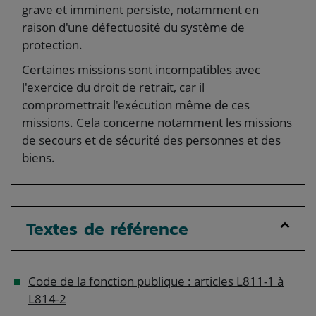
grave et imminent persiste, notamment en
raison d'une défectuosité du système de
protection.
Certaines missions sont incompatibles avec
l'exercice du droit de retrait, car il
compromettrait l'exécution même de ces
missions. Cela concerne notamment les missions
de secours et de sécurité des personnes et des
biens.
Textes de référence
Code de la fonction publique : articles L811-1 à
L814-2