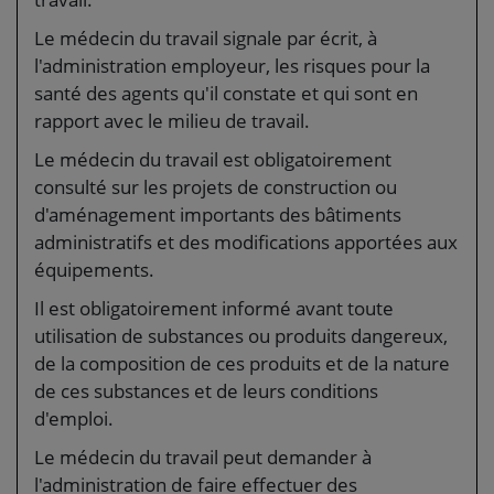
Le médecin du travail signale par écrit, à
l'administration employeur, les risques pour la
santé des agents qu'il constate et qui sont en
rapport avec le milieu de travail.
Le médecin du travail est obligatoirement
consulté sur les projets de construction ou
d'aménagement importants des bâtiments
administratifs et des modifications apportées aux
équipements.
Il est obligatoirement informé avant toute
utilisation de substances ou produits dangereux,
de la composition de ces produits et de la nature
de ces substances et de leurs conditions
d'emploi.
Le médecin du travail peut demander à
l'administration de faire effectuer des