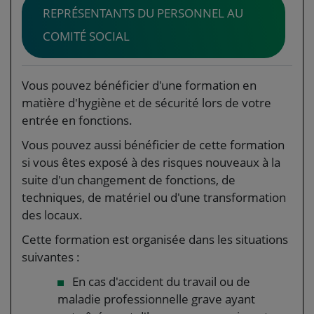
REPRÉSENTANTS DU PERSONNEL AU
COMITÉ SOCIAL
Vous pouvez bénéficier d'une formation en
matière d'hygiène et de sécurité lors de votre
entrée en fonctions.
Vous pouvez aussi bénéficier de cette formation
si vous êtes exposé à des risques nouveaux à la
suite d'un changement de fonctions, de
techniques, de matériel ou d'une transformation
des locaux.
Cette formation est organisée dans les situations
suivantes :
En cas d'accident du travail ou de
maladie professionnelle grave ayant