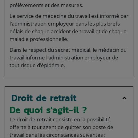
prélèvements et des mesures.
Le service de médecine du travail est informé par
l'administration employeur dans les plus brefs
délais de chaque accident de travail et de chaque
maladie professionnelle.
Dans le respect du secret médical, le médecin du
travail informe l'administration employeur de
tout risque d'épidémie.
Droit de retrait
De quoi s'agit-il ?
Le droit de retrait consiste en la possibilité
offerte à tout agent de quitter son poste de
travail dans les circonstances suivantes :