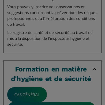
Vous pouvez y inscrire vos observations et
suggestions concernant la prévention des risques
professionnels et à l'amélioration des conditions
de travail.
Le registre de santé et de sécurité au travail est
mis à la disposition de l'inspecteur hygiène et
sécurité.
Formation en matière
d'hygiène et de sécurité
CAS GÉNÉRAL