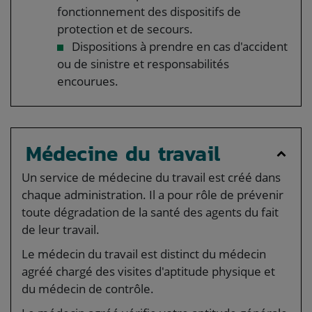
fonctionnement des dispositifs de
protection et de secours.
Dispositions à prendre en cas d'accident
ou de sinistre et responsabilités
encourues.
Médecine du travail
Un service de médecine du travail est créé dans
chaque administration. Il a pour rôle de prévenir
toute dégradation de la santé des agents du fait
de leur travail.
Le médecin du travail est distinct du médecin
agréé chargé des visites d'aptitude physique et
du médecin de contrôle.