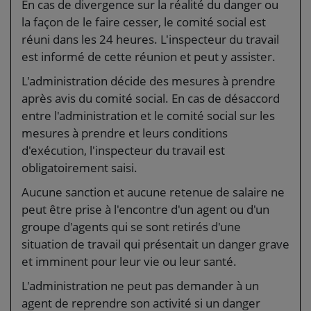
En cas de divergence sur la réalité du danger ou
la façon de le faire cesser, le comité social est
réuni dans les 24 heures. L'inspecteur du travail
est informé de cette réunion et peut y assister.
L'administration décide des mesures à prendre
après avis du comité social. En cas de désaccord
entre l'administration et le comité social sur les
mesures à prendre et leurs conditions
d'exécution, l'inspecteur du travail est
obligatoirement saisi.
Aucune sanction et aucune retenue de salaire ne
peut être prise à l'encontre d'un agent ou d'un
groupe d'agents qui se sont retirés d'une
situation de travail qui présentait un danger grave
et imminent pour leur vie ou leur santé.
L'administration ne peut pas demander à un
agent de reprendre son activité si un danger