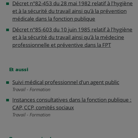
Décret n°82-453 du 28 mai 1982 relatif à l'hygiène
et à la sécurité du travail ainsi qu'à la prévention
médicale dans la fonction publique
Décret n°85-603 du 10 juin 1985 relatif à l'hygiène
et à la sécurité du travail ainsi qu'à la médecine
professionnelle et préventive dans la FPT
Et aussi
Suivi médical professionnel d'un agent public
Travail - Formation
Instances consultatives dans la fonction publique :
CAP, CCP, comités sociaux
Travail - Formation