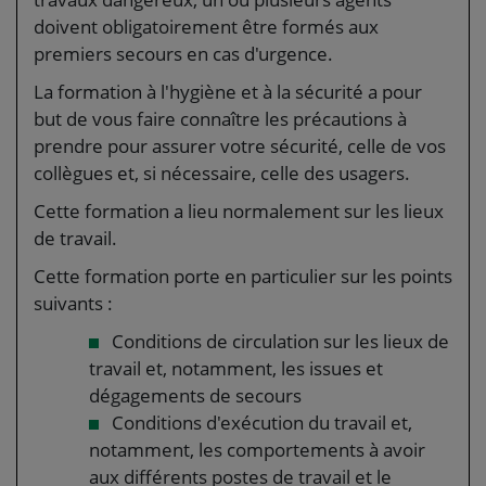
doivent obligatoirement être formés aux
premiers secours en cas d'urgence.
La formation à l'hygiène et à la sécurité a pour
but de vous faire connaître les précautions à
prendre pour assurer votre sécurité, celle de vos
collègues et, si nécessaire, celle des usagers.
Cette formation a lieu normalement sur les lieux
de travail.
Cette formation porte en particulier sur les points
suivants :
Conditions de circulation sur les lieux de
travail et, notamment, les issues et
dégagements de secours
Conditions d'exécution du travail et,
notamment, les comportements à avoir
aux différents postes de travail et le