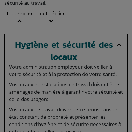
sécurité au travail.
Tout replier
Tout déplier
Hygiène et sécurité des
locaux
Votre administration employeur doit veiller à
votre sécurité et à la protection de votre santé.
Vos locaux et installations de travail doivent être
aménagés de manière à garantir votre sécurité et
celle des usagers.
Vos locaux de travail doivent être tenus dans un
état constant de propreté et présenter les
conditions d'hygiène et de sécurité nécessaires à
votre santé et celles des usagers.