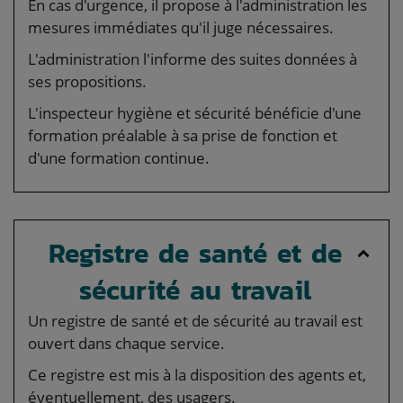
En cas d'urgence, il propose à l'administration les
mesures immédiates qu'il juge nécessaires.
L'administration l'informe des suites données à
ses propositions.
L'inspecteur hygiène et sécurité bénéficie d'une
formation préalable à sa prise de fonction et
d'une formation continue.
Registre de santé et de
sécurité au travail
Un registre de santé et de sécurité au travail est
ouvert dans chaque service.
Ce registre est mis à la disposition des agents et,
éventuellement, des usagers.