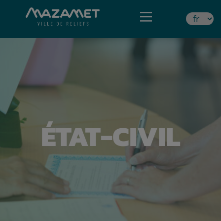
ÉTAT-CIVIL