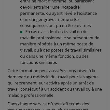
entraîné mort d'homme, ou paraissant
devoir entraîner une incapacité
permanente, ou ayant révélé l'existence
d'un danger grave, même si les
conséquences ont pu en être évitées
En cas d'accident du travail ou de
maladie professionnelle se présentant de
manière répétée à un même poste de
travail, ou à des postes de travail similaires,
ou dans une même fonction, ou des
fonctions similaires
Cette formation peut aussi être organisée à la
demande du médecin du travail pour les agents
qui reprennent leur activité après un arrêt de
travail consécutif à un accident du travail ou à une
maladie professionnelle.
Dans chaque service où sont effectués des
travaux dangereux, un ou plusieurs agents