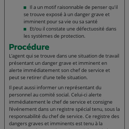
Il a un motif raisonnable de penser qu'il
se trouve exposé à un danger grave et
imminent pour sa vie ou sa santé
Et/ou il constate une défectuosité dans
les systèmes de protection.
Procédure
L'agent qui se trouve dans une situation de travail
présentant un danger grave et imminent en
alerte immédiatement son chef de service et
peut se retirer d'une telle situation.
Il peut aussi informer un représentant du
personnel au comité social. Celui-ci alerte
immédiatement le chef de service et consigne
l’événement dans un registre spécial tenu, sous la
responsabilité du chef de service. Ce registre des
dangers graves et imminents est tenu à la