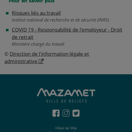
Pour en savoir plus
Risques liés au travail
Institut national de recherche et de sécurité (INRS)
COVID 19 - Responsabilité de l'employeur - Droit
de retrait
Ministère chargé du travail
©
Direction de l'information légale et
administrative
Hôtel de Ville