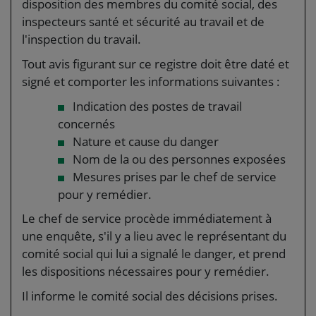
disposition des membres du comité social, des
inspecteurs santé et sécurité au travail et de
l'inspection du travail.
Tout avis figurant sur ce registre doit être daté et
signé et comporter les informations suivantes :
Indication des postes de travail
concernés
Nature et cause du danger
Nom de la ou des personnes exposées
Mesures prises par le chef de service
pour y remédier.
Le chef de service procède immédiatement à
une enquête, s'il y a lieu avec le représentant du
comité social qui lui a signalé le danger, et prend
les dispositions nécessaires pour y remédier.
Il informe le comité social des décisions prises.