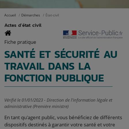
Accueil
Démarches
État-civil
Actes d’état civil
Fiche pratique
SANTÉ ET SÉCURITÉ AU
TRAVAIL DANS LA
FONCTION PUBLIQUE
Vérifié le 01/01/2023 - Direction de l'information légale et
administrative (Première ministre)
En tant qu'agent public, vous bénéficiez de différents
dispositifs destinés à garantir votre santé et votre