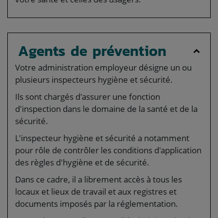
Agents de prévention
Votre administration employeur désigne un ou
plusieurs inspecteurs hygiène et sécurité.
Ils sont chargés d'assurer une fonction
d'inspection dans le domaine de la santé et de la
sécurité.
L'inspecteur hygiène et sécurité a notamment
pour rôle de contrôler les conditions d'application
des règles d'hygiène et de sécurité.
Dans ce cadre, il a librement accès à tous les
locaux et lieux de travail et aux registres et
documents imposés par la réglementation.