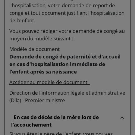
l'hospitalisation, votre demande de report de
congé et tout document justifiant l'hospitalisation
de l'enfant.
Vous pouvez rédiger votre demande de congé au
moyen du modèle suivant :
Modèle de document
Demande de congé de paternité et d'accueil
en cas d'hospitalisation immédiate de
l'enfant après sa naissance
Accéder au modèle de document
Direction de l'information légale et administrative
(Dila) - Premier ministre
En cas de décès de la mère lors de
l'accouchement
Si vous êtes le père de l'enfant, vous pouvez