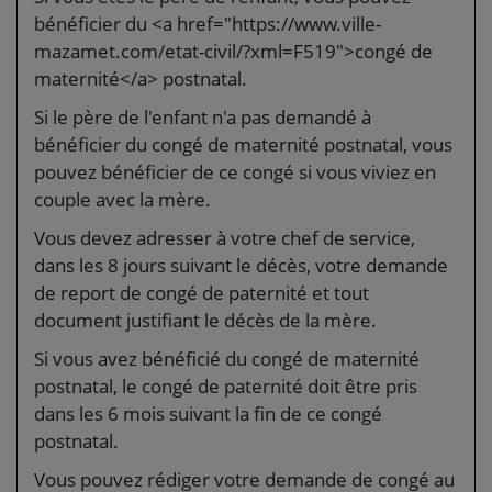
bénéficier du <a href="https://www.ville-
mazamet.com/etat-civil/?xml=F519">congé de
maternité</a> postnatal.
Si le père de l'enfant n'a pas demandé à
bénéficier du congé de maternité postnatal, vous
pouvez bénéficier de ce congé si vous viviez en
couple avec la mère.
Vous devez adresser à votre chef de service,
dans les 8 jours suivant le décès, votre demande
de report de congé de paternité et tout
document justifiant le décès de la mère.
Si vous avez bénéficié du congé de maternité
postnatal, le congé de paternité doit être pris
dans les 6 mois suivant la fin de ce congé
postnatal.
Vous pouvez rédiger votre demande de congé au