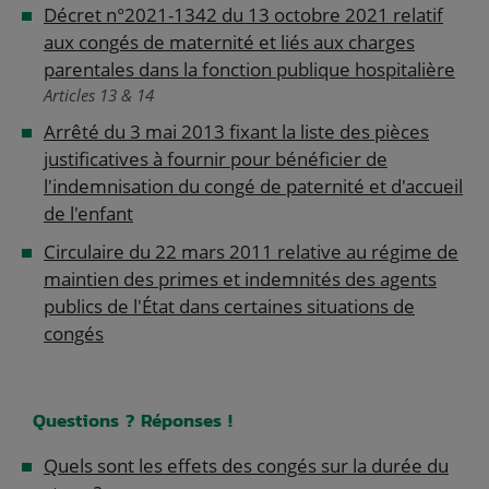
Décret n°2021-1342 du 13 octobre 2021 relatif
aux congés de maternité et liés aux charges
parentales dans la fonction publique hospitalière
Articles 13 & 14
Arrêté du 3 mai 2013 fixant la liste des pièces
justificatives à fournir pour bénéficier de
l'indemnisation du congé de paternité et d'accueil
de l'enfant
Circulaire du 22 mars 2011 relative au régime de
maintien des primes et indemnités des agents
publics de l'État dans certaines situations de
congés
Questions ? Réponses !
Quels sont les effets des congés sur la durée du