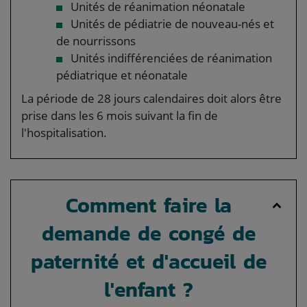
Unités de réanimation néonatale
Unités de pédiatrie de nouveau-nés et
de nourrissons
Unités indifférenciées de réanimation
pédiatrique et néonatale
La période de 28 jours calendaires doit alors être
prise dans les 6 mois suivant la fin de
l'hospitalisation.
Comment faire la
demande de congé de
paternité et d'accueil de
l'enfant ?