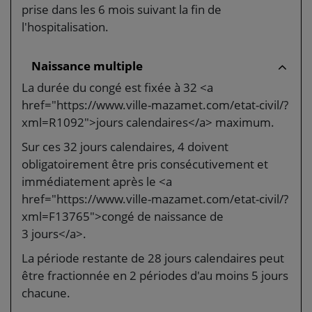
prise dans les 6 mois suivant la fin de
l'hospitalisation.
Naissance multiple
La durée du congé est fixée à 32 <a
href="https://www.ville-mazamet.com/etat-civil/?
xml=R1092">jours calendaires</a> maximum.
Sur ces 32 jours calendaires, 4 doivent
obligatoirement être pris consécutivement et
immédiatement après le <a
href="https://www.ville-mazamet.com/etat-civil/?
xml=F13765">congé de naissance de
3 jours</a>.
La période restante de 28 jours calendaires peut
être fractionnée en 2 périodes d'au moins 5 jours
chacune.