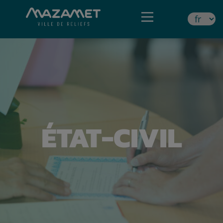
ÉTAT-CIVIL