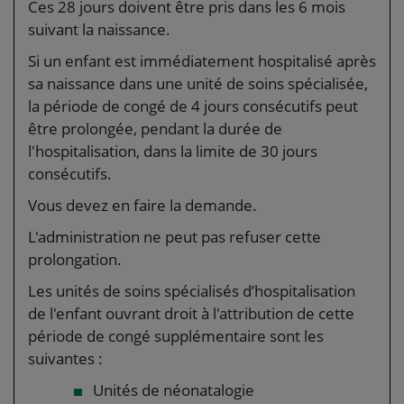
Ces 28 jours doivent être pris dans les 6 mois
suivant la naissance.
Si un enfant est immédiatement hospitalisé après
sa naissance dans une unité de soins spécialisée,
la période de congé de 4 jours consécutifs peut
être prolongée, pendant la durée de
l'hospitalisation, dans la limite de 30 jours
consécutifs.
Vous devez en faire la demande.
L'administration ne peut pas refuser cette
prolongation.
Les unités de soins spécialisés d’hospitalisation
de l'enfant ouvrant droit à l'attribution de cette
période de congé supplémentaire sont les
suivantes :
Unités de néonatalogie