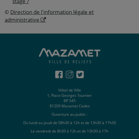
stage ?
©
Direction de l'information légale et
administrative
Hôtel de Ville
1, Place Georges Tournier
BP 545
81209 Mazamet Cedex
Ouverture au public :
Du lundi au jeudi de 08h30 à 12h et de 13h30 à 17h30
Le vendredi de 8h30 à 12h et de 13h30 à 17h