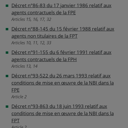
Décret n°86-83 du 17 janvier 1986 relatif aux
agents contractuels de la FPE
Articles 15, 16, 17, 32
Décret n°88-145 du 15 février 1988 relatif aux
agents non titulaires de la FPT
Articles 10, 11, 12, 33
Décret n°91-155 du 6 février 1991 relatif aux
agents contractuels de la FPH
Articles 13, 14
Décret n°93-522 du 26 mars 1993 relatif aux
conditions de mise en œuvre de la NBI dans la
FPE
Article 2
Décret n°93-863 du 18 juin 1993 relatif aux
conditions de mise en œuvre de la NBI dans la
FPT
Article 2