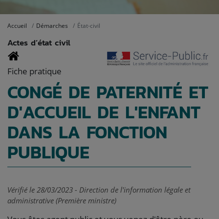
Accueil
Démarches
État-civil
Actes d’état civil
Fiche pratique
CONGÉ DE PATERNITÉ ET
D'ACCUEIL DE L'ENFANT
DANS LA FONCTION
PUBLIQUE
Vérifié le 28/03/2023 - Direction de l'information légale et
administrative (Première ministre)