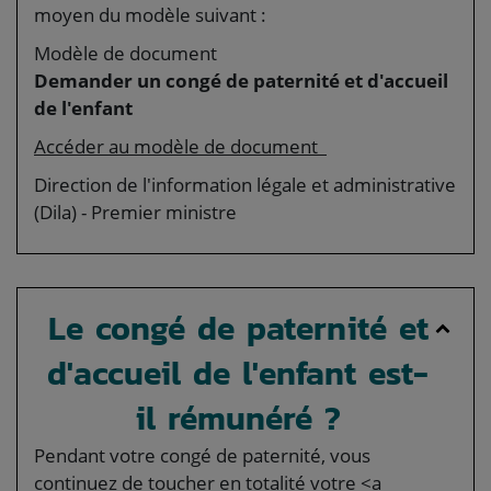
moyen du modèle suivant :
Modèle de document
Demander un congé de paternité et d'accueil
de l'enfant
Accéder au modèle de document
Direction de l'information légale et administrative
(Dila) - Premier ministre
Le congé de paternité et
d'accueil de l'enfant est-
il rémunéré ?
Pendant votre congé de paternité, vous
continuez de toucher en totalité votre <a