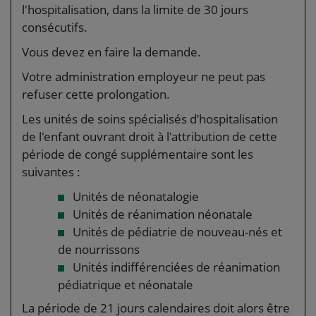
l'hospitalisation, dans la limite de 30 jours
consécutifs.
Vous devez en faire la demande.
Votre administration employeur ne peut pas
refuser cette prolongation.
Les unités de soins spécialisés d’hospitalisation
de l'enfant ouvrant droit à l'attribution de cette
période de congé supplémentaire sont les
suivantes :
Unités de néonatalogie
Unités de réanimation néonatale
Unités de pédiatrie de nouveau-nés et
de nourrissons
Unités indifférenciées de réanimation
pédiatrique et néonatale
La période de 21 jours calendaires doit alors être