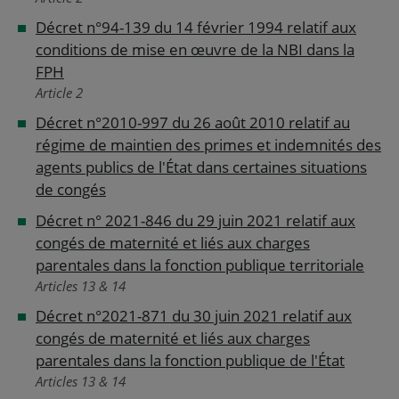
Décret n°94-139 du 14 février 1994 relatif aux
conditions de mise en œuvre de la NBI dans la
FPH
Article 2
Décret n°2010-997 du 26 août 2010 relatif au
régime de maintien des primes et indemnités des
agents publics de l'État dans certaines situations
de congés
Décret n° 2021-846 du 29 juin 2021 relatif aux
congés de maternité et liés aux charges
parentales dans la fonction publique territoriale
Articles 13 & 14
Décret n°2021-871 du 30 juin 2021 relatif aux
congés de maternité et liés aux charges
parentales dans la fonction publique de l'État
Articles 13 & 14