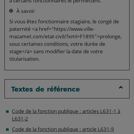
à certains fonctionnaires le permettent.
À savoir
Si vous êtes fonctionnaire stagiaire, le congé de
paternité <a href="https://www.ville-
mazamet.com/etat-civil/?xml=F1895">prolonge,
sous certaines conditions, votre durée de
stage</a> sans modifier la date de votre
titularisation.
Textes de référence
Code de la fonction publique : articles L631-1 à
L631-2
Code de la fonction publique : article L631-9