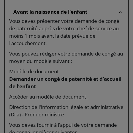
Avant la naissance de l'enfant
Vous devez présenter votre demande de congé
de paternité auprès de votre chef de service au
moins 1 mois avant la date prévue de
l'accouchement.
Vous pouvez rédiger votre demande de congé au
moyen du modèle suivant :
Modèle de document
Demander un congé de paternité et d'accueil
de l'enfant
Accéder au modèle de document
Direction de l'information légale et administrative
(Dila) - Premier ministre
Vous devez fournir à l'appui de votre demande
de congé les pièces suivantes :