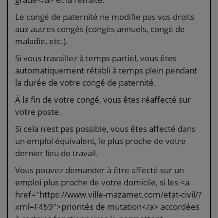
Le congé de paternité ne modifie pas vos droits
aux autres congés (congés annuels, congé de
maladie, etc.).
Si vous travaillez à temps partiel, vous êtes
automatiquement rétabli à temps plein pendant
la durée de votre congé de paternité.
À la fin de votre congé, vous êtes réaffecté sur
votre poste.
Si cela n'est pas possible, vous êtes affecté dans
un emploi équivalent, le plus proche de votre
dernier lieu de travail.
Vous pouvez demander à être affecté sur un
emploi plus proche de votre domicile, si les <a
href="https://www.ville-mazamet.com/etat-civil/?
xml=F459">priorités de mutation</a> accordées