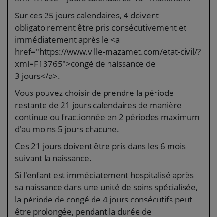
Sur ces 25 jours calendaires, 4 doivent
obligatoirement être pris consécutivement et
immédiatement après le <a
href="https://www.ville-mazamet.com/etat-civil/?
xml=F13765">congé de naissance de
3 jours</a>.
Vous pouvez choisir de prendre la période
restante de 21 jours calendaires de manière
continue ou fractionnée en 2 périodes maximum
d'au moins 5 jours chacune.
Ces 21 jours doivent être pris dans les 6 mois
suivant la naissance.
Si l'enfant est immédiatement hospitalisé après
sa naissance dans une unité de soins spécialisée,
la période de congé de 4 jours consécutifs peut
être prolongée, pendant la durée de