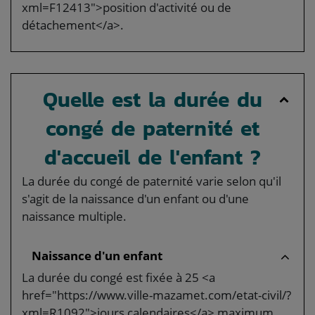
xml=F12413">position d'activité ou de
détachement</a>.
Quelle est la durée du
congé de paternité et
d'accueil de l'enfant ?
La durée du congé de paternité varie selon qu'il
s'agit de la naissance d'un enfant ou d'une
naissance multiple.
Naissance d'un enfant
La durée du congé est fixée à 25 <a
href="https://www.ville-mazamet.com/etat-civil/?
xml=R1092">jours calendaires</a> maximum.