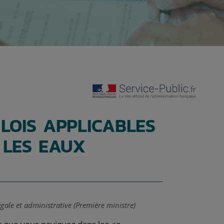
LOIS APPLICABLES
 LES EAUX
égale et administrative (Première ministre)