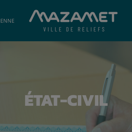
IENNE
ÉTAT-CIVIL