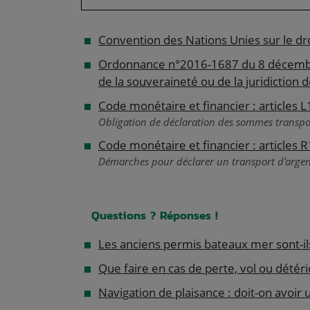
Convention des Nations Unies sur le dro
Ordonnance n°2016-1687 du 8 décembre
de la souveraineté ou de la juridiction 
Code monétaire et financier : articles 
Obligation de déclaration des sommes transpo
Code monétaire et financier : articles 
Démarches pour déclarer un transport d'arge
Questions ? Réponses !
Les anciens permis bateaux mer sont-il
Que faire en cas de perte, vol ou détér
Navigation de plaisance : doit-on avoir