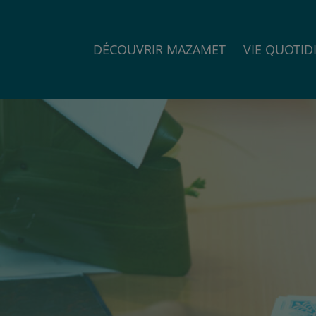
DÉCOUVRIR MAZAMET
VIE QUOTID