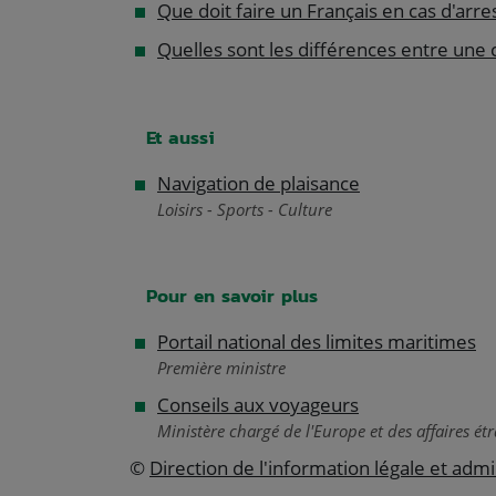
Que doit faire un Français en cas d'arres
Quelles sont les différences entre une c
Et aussi
Navigation de plaisance
Loisirs - Sports - Culture
Pour en savoir plus
Portail national des limites maritimes
Première ministre
Conseils aux voyageurs
Ministère chargé de l'Europe et des affaires ét
©
Direction de l'information légale et admi