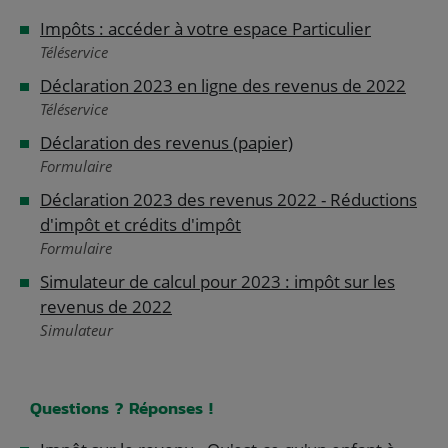
Impôts : accéder à votre espace Particulier
Téléservice
Déclaration 2023 en ligne des revenus de 2022
Téléservice
Déclaration des revenus (papier)
Formulaire
Déclaration 2023 des revenus 2022 - Réductions
d'impôt et crédits d'impôt
Formulaire
Simulateur de calcul pour 2023 : impôt sur les
revenus de 2022
Simulateur
Questions ? Réponses !