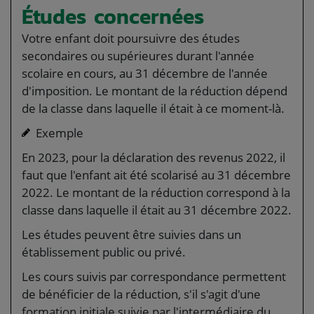
Études concernées
Votre enfant doit poursuivre des études
secondaires ou supérieures durant l'année
scolaire en cours, au 31 décembre de l'année
d'imposition. Le montant de la réduction dépend
de la classe dans laquelle il était à ce moment-là.
Exemple
En 2023, pour la déclaration des revenus 2022, il
faut que l'enfant ait été scolarisé au 31 décembre
2022. Le montant de la réduction correspond à la
classe dans laquelle il était au 31 décembre 2022.
Les études peuvent être suivies dans un
établissement public ou privé.
Les cours suivis par correspondance permettent
de bénéficier de la réduction, s'il s'agit d'une
formation initiale suivie par l'intermédiaire du