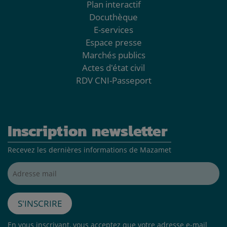
Plan interactif
Docuthèque
E-services
Espace presse
Marchés publics
Actes d'état civil
RDV CNI-Passeport
Inscription newsletter
Recevez les dernières informations de Mazamet
Adresse mail*
S'inscrire
En vous inscrivant, vous acceptez que votre adresse e-mail