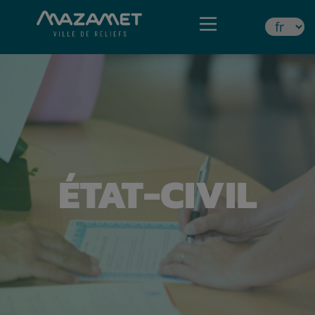
ÉTAT-CIVIL