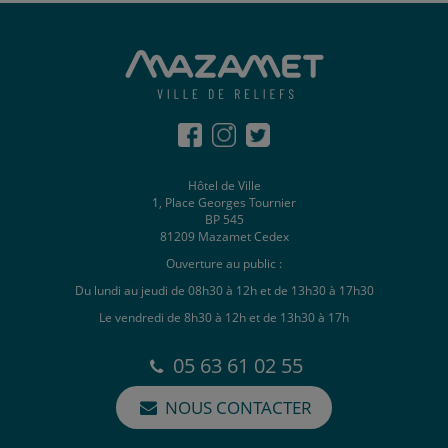
Hôtel de Ville
1, Place Georges Tournier
BP 545
81209 Mazamet Cedex
Ouverture au public :
Du lundi au jeudi de 08h30 à 12h et de 13h30 à 17h30
Le vendredi de 8h30 à 12h et de 13h30 à 17h
05 63 61 02 55
NOUS CONTACTER