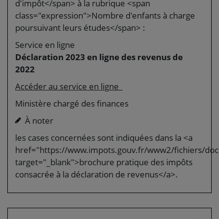
d'impôt</span> à la rubrique <span
class="expression">Nombre d'enfants à charge
poursuivant leurs études</span> :
Service en ligne
Déclaration 2023 en ligne des revenus de
2022
Accéder au service en ligne
Ministère chargé des finances
À noter
les cases concernées sont indiquées dans la <a
href="https://www.impots.gouv.fr/www2/fichiers/do
target="_blank">brochure pratique des impôts
consacrée à la déclaration de revenus</a>.