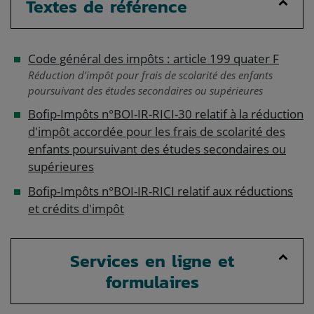
Textes de référence
Code général des impôts : article 199 quater F
Réduction d'impôt pour frais de scolarité des enfants
poursuivant des études secondaires ou supérieures
Bofip-Impôts n°BOI-IR-RICI-30 relatif à la réduction
d'impôt accordée pour les frais de scolarité des
enfants poursuivant des études secondaires ou
supérieures
Bofip-Impôts n°BOI-IR-RICI relatif aux réductions
et crédits d'impôt
Services en ligne et
formulaires