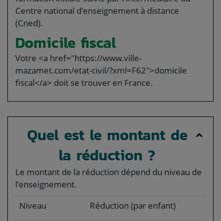
Centre national d'enseignement à distance
(Cned).
Domicile fiscal
Votre <a href="https://www.ville-
mazamet.com/etat-civil/?xml=F62">domicile
fiscal</a> doit se trouver en France.
Quel est le montant de
la réduction ?
Le montant de la réduction dépend du niveau de
l'enseignement.
Niveau
Réduction (par enfant)