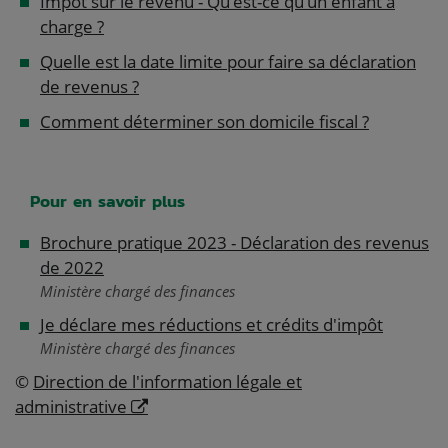
Impôt sur le revenu - Qu'est-ce qu'un enfant à
charge ?
Quelle est la date limite pour faire sa déclaration
de revenus ?
Comment déterminer son domicile fiscal ?
Pour en savoir plus
Brochure pratique 2023 - Déclaration des revenus
de 2022
Ministère chargé des finances
Je déclare mes réductions et crédits d'impôt
Ministère chargé des finances
©
Direction de l'information légale et
administrative