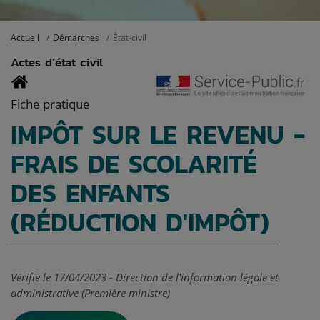
Accueil
Démarches
État-civil
Actes d’état civil
Fiche pratique
IMPÔT SUR LE REVENU -
FRAIS DE SCOLARITÉ
DES ENFANTS
(RÉDUCTION D'IMPÔT)
Vérifié le 17/04/2023 - Direction de l'information légale et
administrative (Première ministre)