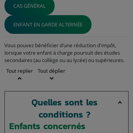
CAS GÉNÉRAL
ENFANT EN GARDE ALTERNÉE
Vous pouvez bénéficier d'une réduction d'impôt,
lorsque votre enfant à charge poursuit des études
secondaires (au collège ou au lycée) ou supérieures.
Tout replier
Tout déplier
Quelles sont les
conditions ?
Enfants concernés