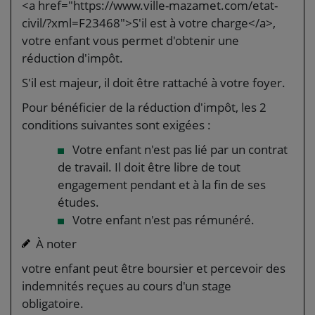
<a href="https://www.ville-mazamet.com/etat-
civil/?xml=F23468">S'il est à votre charge</a>,
votre enfant vous permet d'obtenir une
réduction d'impôt.
S'il est majeur, il doit être rattaché à votre foyer.
Pour bénéficier de la réduction d'impôt, les 2
conditions suivantes sont exigées :
Votre enfant n'est pas lié par un contrat
de travail. Il doit être libre de tout
engagement pendant et à la fin de ses
études.
Votre enfant n'est pas rémunéré.
À noter
votre enfant peut être boursier et percevoir des
indemnités reçues au cours d'un stage
obligatoire.