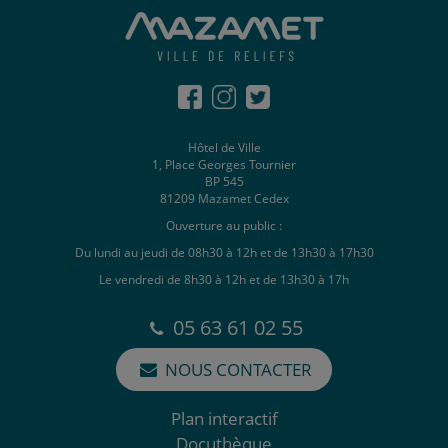
Hôtel de Ville
1, Place Georges Tournier
BP 545
81209 Mazamet Cedex
Ouverture au public :
Du lundi au jeudi de 08h30 à 12h et de 13h30 à 17h30
Le vendredi de 8h30 à 12h et de 13h30 à 17h
05 63 61 02 55
NOUS CONTACTER
Plan interactif
Docuthèque