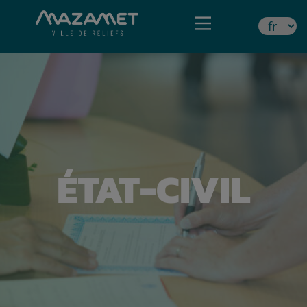
ÉTAT-CIVIL