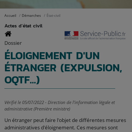
Accueil
Démarches
État-civil
Actes d’état civil
Dossier
ÉLOIGNEMENT D'UN
ÉTRANGER (EXPULSION,
OQTF...)
Vérifié le 05/07/2022 - Direction de l'information légale et
administrative (Première ministre)
Un étranger peut faire l'objet de différentes mesures
administratives d'éloignement. Ces mesures sont