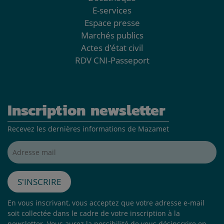
E-services
Espace presse
Marchés publics
Actes d'état civil
RDV CNI-Passeport
Inscription newsletter
Recevez les dernières informations de Mazamet
Adresse mail*
S'inscrire
En vous inscrivant, vous acceptez que votre adresse e-mail
soit collectée dans le cadre de votre inscription à la
newsletter. Vous aurez la possibilité de vous désinscrire en