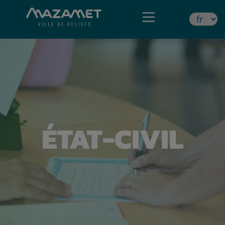
ÉTAT-CIVIL