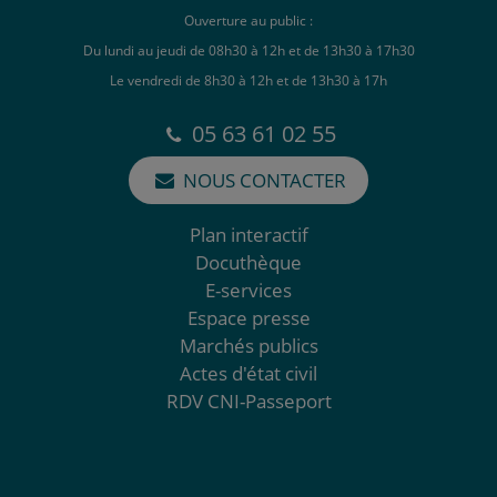
Ouverture au public :
Du lundi au jeudi de 08h30 à 12h et de 13h30 à 17h30
Le vendredi de 8h30 à 12h et de 13h30 à 17h
05 63 61 02 55
NOUS CONTACTER
Plan interactif
Docuthèque
E-services
Espace presse
Marchés publics
Actes d'état civil
RDV CNI-Passeport