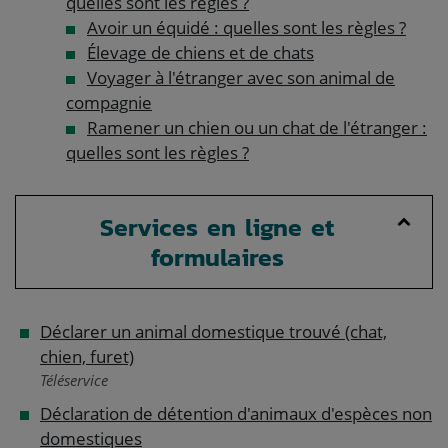
quelles sont les règles ?
Avoir un équidé : quelles sont les règles ?
Élevage de chiens et de chats
Voyager à l'étranger avec son animal de
compagnie
Ramener un chien ou un chat de l'étranger :
quelles sont les règles ?
Services en ligne et
formulaires
Déclarer un animal domestique trouvé (chat,
chien, furet)
Téléservice
Déclaration de détention d'animaux d'espèces non
domestiques