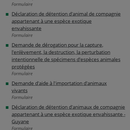
Formulaire
Déclaration de détention d'animal de compagnie
appartenant à une espèce exotique
envahissante
Formulaire
Demande de dérogation pour la capture,
l'enlèvement, la destruction, la perturbation
intentionnelle de spécimens d'espèces animales
protégées
Formulaire
Demande d'aide à l'importation d'animaux
vivants
Formulaire
Déclaration de détention d'animaux de compagnie
appartenant à une espèce exotique envahissante -
Guyane
Formulaire