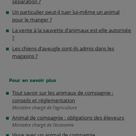
séparation ?
Un particulier peut-il tuer lui-même un animal
pour le manger ?
La vente à la sauvette d'animaux est-elle autorisée
?
Les chiens d'aveugle sont-ils admis dans les
magasins ?
Pour en savoir plus
Tout savoir sur les animaux de compagnie :
conseils et réglementation
Ministère chargé de l'agriculture
Animal de compagnie : obligations des éleveurs
Ministère chargé de l'économie
Vivre avec un animal de compagnie