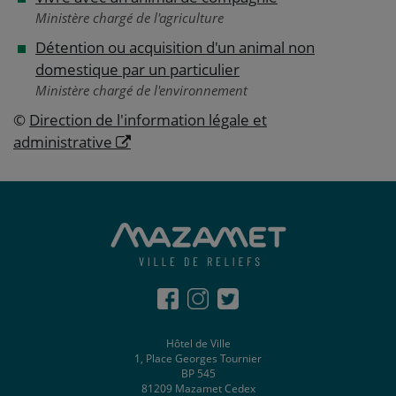
Ministère chargé de l'agriculture
Détention ou acquisition d'un animal non
domestique par un particulier
Ministère chargé de l'environnement
©
Direction de l'information légale et
administrative
Hôtel de Ville
1, Place Georges Tournier
BP 545
81209 Mazamet Cedex