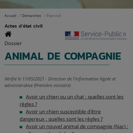
Accueil
Démarches
État-civil
Actes d’état civil
Dossier
ANIMAL DE COMPAGNIE
Vérifié le 11/05/2021 - Direction de l'information légale et
administrative (Première ministre)
Avoir un chien ou un chat : quelles sont les
règles ?
Avoir un chien susceptible d'être
dangereux : quelles sont les règles ?
Avoir un nouvel animal de compagnie (Nac) :