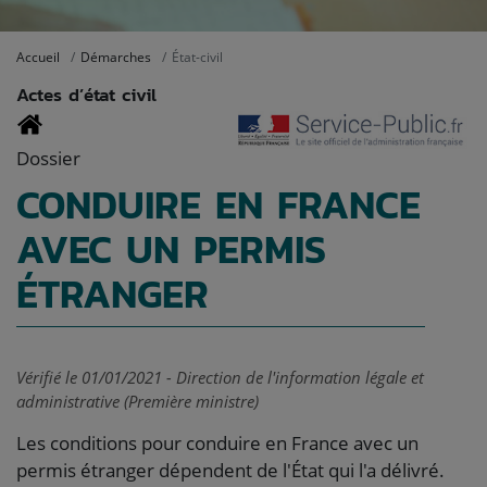
Accueil
Démarches
État-civil
Actes d’état civil
Dossier
CONDUIRE EN FRANCE
AVEC UN PERMIS
ÉTRANGER
Vérifié le 01/01/2021 - Direction de l'information légale et
administrative (Première ministre)
Les conditions pour conduire en France avec un
permis étranger dépendent de l'État qui l'a délivré.