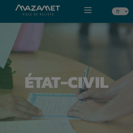
ÉTAT-CIVIL