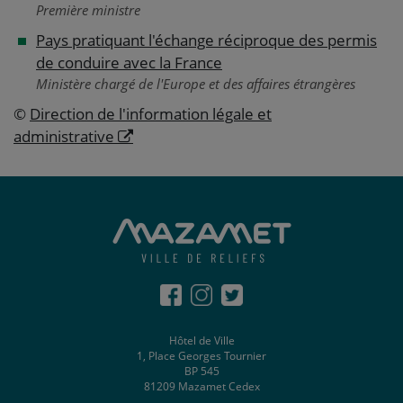
Première ministre
Pays pratiquant l'échange réciproque des permis
de conduire avec la France
Ministère chargé de l'Europe et des affaires étrangères
©
Direction de l'information légale et
administrative
Hôtel de Ville
1, Place Georges Tournier
BP 545
81209 Mazamet Cedex