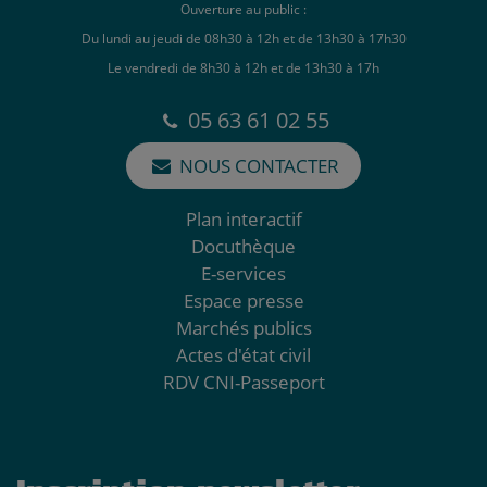
Ouverture au public :
Du lundi au jeudi de 08h30 à 12h et de 13h30 à 17h30
Le vendredi de 8h30 à 12h et de 13h30 à 17h
05 63 61 02 55
NOUS CONTACTER
Plan interactif
Docuthèque
E-services
Espace presse
Marchés publics
Actes d'état civil
RDV CNI-Passeport