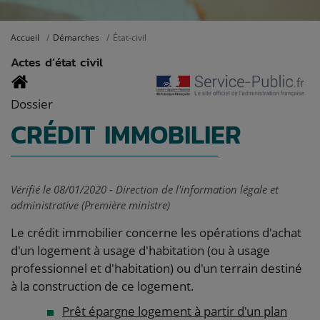
Accueil
Démarches
État-civil
Actes d’état civil
Dossier
CRÉDIT IMMOBILIER
Vérifié le 08/01/2020 - Direction de l'information légale et
administrative (Première ministre)
Le crédit immobilier concerne les opérations d'achat
d'un logement à usage d'habitation (ou à usage
professionnel et d'habitation) ou d'un terrain destiné
à la construction de ce logement.
Prêt épargne logement à partir d'un plan