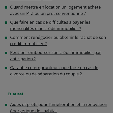
Quand mettre en location un logement acheté
avec un PTZ ou un prêt conventionné ?
Que faire en cas de difficultés à payer les
mensualités d'un crédit immobilier ?
Comment renégocier ou obtenir le rachat de son
crédit immobilier ?
Peut-on rembourser son crédit immobilier par
anticipation ?
Garantie co-emprunteur : que faire en cas de
divorce ou de séparation du couple ?
Et aussi
Aides et prêts pour l'amélioration et la rénovation
énergétique de l'habitat