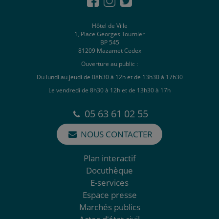
Hôtel de Ville
1, Place Georges Tournier
BP 545
81209 Mazamet Cedex
Ouverture au public :
Du lundi au jeudi de 08h30 à 12h et de 13h30 à 17h30
Le vendredi de 8h30 à 12h et de 13h30 à 17h
05 63 61 02 55
NOUS CONTACTER
Plan interactif
Docuthèque
E-services
Espace presse
Marchés publics