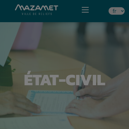
ÉTAT-CIVIL