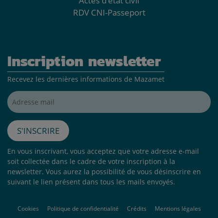
Actes d'état civil
RDV CNI-Passeport
Inscription newsletter
Recevez les dernières informations de Mazamet
Adresse mail*
S'inscrire
En vous inscrivant, vous acceptez que votre adresse e-mail
soit collectée dans le cadre de votre inscription à la
newsletter. Vous aurez la possibilité de vous désinscrire en
suivant le lien présent dans tous les mails envoyés.
Cookies
Politique de confidentialité
Crédits
Mentions légales