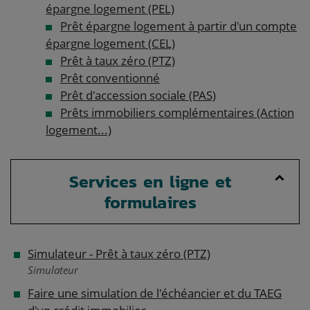
épargne logement (PEL)
Prêt épargne logement à partir d'un compte
épargne logement (CEL)
Prêt à taux zéro (PTZ)
Prêt conventionné
Prêt d'accession sociale (PAS)
Prêts immobiliers complémentaires (Action
logement...)
Services en ligne et
formulaires
Simulateur - Prêt à taux zéro (PTZ)
Simulateur
Faire une simulation de l'échéancier et du TAEG