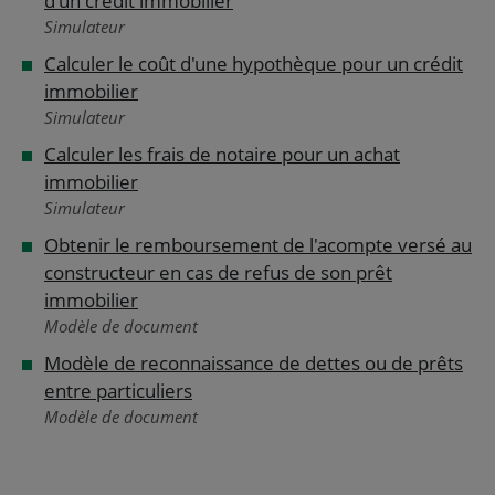
d'un crédit immobilier
Simulateur
Calculer le coût d'une hypothèque pour un crédit
immobilier
Simulateur
Calculer les frais de notaire pour un achat
immobilier
Simulateur
Obtenir le remboursement de l'acompte versé au
constructeur en cas de refus de son prêt
immobilier
Modèle de document
Modèle de reconnaissance de dettes ou de prêts
entre particuliers
Modèle de document