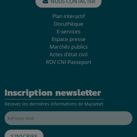
NOUS CONTACTER
Plan interactif
Docuthèque
E-services
Espace presse
Marchés publics
Actes d'état civil
RDV CNI-Passeport
Inscription newsletter
Recevez les dernières informations de Mazamet
Adresse mail*
S'inscrire