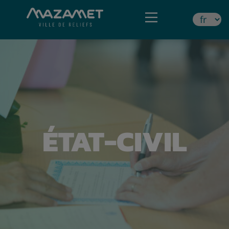
ÉTAT-CIVIL