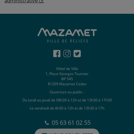
administrative
Hôtel de Ville
1, Place Georges Tournier
BP 545
81209 Mazamet Cedex
Ouverture au public :
Du lundi au jeudi de 08h30 à 12h et de 13h30 à 17h30
Le vendredi de 8h30 à 12h et de 13h30 à 17h
05 63 61 02 55