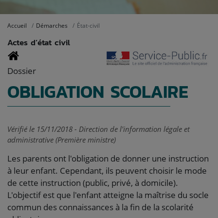
Accueil
Démarches
État-civil
Actes d’état civil
Dossier
OBLIGATION SCOLAIRE
Vérifié le 15/11/2018 - Direction de l'information légale et
administrative (Première ministre)
Les parents ont l'obligation de donner une instruction
à leur enfant. Cependant, ils peuvent choisir le mode
de cette instruction (public, privé, à domicile).
L'objectif est que l'enfant atteigne la maîtrise du socle
commun des connaissances à la fin de la scolarité