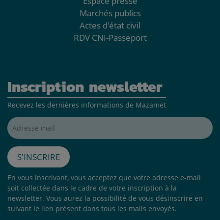
Espace presse
Marchés publics
Actes d'état civil
RDV CNI-Passeport
Inscription newsletter
Recevez les dernières informations de Mazamet
Adresse mail*
S'inscrire
En vous inscrivant, vous acceptez que votre adresse e-mail
soit collectée dans le cadre de votre inscription à la
newsletter. Vous aurez la possibilité de vous désinscrire en
suivant le lien présent dans tous les mails envoyés.