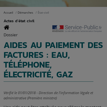
Accueil
Démarches
État-civil
Actes d’état civil
Dossier
AIDES AU PAIEMENT DES
FACTURES : EAU,
TÉLÉPHONE,
ÉLECTRICITÉ, GAZ
Vérifié le 01/01/2018 - Direction de l'information légale et
administrative (Première ministre)