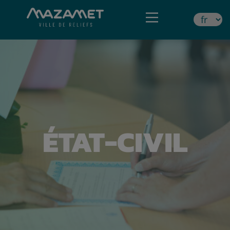
ÉTAT-CIVIL