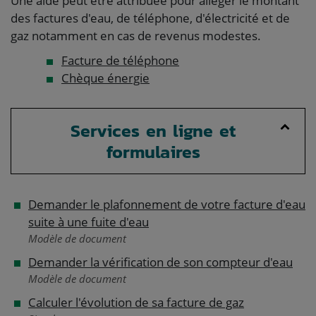
Une aide peut être attribuée pour alléger le montant
des factures d'eau, de téléphone, d'électricité et de
gaz notamment en cas de revenus modestes.
Facture de téléphone
Chèque énergie
Services en ligne et
formulaires
Demander le plafonnement de votre facture d'eau
suite à une fuite d'eau
Modèle de document
Demander la vérification de son compteur d'eau
Modèle de document
Calculer l'évolution de sa facture de gaz