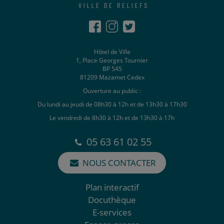
Hôtel de Ville
1, Place Georges Tournier
BP 545
81209 Mazamet Cedex
Ouverture au public :
Du lundi au jeudi de 08h30 à 12h et de 13h30 à 17h30
Le vendredi de 8h30 à 12h et de 13h30 à 17h
05 63 61 02 55
NOUS CONTACTER
Plan interactif
Docuthèque
E-services