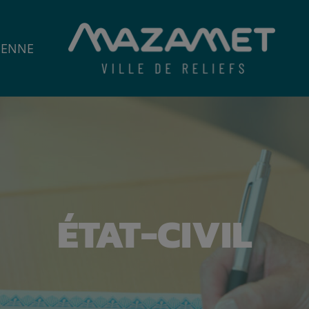
IENNE
ÉTAT-CIVIL