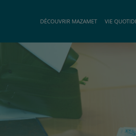
DÉCOUVRIR MAZAMET
VIE QUOTID