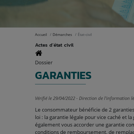
Accueil
Démarches
État-civil
Actes d’état civil
Dossier
GARANTIES
Vérifié le 29/04/2022 - Direction de l'information l
Le consommateur bénéficie de 2 garanties o
loi : la garantie légale pour vice caché et 
également vous accorder une garantie comm
conditions de remboursement, de remplac