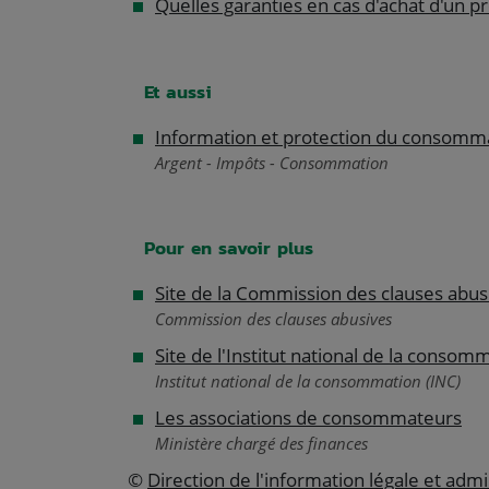
Quelles garanties en cas d'achat d'un pr
Et aussi
Information et protection du consomm
Argent - Impôts - Consommation
Pour en savoir plus
Site de la Commission des clauses abus
Commission des clauses abusives
Site de l'Institut national de la consom
Institut national de la consommation (INC)
Les associations de consommateurs
Ministère chargé des finances
©
Direction de l'information légale et admi