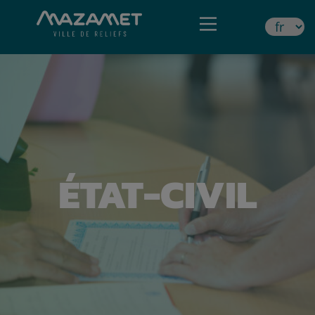
ÉTAT-CIVIL