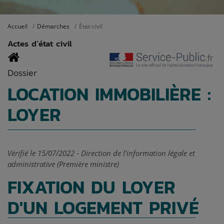
Accueil
Démarches
État-civil
Actes d’état civil
Dossier
LOCATION IMMOBILIÈRE :
LOYER
Vérifié le 15/07/2022 - Direction de l'information légale et
administrative (Première ministre)
FIXATION DU LOYER
D'UN LOGEMENT PRIVÉ