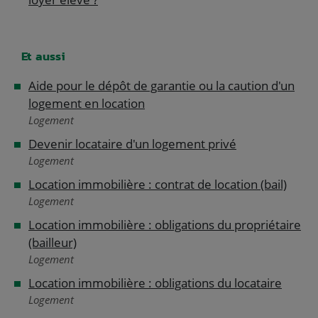
Et aussi
Aide pour le dépôt de garantie ou la caution d'un
logement en location
Logement
Devenir locataire d'un logement privé
Logement
Location immobilière : contrat de location (bail)
Logement
Location immobilière : obligations du propriétaire
(bailleur)
Logement
Location immobilière : obligations du locataire
Logement