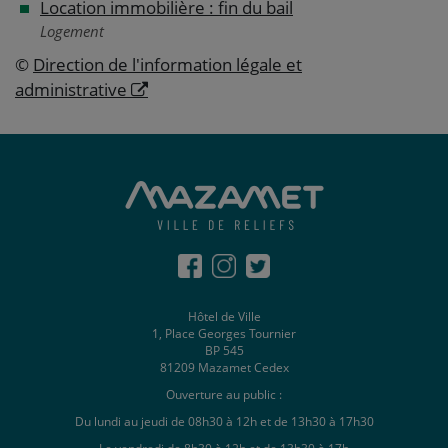
Location immobilière : fin du bail
Logement
©
Direction de l'information légale et
administrative
Hôtel de Ville
1, Place Georges Tournier
BP 545
81209 Mazamet Cedex
Ouverture au public :
Du lundi au jeudi de 08h30 à 12h et de 13h30 à 17h30