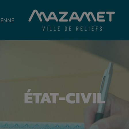
IENNE
ÉTAT-CIVIL