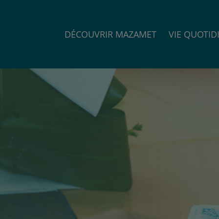
DÉCOUVRIR MAZAMET
VIE QUOTID