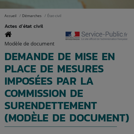
Accueil
Démarches
État-civil
Actes d’état civil
Modèle de document
DEMANDE DE MISE EN
PLACE DE MESURES
IMPOSÉES PAR LA
COMMISSION DE
SURENDETTEMENT
(MODÈLE DE DOCUMENT)