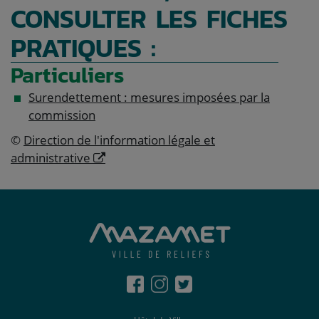
CONSULTER LES FICHES
PRATIQUES :
Particuliers
Surendettement : mesures imposées par la
commission
©
Direction de l'information légale et
administrative