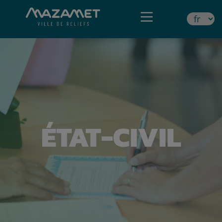
ÉTAT-CIVIL