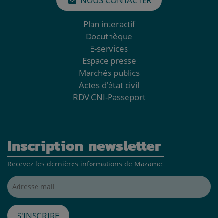
NOUS CONTACTER
Plan interactif
Docuthèque
E-services
Espace presse
Marchés publics
Actes d'état civil
RDV CNI-Passeport
Inscription newsletter
Recevez les dernières informations de Mazamet
Adresse mail*
S'inscrire