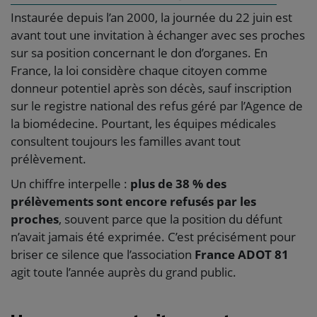
Instaurée depuis l’an 2000, la journée du 22 juin est
avant tout une invitation à échanger avec ses proches
sur sa position concernant le don d’organes. En
France, la loi considère chaque citoyen comme
donneur potentiel après son décès, sauf inscription
sur le registre national des refus géré par l’Agence de
la biomédecine. Pourtant, les équipes médicales
consultent toujours les familles avant tout
prélèvement.
Un chiffre interpelle :
plus de 38 % des
prélèvements sont encore refusés par les
proches
, souvent parce que la position du défunt
n’avait jamais été exprimée. C’est précisément pour
briser ce silence que l’association
France ADOT 81
agit toute l’année auprès du grand public.