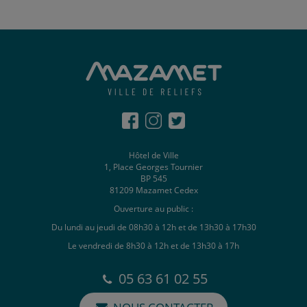
Hôtel de Ville
1, Place Georges Tournier
BP 545
81209 Mazamet Cedex
Ouverture au public :
Du lundi au jeudi de 08h30 à 12h et de 13h30 à 17h30
Le vendredi de 8h30 à 12h et de 13h30 à 17h
05 63 61 02 55