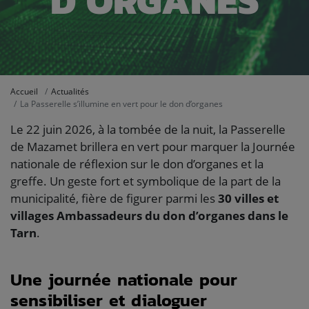
D’ORGANES
Accueil
Actualités
La Passerelle s’illumine en vert pour le don d’organes
Le 22 juin 2026, à la tombée de la nuit, la Passerelle
de Mazamet brillera en vert pour marquer la Journée
nationale de réflexion sur le don d’organes et la
greffe. Un geste fort et symbolique de la part de la
municipalité, fière de figurer parmi les
30 villes et
villages Ambassadeurs du don d’organes dans le
Tarn
.
Une journée nationale pour
sensibiliser et dialoguer