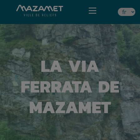
LA VIA
FERRATA DE
MAZAMET