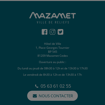
Hôtel de Ville
1, Place Georges Tournier
BP 545
81209 Mazamet Cedex
Ouverture au public :
Du lundi au jeudi de 08h30 à 12h et de 13h30 à 17h30
Le vendredi de 8h30 à 12h et de 13h30 à 17h
05 63 61 02 55
NOUS CONTACTER