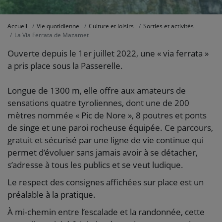
Accueil
Vie quotidienne
Culture et loisirs
Sorties et activités
La Via Ferrata de Mazamet
Ouverte depuis le 1er juillet 2022, une « via ferrata »
a pris place sous la Passerelle.
Longue de 1300 m, elle offre aux amateurs de
sensations quatre tyroliennes, dont une de 200
mètres nommée « Pic de Nore », 8 poutres et ponts
de singe et une paroi rocheuse équipée. Ce parcours,
gratuit et sécurisé par une ligne de vie continue qui
permet d’évoluer sans jamais avoir à se détacher,
s’adresse à tous les publics et se veut ludique.
Le respect des consignes affichées sur place est un
préalable à la pratique.
À mi-chemin entre l’escalade et la randonnée, cette