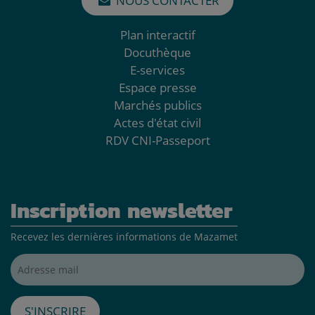
NOUS CONTACTER
Plan interactif
Docuthèque
E-services
Espace presse
Marchés publics
Actes d'état civil
RDV CNI-Passeport
Inscription newsletter
Recevez les dernières informations de Mazamet
Adresse mail*
S'inscrire