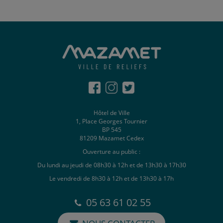
Hôtel de Ville
1, Place Georges Tournier
BP 545
81209 Mazamet Cedex
Ouverture au public :
Du lundi au jeudi de 08h30 à 12h et de 13h30 à 17h30
Le vendredi de 8h30 à 12h et de 13h30 à 17h
05 63 61 02 55