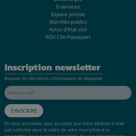
E-services
Espace presse
Marchés publics
Actes d'état civil
RDV CNI-Passeport
Inscription newsletter
Recevez les dernières informations de Mazamet
Adresse mail*
S'inscrire
En vous inscrivant, vous acceptez que votre adresse e-mail
soit collectée dans le cadre de votre inscription à la