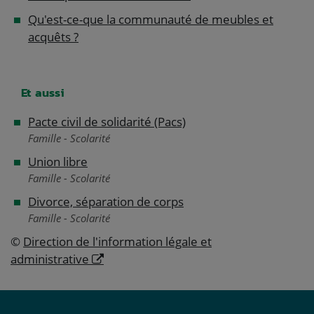
Qu'est-ce-que la communauté de meubles et
acquêts ?
Et aussi
Pacte civil de solidarité (Pacs)
Famille - Scolarité
Union libre
Famille - Scolarité
Divorce, séparation de corps
Famille - Scolarité
©
Direction de l'information légale et
administrative