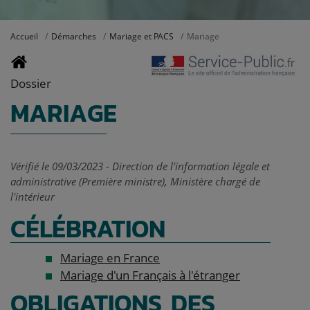
Accueil
Démarches
Mariage et PACS
Mariage
Dossier
MARIAGE
Vérifié le 09/03/2023 - Direction de l'information légale et
administrative (Première ministre), Ministère chargé de
l'intérieur
CÉLÉBRATION
Mariage en France
Mariage d'un Français à l'étranger
OBLIGATIONS DES