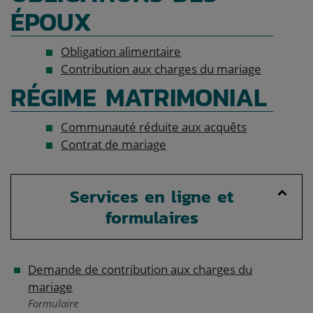
ÉPOUX
Obligation alimentaire
Contribution aux charges du mariage
RÉGIME MATRIMONIAL
Communauté réduite aux acquêts
Contrat de mariage
Services en ligne et
formulaires
Demande de contribution aux charges du
mariage
Formulaire