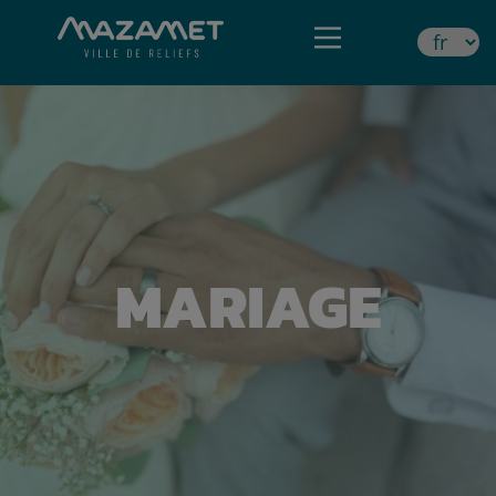
MARIAGE