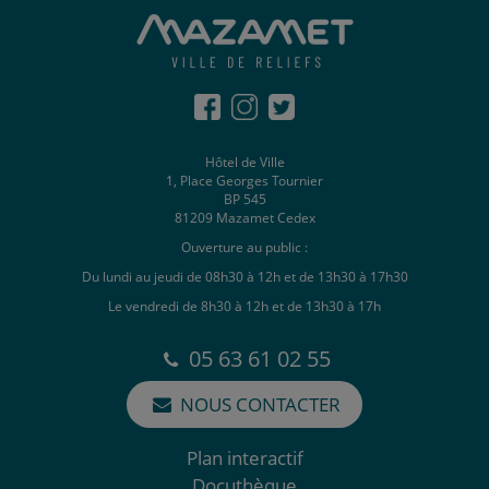
Hôtel de Ville
1, Place Georges Tournier
BP 545
81209 Mazamet Cedex
Ouverture au public :
Du lundi au jeudi de 08h30 à 12h et de 13h30 à 17h30
Le vendredi de 8h30 à 12h et de 13h30 à 17h
05 63 61 02 55
NOUS CONTACTER
Plan interactif
Docuthèque