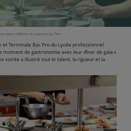
ion pour célébrer les saveurs du Tarn
re et Terminale Bac Pro du Lycée professionnel
le moment de gastronomie avec leur dîner de gala «
soirée a illustré tout le talent, la rigueur et la