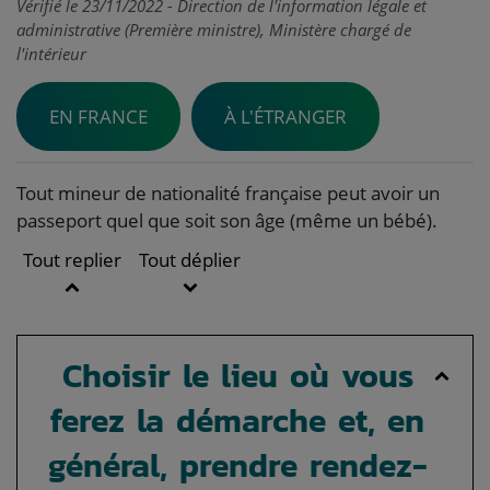
Vérifié le 23/11/2022 - Direction de l'information légale et
administrative (Première ministre), Ministère chargé de
l'intérieur
EN FRANCE
À L'ÉTRANGER
Tout mineur de nationalité française peut avoir un
passeport quel que soit son âge (même un bébé).
Tout replier
Tout déplier
Choisir le lieu où vous
ferez la démarche et, en
général, prendre rendez-