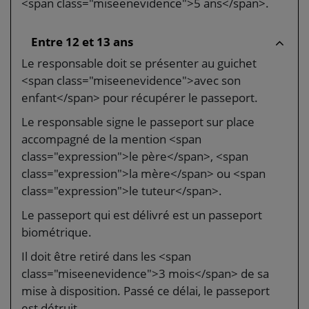
<span class="miseenevidence">5 ans</span>.
Entre 12 et 13 ans
Le responsable doit se présenter au guichet
<span class="miseenevidence">avec son
enfant</span> pour récupérer le passeport.
Le responsable signe le passeport sur place
accompagné de la mention <span
class="expression">le père</span>, <span
class="expression">la mère</span> ou <span
class="expression">le tuteur</span>.
Le passeport qui est délivré est un passeport
biométrique.
Il doit être retiré dans les <span
class="miseenevidence">3 mois</span> de sa
mise à disposition. Passé ce délai, le passeport
est détruit.