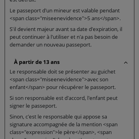
Le passeport d'un mineur est valable pendant
<span class="miseenevidence">5 ans</span>.
S'il devient majeur avant sa date d'expiration, il
peut continuer à l'utiliser et n'a pas besoin de
demander un nouveau passeport.
À partir de 13 ans
Le responsable doit se présenter au guichet
<span class="miseenevidence">avec son
enfant</span> pour récupérer le passeport.
Si son responsable est d'accord, l'enfant peut
signer le passeport.
Sinon, c'est le responsable qui appose sa
signature accompagnée de la mention <span
class="expression">le père</span>, <span