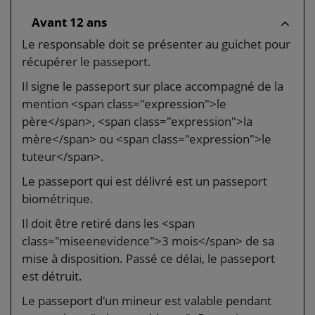
Avant 12 ans
Le responsable doit se présenter au guichet pour
récupérer le passeport.
Il signe le passeport sur place accompagné de la
mention <span class="expression">le
père</span>, <span class="expression">la
mère</span> ou <span class="expression">le
tuteur</span>.
Le passeport qui est délivré est un passeport
biométrique.
Il doit être retiré dans les <span
class="miseenevidence">3 mois</span> de sa
mise à disposition. Passé ce délai, le passeport
est détruit.
Le passeport d'un mineur est valable pendant