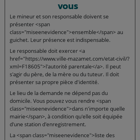
vous
Le mineur et son responsable doivent se
présenter <span
class="miseenevidence">ensemble</span> au
guichet. Leur présence est indispensable.
Le responsable doit exercer <a
href="https://www.ville-mazamet.com/etat-civil/?
xml=F18605">l'autorité parentale</a>. Il peut
s'agir du père, de la mère ou du tuteur. Il doit
présenter sa propre pièce d'identité.
Le lieu de la demande ne dépend pas du
domicile. Vous pouvez vous rendre <span
class="miseenevidence">dans n'importe quelle
mairie</span>, à condition qu'elle soit équipée
d'une station d'enregistrement.
La <span class="miseenevidence">liste des