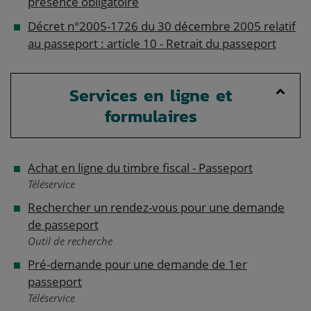
présence obligatoire
Décret n°2005-1726 du 30 décembre 2005 relatif
au passeport : article 10 - Retrait du passeport
Services en ligne et
formulaires
Achat en ligne du timbre fiscal - Passeport
Téléservice
Rechercher un rendez-vous pour une demande
de passeport
Outil de recherche
Pré-demande pour une demande de 1er
passeport
Téléservice