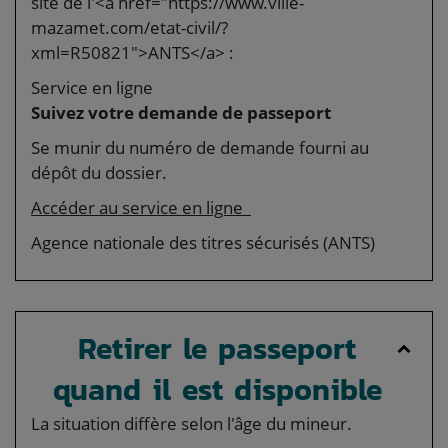
site de l'<a href="https://www.ville-
mazamet.com/etat-civil/?
xml=R50821">ANTS</a> :
Service en ligne
Suivez votre demande de passeport
Se munir du numéro de demande fourni au
dépôt du dossier.
Accéder au service en ligne
Agence nationale des titres sécurisés (ANTS)
Retirer le passeport
quand il est disponible
La situation diffère selon l'âge du mineur.