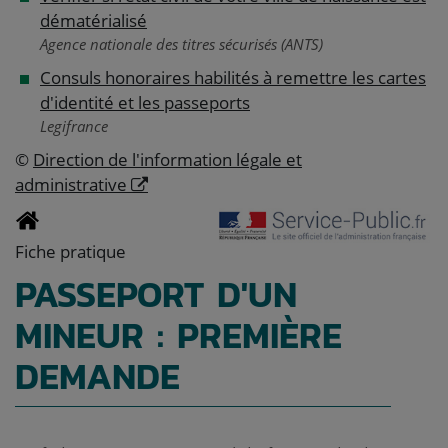
dématérialisé
Agence nationale des titres sécurisés (ANTS)
Consuls honoraires habilités à remettre les cartes
d'identité et les passeports
Legifrance
©
Direction de l'information légale et
administrative
Fiche pratique
PASSEPORT D'UN
MINEUR : PREMIÈRE
DEMANDE