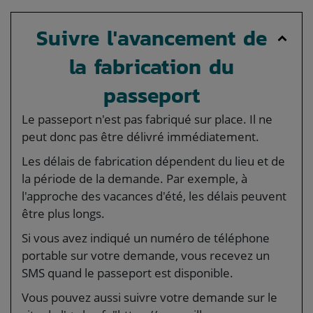
Suivre l'avancement de
la fabrication du
passeport
Le passeport n'est pas fabriqué sur place. Il ne
peut donc pas être délivré immédiatement.
Les délais de fabrication dépendent du lieu et de
la période de la demande. Par exemple, à
l'approche des vacances d'été, les délais peuvent
être plus longs.
Si vous avez indiqué un numéro de téléphone
portable sur votre demande, vous recevez un
SMS quand le passeport est disponible.
Vous pouvez aussi suivre votre demande sur le