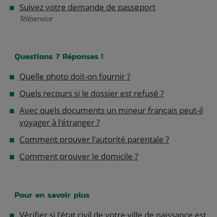
Suivez votre demande de passeport
Téléservice
Questions ? Réponses !
Quelle photo doit-on fournir ?
Quels recours si le dossier est refusé ?
Avec quels documents un mineur français peut-il
voyager à l'étranger ?
Comment prouver l'autorité parentale ?
Comment prouver le domicile ?
Pour en savoir plus
Vérifier si l'état civil de votre ville de naissance est