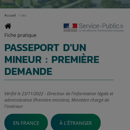
Accueil
tes
Fiche pratique
PASSEPORT D'UN
MINEUR : PREMIÈRE
DEMANDE
Vérifié le 23/11/2022 - Direction de l'information légale et
administrative (Première ministre), Ministère chargé de
l'intérieur
EN FRANCE
À L'ÉTRANGER