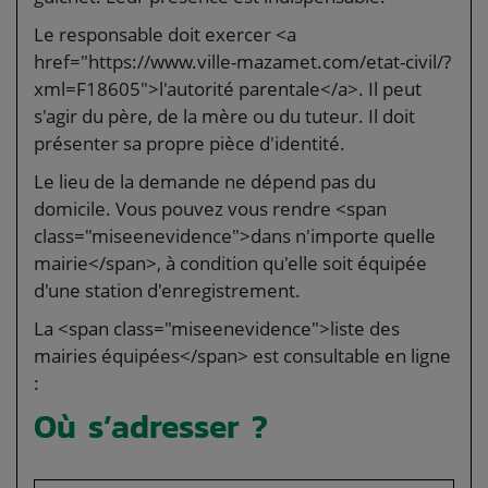
Le responsable doit exercer <a
href="https://www.ville-mazamet.com/etat-civil/?
xml=F18605">l'autorité parentale</a>. Il peut
s'agir du père, de la mère ou du tuteur. Il doit
présenter sa propre pièce d'identité.
Le lieu de la demande ne dépend pas du
domicile. Vous pouvez vous rendre <span
class="miseenevidence">dans n'importe quelle
mairie</span>, à condition qu'elle soit équipée
d'une station d'enregistrement.
La <span class="miseenevidence">liste des
mairies équipées</span> est consultable en ligne
:
Où s’adresser ?