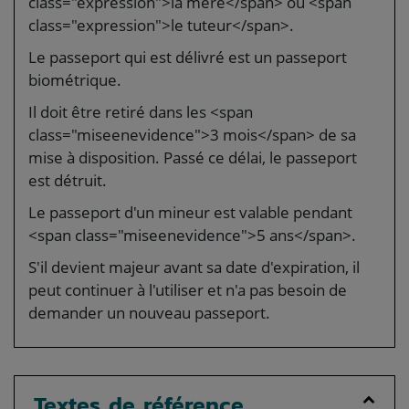
class="expression">la mère</span> ou <span
class="expression">le tuteur</span>.
Le passeport qui est délivré est un passeport
biométrique.
Il doit être retiré dans les <span
class="miseenevidence">3 mois</span> de sa
mise à disposition. Passé ce délai, le passeport
est détruit.
Le passeport d'un mineur est valable pendant
<span class="miseenevidence">5 ans</span>.
S'il devient majeur avant sa date d'expiration, il
peut continuer à l'utiliser et n'a pas besoin de
demander un nouveau passeport.
Textes de référence