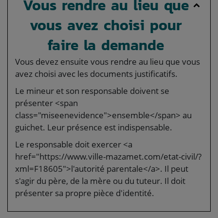
Vous rendre au lieu que
vous avez choisi pour
faire la demande
Vous devez ensuite vous rendre au lieu que vous
avez choisi avec les documents justificatifs.
Le mineur et son responsable doivent se
présenter <span
class="miseenevidence">ensemble</span> au
guichet. Leur présence est indispensable.
Le responsable doit exercer <a
href="https://www.ville-mazamet.com/etat-civil/?
xml=F18605">l'autorité parentale</a>. Il peut
s'agir du père, de la mère ou du tuteur. Il doit
présenter sa propre pièce d'identité.