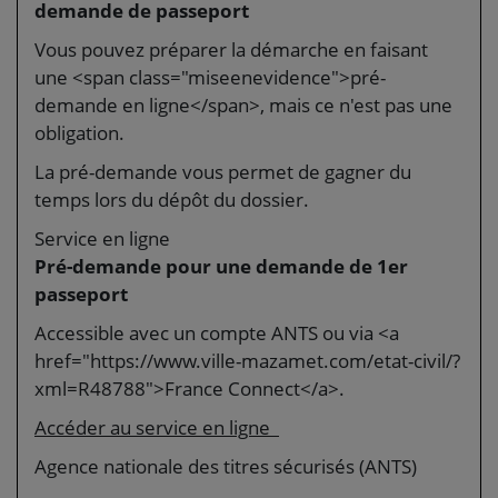
demande de passeport
Vous pouvez préparer la démarche en faisant
une <span class="miseenevidence">pré-
demande en ligne</span>, mais ce n'est pas une
obligation.
La pré-demande vous permet de gagner du
temps lors du dépôt du dossier.
Service en ligne
Pré-demande pour une demande de 1er
passeport
Accessible avec un compte ANTS ou via <a
href="https://www.ville-mazamet.com/etat-civil/?
xml=R48788">France Connect</a>.
Accéder au service en ligne
Agence nationale des titres sécurisés (ANTS)