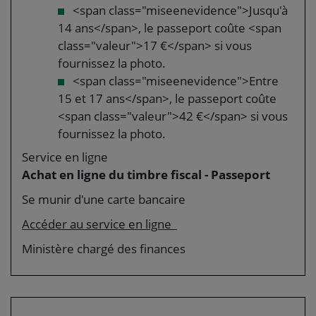
<span class="miseenevidence">Jusqu'à
14 ans</span>, le passeport coûte <span
class="valeur">17 €</span> si vous
fournissez la photo.
<span class="miseenevidence">Entre
15 et 17 ans</span>, le passeport coûte
<span class="valeur">42 €</span> si vous
fournissez la photo.
Service en ligne
Achat en ligne du timbre fiscal - Passeport
Se munir d'une carte bancaire
Accéder au service en ligne
Ministère chargé des finances