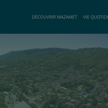
DÉCOUVRIR MAZAMET
VIE QUOTID