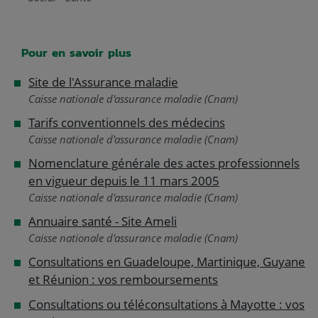
Pour en savoir plus
Site de l'Assurance maladie
Caisse nationale d'assurance maladie (Cnam)
Tarifs conventionnels des médecins
Caisse nationale d'assurance maladie (Cnam)
Nomenclature générale des actes professionnels
en vigueur depuis le 11 mars 2005
Caisse nationale d'assurance maladie (Cnam)
Annuaire santé - Site Ameli
Caisse nationale d'assurance maladie (Cnam)
Consultations en Guadeloupe, Martinique, Guyane
et Réunion : vos remboursements
Consultations ou téléconsultations à Mayotte : vos