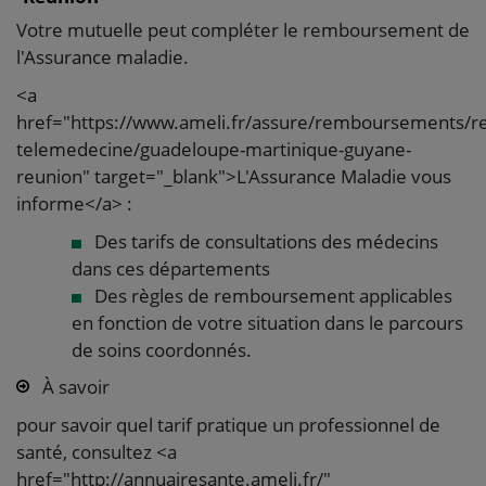
Votre mutuelle peut compléter le remboursement de
l'Assurance maladie.
<a
href="https://www.ameli.fr/assure/remboursements/r
telemedecine/guadeloupe-martinique-guyane-
reunion" target="_blank">L'Assurance Maladie vous
informe</a> :
Des tarifs de consultations des médecins
dans ces départements
Des règles de remboursement applicables
en fonction de votre situation dans le parcours
de soins coordonnés.
À savoir
pour savoir quel tarif pratique un professionnel de
santé, consultez <a
href="http://annuairesante.ameli.fr/"