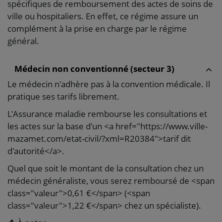
spécifiques de remboursement des actes de soins de
ville ou hospitaliers. En effet, ce régime assure un
complément à la prise en charge par le régime
général.
Médecin non conventionné (secteur 3)
Le médecin n'adhère pas à la convention médicale. Il
pratique ses tarifs librement.
L'Assurance maladie rembourse les consultations et
les actes sur la base d'un <a href="https://www.ville-
mazamet.com/etat-civil/?xml=R20384">tarif dit
d'autorité</a>.
Quel que soit le montant de la consultation chez un
médecin généraliste, vous serez remboursé de <span
class="valeur">0,61 €</span> (<span
class="valeur">1,22 €</span> chez un spécialiste).