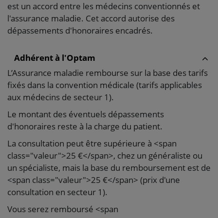
est un accord entre les médecins conventionnés et
l'assurance maladie. Cet accord autorise des
dépassements d'honoraires encadrés.
Adhérent à l'Optam
L’Assurance maladie rembourse sur la base des tarifs
fixés dans la convention médicale (tarifs applicables
aux médecins de secteur 1).
Le montant des éventuels dépassements
d'honoraires reste à la charge du patient.
La consultation peut être supérieure à <span
class="valeur">25 €</span>, chez un généraliste ou
un spécialiste, mais la base du remboursement est de
<span class="valeur">25 €</span> (prix d'une
consultation en secteur 1).
Vous serez remboursé <span