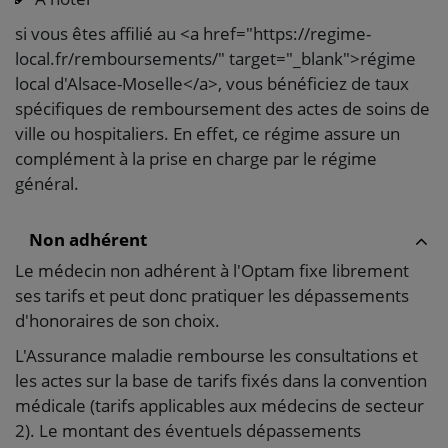
si vous êtes affilié au <a href="https://regime-
local.fr/remboursements/" target="_blank">régime
local d'Alsace-Moselle</a>, vous bénéficiez de taux
spécifiques de remboursement des actes de soins de
ville ou hospitaliers. En effet, ce régime assure un
complément à la prise en charge par le régime
général.
Non adhérent
Le médecin non adhérent à l'Optam fixe librement
ses tarifs et peut donc pratiquer les dépassements
d'honoraires de son choix.
L'Assurance maladie rembourse les consultations et
les actes sur la base de tarifs fixés dans la convention
médicale (tarifs applicables aux médecins de secteur
2). Le montant des éventuels dépassements