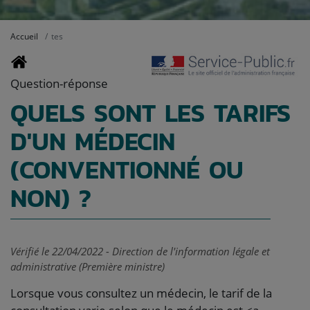
Accueil
tes
Question-réponse
QUELS SONT LES TARIFS
D'UN MÉDECIN
(CONVENTIONNÉ OU
NON) ?
Vérifié le 22/04/2022 - Direction de l'information légale et
administrative (Première ministre)
Lorsque vous consultez un médecin, le tarif de la