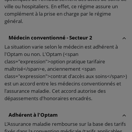
ville ou hospitaliers. En effet, ce régime assure un
complément à la prise en charge par le régime
général.
Médecin conventionné - Secteur 2
La situation varie selon le médecin est adhérent à
l'Optam ou non. L'Optam (<span
class="expression">option pratique tarifaire
maîtrisé</span>e, anciennement <span
class="expression">contrat d'accès aux soins</span>)
est un accord entre les médecins conventionnés et
l'assurance maladie. Cet accord autorise des
dépassements d'honoraires encadrés.
Adhérent à l'Optam
L’Assurance maladie rembourse sur la base des tarifs
fixés dans la convention médicale (tarifs applicables