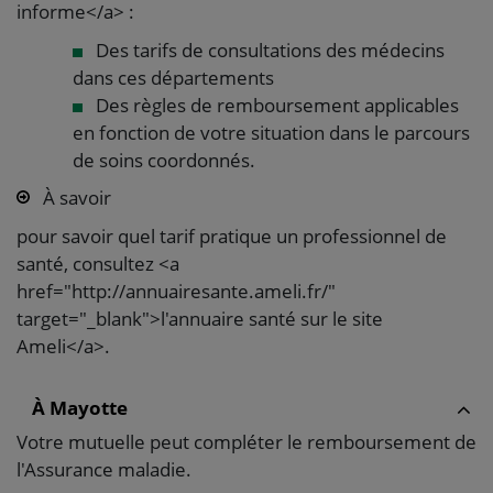
informe</a> :
Des tarifs de consultations des médecins
dans ces départements
Des règles de remboursement applicables
en fonction de votre situation dans le parcours
de soins coordonnés.
À savoir
pour savoir quel tarif pratique un professionnel de
santé, consultez <a
href="http://annuairesante.ameli.fr/"
target="_blank">l'annuaire santé sur le site
Ameli</a>.
À Mayotte
Votre mutuelle peut compléter le remboursement de
l'Assurance maladie.