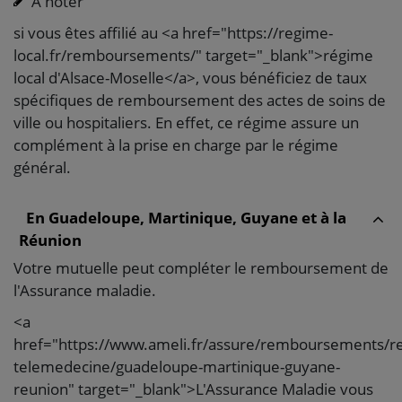
À noter
si vous êtes affilié au <a href="https://regime-
local.fr/remboursements/" target="_blank">régime
local d'Alsace-Moselle</a>, vous bénéficiez de taux
spécifiques de remboursement des actes de soins de
ville ou hospitaliers. En effet, ce régime assure un
complément à la prise en charge par le régime
général.
En Guadeloupe, Martinique, Guyane et à la
Réunion
Votre mutuelle peut compléter le remboursement de
l'Assurance maladie.
<a
href="https://www.ameli.fr/assure/remboursements/r
telemedecine/guadeloupe-martinique-guyane-
reunion" target="_blank">L'Assurance Maladie vous