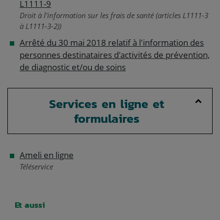
L1111-9
Droit à l'information sur les frais de santé (articles L1111-3
à L1111-3-2))
Arrêté du 30 mai 2018 relatif à l'information des
personnes destinataires d'activités de prévention,
de diagnostic et/ou de soins
Services en ligne et
formulaires
Ameli en ligne
Téléservice
Et aussi