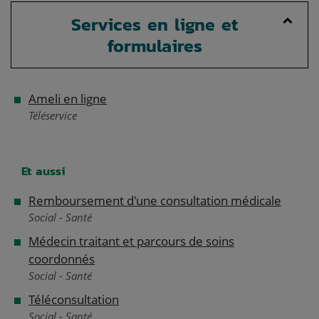
Services en ligne et
formulaires
Ameli en ligne
Téléservice
Et aussi
Remboursement d'une consultation médicale
Social - Santé
Médecin traitant et parcours de soins
coordonnés
Social - Santé
Téléconsultation
Social - Santé