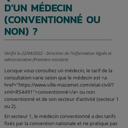
D'UN MÉDECIN
(CONVENTIONNÉ OU
NON) ?
Vérifié le 22/04/2022 - Direction de l'information légale et
administrative (Première ministre)
Lorsque vous consultez un médecin, le tarif de la
consultation varie selon que le médecin est <a
href="https://www.ville-mazamet.com/etat-civil/?
xml=R54491">conventionné</a> ou non
conventionné et de son secteur d'activité (secteur 1
ou 2).
En secteur 1, le médecin conventionné a des tarifs
fixés par la convention nationale et ne pratique pas