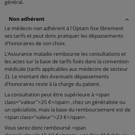
général.
Non adhérent
Le médecin non adhérent à l'Optam fixe librement
ses tarifs et peut donc pratiquer les dépassements
d'honoraires de son choix.
L'Assurance maladie rembourse les consultations et
les actes sur la base de tarifs fixés dans la convention
médicale (tarifs applicables aux médecins de secteur
2). Le montant des éventuels dépassements
d'honoraires reste à la charge du patient.
La consultation peut être supérieure à <span
class="valeur">25 €</span>, chez un généraliste ou
un spécialiste, mais la base du remboursement est de
<span class="valeur">23 €</span>.
Vous serez donc remboursé <span