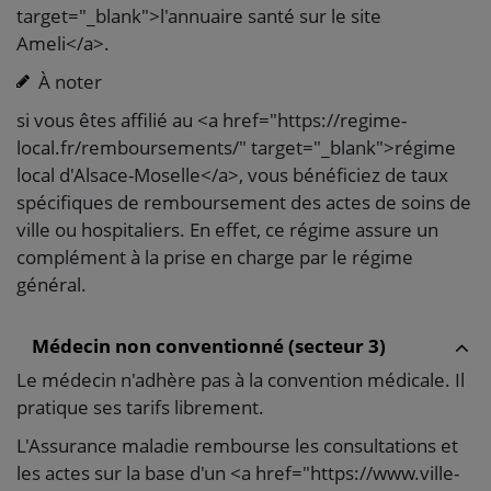
target="_blank">l'annuaire santé sur le site
Ameli</a>.
À noter
si vous êtes affilié au <a href="https://regime-
local.fr/remboursements/" target="_blank">régime
local d'Alsace-Moselle</a>, vous bénéficiez de taux
spécifiques de remboursement des actes de soins de
ville ou hospitaliers. En effet, ce régime assure un
complément à la prise en charge par le régime
général.
Médecin non conventionné (secteur 3)
Le médecin n'adhère pas à la convention médicale. Il
pratique ses tarifs librement.
L'Assurance maladie rembourse les consultations et
les actes sur la base d'un <a href="https://www.ville-