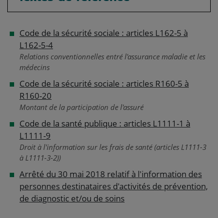
Code de la sécurité sociale : articles L162-5 à
L162-5-4
Relations conventionnelles entré l'assurance maladie et les
médecins
Code de la sécurité sociale : articles R160-5 à
R160-20
Montant de la participation de l'assuré
Code de la santé publique : articles L1111-1 à
L1111-9
Droit à l'information sur les frais de santé (articles L1111-3
à L1111-3-2))
Arrêté du 30 mai 2018 relatif à l'information des
personnes destinataires d'activités de prévention,
de diagnostic et/ou de soins