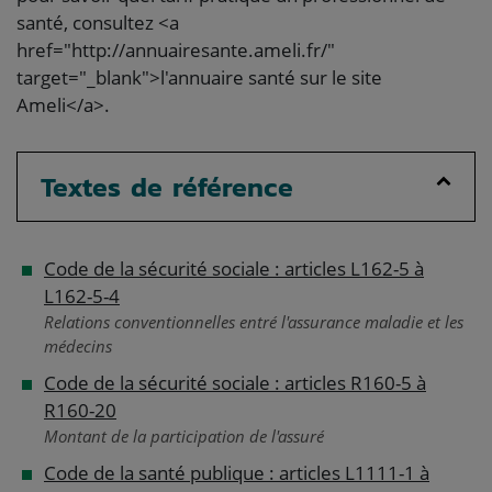
santé, consultez <a
href="http://annuairesante.ameli.fr/"
target="_blank">l'annuaire santé sur le site
Ameli</a>.
Textes de référence
Code de la sécurité sociale : articles L162-5 à
L162-5-4
Relations conventionnelles entré l'assurance maladie et les
médecins
Code de la sécurité sociale : articles R160-5 à
R160-20
Montant de la participation de l'assuré
Code de la santé publique : articles L1111-1 à