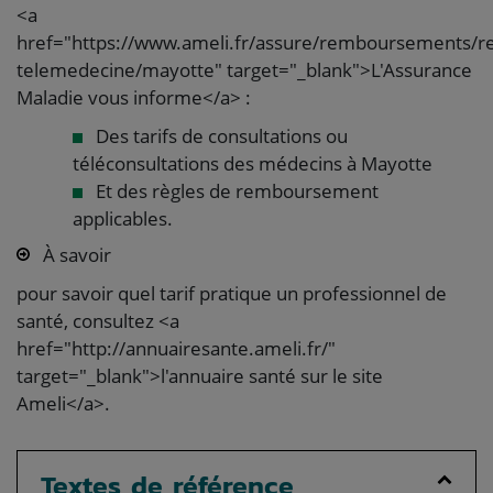
<a
href="https://www.ameli.fr/assure/remboursements/r
telemedecine/mayotte" target="_blank">L'Assurance
Maladie vous informe</a> :
Des tarifs de consultations ou
téléconsultations des médecins à Mayotte
Et des règles de remboursement
applicables.
À savoir
pour savoir quel tarif pratique un professionnel de
santé, consultez <a
href="http://annuairesante.ameli.fr/"
target="_blank">l'annuaire santé sur le site
Ameli</a>.
Textes de référence