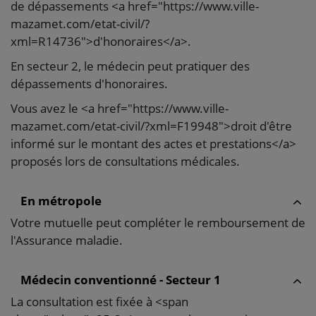
de dépassements <a href="https://www.ville-
mazamet.com/etat-civil/?
xml=R14736">d'honoraires</a>.
En secteur 2, le médecin peut pratiquer des
dépassements d'honoraires.
Vous avez le <a href="https://www.ville-
mazamet.com/etat-civil/?xml=F19948">droit d'être
informé sur le montant des actes et prestations</a>
proposés lors de consultations médicales.
En métropole
Votre mutuelle peut compléter le remboursement de
l'Assurance maladie.
Médecin conventionné - Secteur 1
La consultation est fixée à <span