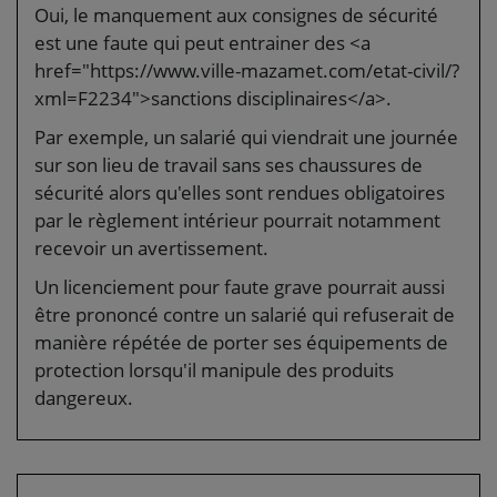
Oui, le manquement aux consignes de sécurité
est une faute qui peut entrainer des <a
href="https://www.ville-mazamet.com/etat-civil/?
xml=F2234">sanctions disciplinaires</a>.
Par exemple, un salarié qui viendrait une journée
sur son lieu de travail sans ses chaussures de
sécurité alors qu'elles sont rendues obligatoires
par le règlement intérieur pourrait notamment
recevoir un avertissement.
Un licenciement pour faute grave pourrait aussi
être prononcé contre un salarié qui refuserait de
manière répétée de porter ses équipements de
protection lorsqu'il manipule des produits
dangereux.