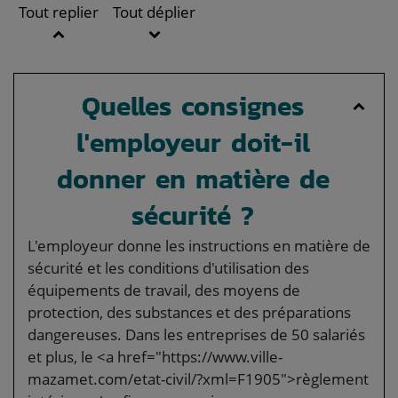
Tout replier
Tout déplier
Quelles consignes
l'employeur doit-il
donner en matière de
sécurité ?
L'employeur donne les instructions en matière de
sécurité et les conditions d'utilisation des
équipements de travail, des moyens de
protection, des substances et des préparations
dangereuses. Dans les entreprises de 50 salariés
et plus, le <a href="https://www.ville-
mazamet.com/etat-civil/?xml=F1905">règlement