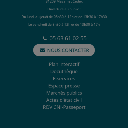
81209 Mazamet Cedex
Ouverture au public :
Du lundi au jeudi de 08h30 à 12h et de 13h30 à 17h30
Le vendredi de 8h30 à 12h et de 13h30 à 17h
05 63 61 02 55
NOUS CONTACTER
Plan interactif
Docuthèque
E-services
Espace presse
Marchés publics
Actes d'état civil
RDV CNI-Passeport