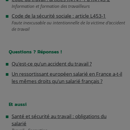
Information et formation des travailleurs
Code de la sécurité sociale : article L453-1
Faute inexcusable ou intentionnelle de la victime d'accident
de travail
Questions ? Réponses !
Qu'est-ce qu'un accident du travail ?
Un ressortissant européen salarié en France a-t-il
les mêmes droits qu'un salarié français ?
Et aussi
Santé et sécurité au travail : obligations du
salarié