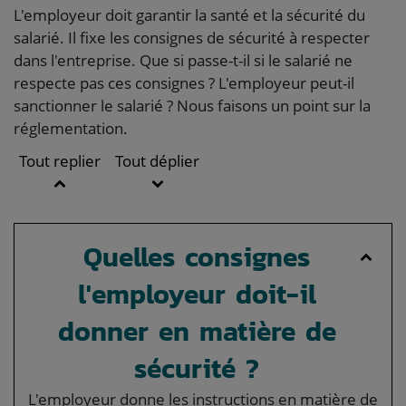
L'employeur doit garantir la santé et la sécurité du
salarié. Il fixe les consignes de sécurité à respecter
dans l'entreprise. Que si passe-t-il si le salarié ne
respecte pas ces consignes ? L'employeur peut-il
sanctionner le salarié ? Nous faisons un point sur la
réglementation.
Tout replier
Tout déplier
Quelles consignes
l'employeur doit-il
donner en matière de
sécurité ?
L'employeur donne les instructions en matière de