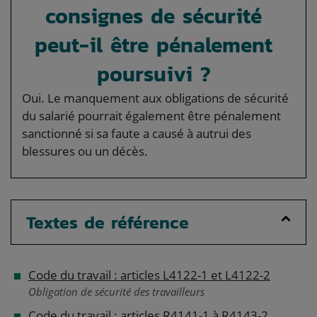
consignes de sécurité
peut-il être pénalement
poursuivi ?
Oui. Le manquement aux obligations de sécurité
du salarié pourrait également être pénalement
sanctionné si sa faute a causé à autrui des
blessures ou un décès.
Textes de référence
Code du travail : articles L4122-1 et L4122-2
Obligation de sécurité des travailleurs
Code du travail : articles R4141-1 à R4143-2