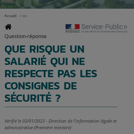
Accueil
tes
Question-réponse
QUE RISQUE UN
SALARIÉ QUI NE
RESPECTE PAS LES
CONSIGNES DE
SÉCURITÉ ?
Vérifié le 03/01/2023 - Direction de l'information légale et
administrative (Première ministre)