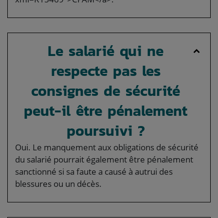
Le salarié qui ne
respecte pas les
consignes de sécurité
peut-il être pénalement
poursuivi ?
Oui. Le manquement aux obligations de sécurité
du salarié pourrait également être pénalement
sanctionné si sa faute a causé à autrui des
blessures ou un décès.