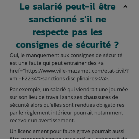
Le salarié peut-il être
sanctionné s'il ne
respecte pas les
consignes de sécurité ?
Oui, le manquement aux consignes de sécurité
est une faute qui peut entrainer des <a
href="https://www.ville-mazamet.com/etat-civil/?
xml=F2234">sanctions disciplinaires</a>.
Par exemple, un salarié qui viendrait une journée
sur son lieu de travail sans ses chaussures de
sécurité alors qu'elles sont rendues obligatoires
par le règlement intérieur pourrait notamment
recevoir un avertissement.
Un licenciement pour faute grave pourrait aussi
être prononcé contre un salarié qui refuserait de