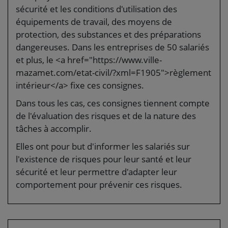
sécurité et les conditions d'utilisation des
équipements de travail, des moyens de
protection, des substances et des préparations
dangereuses. Dans les entreprises de 50 salariés
et plus, le <a href="https://www.ville-
mazamet.com/etat-civil/?xml=F1905">règlement
intérieur</a> fixe ces consignes.
Dans tous les cas, ces consignes tiennent compte
de l'évaluation des risques et de la nature des
tâches à accomplir.
Elles ont pour but d'informer les salariés sur
l'existence de risques pour leur santé et leur
sécurité et leur permettre d'adapter leur
comportement pour prévenir ces risques.