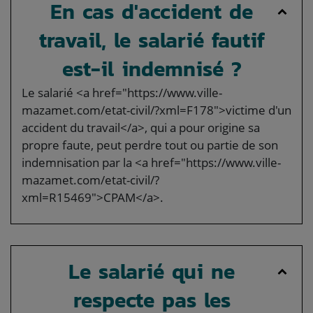
En cas d'accident de
travail, le salarié fautif
est-il indemnisé ?
Le salarié <a href="https://www.ville-
mazamet.com/etat-civil/?xml=F178">victime d'un
accident du travail</a>, qui a pour origine sa
propre faute, peut perdre tout ou partie de son
indemnisation par la <a href="https://www.ville-
mazamet.com/etat-civil/?
xml=R15469">CPAM</a>.
Le salarié qui ne
respecte pas les