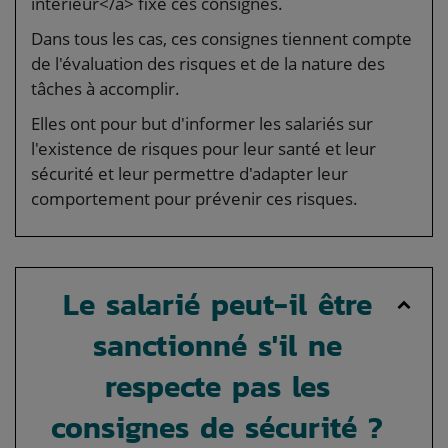
intérieur</a> fixe ces consignes.
Dans tous les cas, ces consignes tiennent compte
de l'évaluation des risques et de la nature des
tâches à accomplir.
Elles ont pour but d'informer les salariés sur
l'existence de risques pour leur santé et leur
sécurité et leur permettre d'adapter leur
comportement pour prévenir ces risques.
Le salarié peut-il être
sanctionné s'il ne
respecte pas les
consignes de sécurité ?