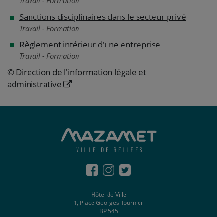
Travail - Formation
Sanctions disciplinaires dans le secteur privé
Travail - Formation
Règlement intérieur d'une entreprise
Travail - Formation
©
Direction de l'information légale et
administrative
Hôtel de Ville
1, Place Georges Tournier
BP 545