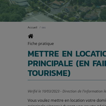
Accueil
tes
Fiche pratique
METTRE EN LOCATI
PRINCIPALE (EN FA
TOURISME)
Vérifié le 10/03/2023 - Direction de l'information l
Vous voulez mettre en location votre domi