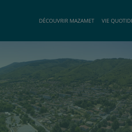
DÉCOUVRIR MAZAMET
VIE QUOTID