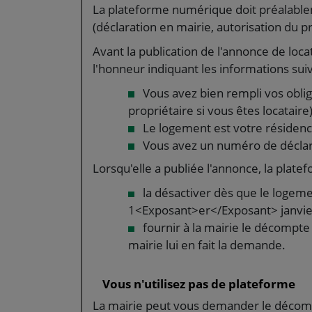
La plateforme numérique doit préalable
(déclaration en mairie, autorisation du p
Avant la publication de l'annonce de loca
l'honneur indiquant les informations sui
Vous avez bien rempli vos obliga
propriétaire si vous êtes locataire
Le logement est votre résidenc
Vous avez un numéro de déclar
Lorsqu'elle a publiée l'annonce, la platef
la désactiver dès que le logeme
1<Exposant>er</Exposant> janvie
fournir à la mairie le décompte 
mairie lui en fait la demande.
Vous n'utilisez pas de plateforme
La mairie peut vous demander le décomp