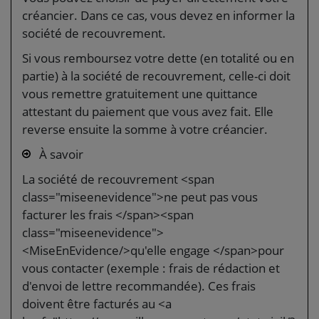
créancier. Dans ce cas, vous devez en informer la
société de recouvrement.
Si vous remboursez votre dette (en totalité ou en
partie) à la société de recouvrement, celle-ci doit
vous remettre gratuitement une quittance
attestant du paiement que vous avez fait. Elle
reverse ensuite la somme à votre créancier.
À savoir
La société de recouvrement <span
class="miseenevidence">ne peut pas vous
facturer les frais </span><span
class="miseenevidence">
<MiseEnEvidence/>qu'elle engage </span>pour
vous contacter (exemple : frais de rédaction et
d'envoi de lettre recommandée). Ces frais
doivent être facturés au <a