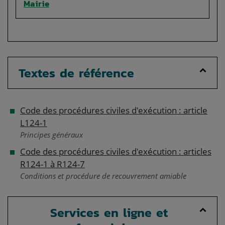
Mairie
Textes de référence
Code des procédures civiles d'exécution : article
L124-1
Principes généraux
Code des procédures civiles d'exécution : articles
R124-1 à R124-7
Conditions et procédure de recouvrement amiable
Services en ligne et