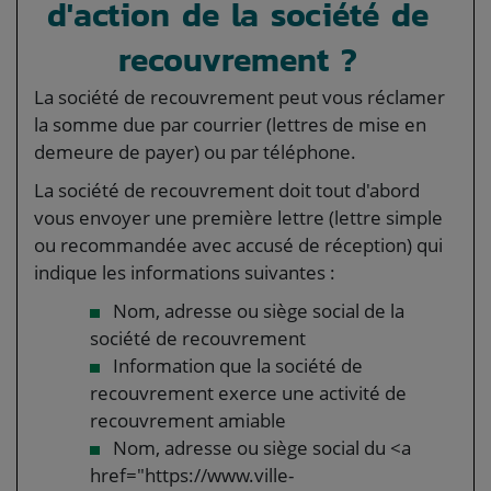
d'action de la société de
recouvrement ?
La société de recouvrement peut vous réclamer
la somme due par courrier (lettres de mise en
demeure de payer) ou par téléphone.
La société de recouvrement doit tout d'abord
vous envoyer une première lettre (lettre simple
ou recommandée avec accusé de réception) qui
indique les informations suivantes :
Nom, adresse ou siège social de la
société de recouvrement
Information que la société de
recouvrement exerce une activité de
recouvrement amiable
Nom, adresse ou siège social du <a
href="https://www.ville-