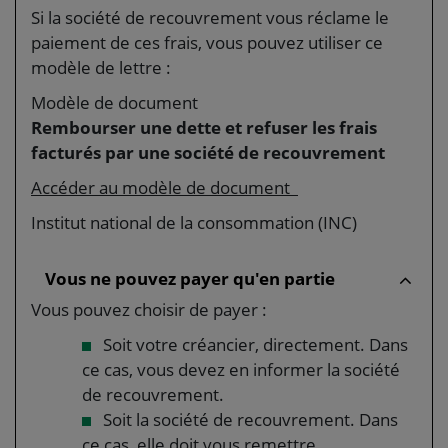
Si la société de recouvrement vous réclame le
paiement de ces frais, vous pouvez utiliser ce
modèle de lettre :
Modèle de document
Rembourser une dette et refuser les frais
facturés par une société de recouvrement
Accéder au modèle de document
Institut national de la consommation (INC)
Vous ne pouvez payer qu'en partie
Vous pouvez choisir de payer :
Soit votre créancier, directement. Dans
ce cas, vous devez en informer la société
de recouvrement.
Soit la société de recouvrement. Dans
ce cas, elle doit vous remettre