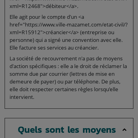
xml=R12468">débiteur</a>.
Elle agit pour le compte d'un <a
href="https://www.ville-mazamet.com/etat-civil/?
xml=R15912">créancier</a> (entreprise ou
personne) qui a signé une convention avec elle.
Elle facture ses services au créancier.
La société de recouvrement n'a pas de moyens
d'action spécifiques : elle a le droit de réclamer la
somme due par courrier (lettres de mise en
demeure de payer) ou par téléphone. De plus,
elle doit respecter certaines règles lorsqu’elle
intervient.
Quels sont les moyens