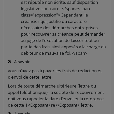
est réputée non écrite, sauf disposition
législative contraire. </span><span
class="expression">Cependant, le
créancier qui justifie du caractère
nécessaire des démarches entreprises
pour recouvrer sa créance peut demander
au juge de l'exécution de laisser tout ou
partie des frais ainsi exposés à la charge du
débiteur de mauvaise foi.</span>
À savoir
vous n'avez pas à payer les frais de rédaction et
d'envoi de cette lettre.
Lors de toute démarche ultérieure (lettre ou
appel téléphonique), la société de recouvrement
doit vous rappeler la date d'envoi et la référence
de cette 1<Exposant>re</Exposant> lettre.
À savoir