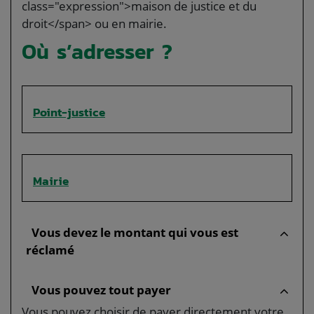
class="expression">maison de justice et du
droit</span> ou en mairie.
Où s’adresser ?
Point-justice
Mairie
Vous devez le montant qui vous est
réclamé
Vous pouvez tout payer
Vous pouvez choisir de payer directement votre