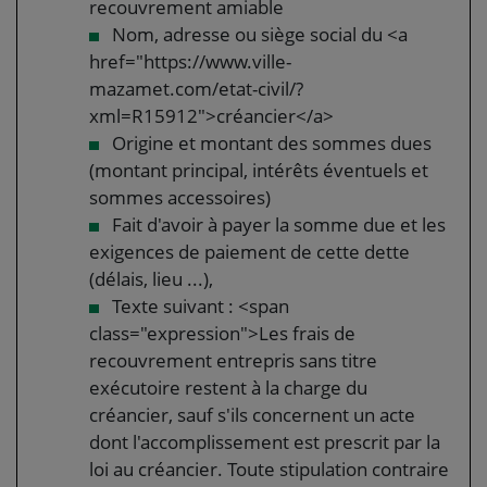
recouvrement amiable
Nom, adresse ou siège social du <a
href="https://www.ville-
mazamet.com/etat-civil/?
xml=R15912">créancier</a>
Origine et montant des sommes dues
(montant principal, intérêts éventuels et
sommes accessoires)
Fait d'avoir à payer la somme due et les
exigences de paiement de cette dette
(délais, lieu ...),
Texte suivant : <span
class="expression">Les frais de
recouvrement entrepris sans titre
exécutoire restent à la charge du
créancier, sauf s'ils concernent un acte
dont l'accomplissement est prescrit par la
loi au créancier. Toute stipulation contraire