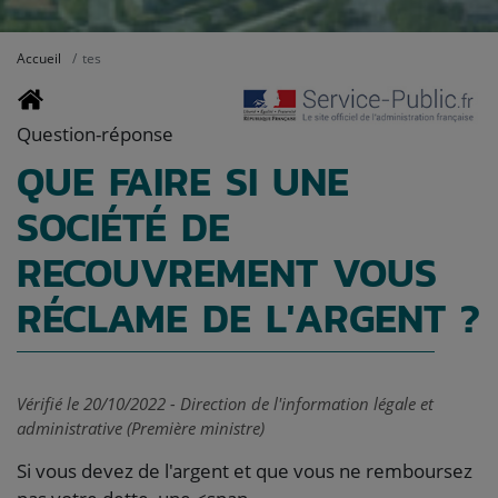
Accueil
tes
Question-réponse
QUE FAIRE SI UNE
SOCIÉTÉ DE
RECOUVREMENT VOUS
RÉCLAME DE L'ARGENT ?
Vérifié le 20/10/2022 - Direction de l'information légale et
administrative (Première ministre)
Si vous devez de l'argent et que vous ne remboursez