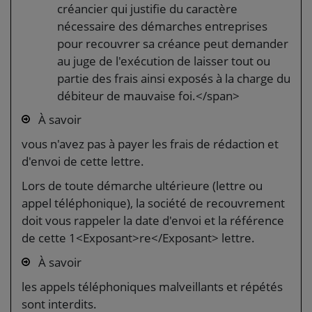
créancier qui justifie du caractère
nécessaire des démarches entreprises
pour recouvrer sa créance peut demander
au juge de l'exécution de laisser tout ou
partie des frais ainsi exposés à la charge du
débiteur de mauvaise foi.</span>
À savoir
vous n'avez pas à payer les frais de rédaction et
d'envoi de cette lettre.
Lors de toute démarche ultérieure (lettre ou
appel téléphonique), la société de recouvrement
doit vous rappeler la date d'envoi et la référence
de cette 1<Exposant>re</Exposant> lettre.
À savoir
les appels téléphoniques malveillants et répétés
sont interdits.