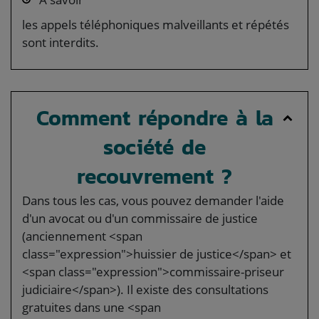
les appels téléphoniques malveillants et répétés
sont interdits.
Comment répondre à la
société de
recouvrement ?
Dans tous les cas, vous pouvez demander l'aide
d'un avocat ou d'un commissaire de justice
(anciennement <span
class="expression">huissier de justice</span> et
<span class="expression">commissaire-priseur
judiciaire</span>). Il existe des consultations
gratuites dans une <span