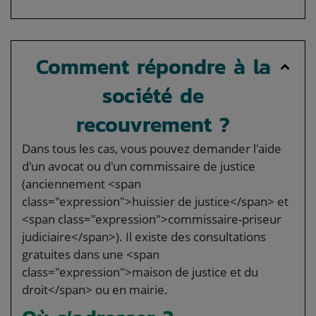
Comment répondre à la
société de
recouvrement ?
Dans tous les cas, vous pouvez demander l'aide
d'un avocat ou d'un commissaire de justice
(anciennement <span
class="expression">huissier de justice</span> et
<span class="expression">commissaire-priseur
judiciaire</span>). Il existe des consultations
gratuites dans une <span
class="expression">maison de justice et du
droit</span> ou en mairie.