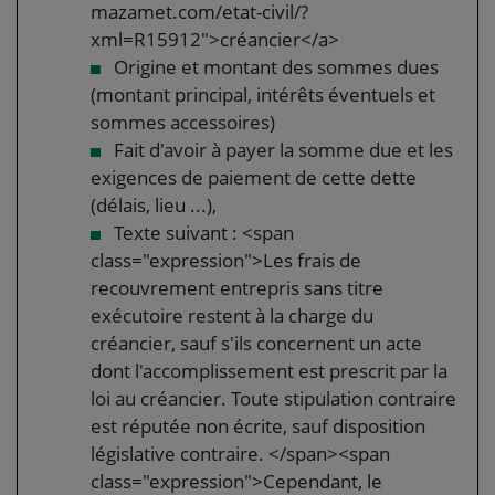
mazamet.com/etat-civil/?
xml=R15912">créancier</a>
Origine et montant des sommes dues
(montant principal, intérêts éventuels et
sommes accessoires)
Fait d'avoir à payer la somme due et les
exigences de paiement de cette dette
(délais, lieu ...),
Texte suivant : <span
class="expression">Les frais de
recouvrement entrepris sans titre
exécutoire restent à la charge du
créancier, sauf s'ils concernent un acte
dont l'accomplissement est prescrit par la
loi au créancier. Toute stipulation contraire
est réputée non écrite, sauf disposition
législative contraire. </span><span
class="expression">Cependant, le