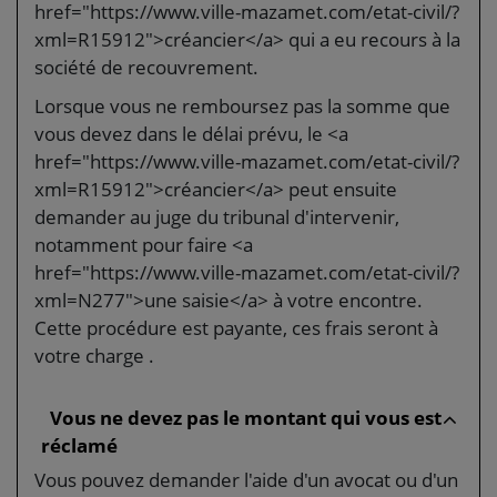
href="https://www.ville-mazamet.com/etat-civil/?
xml=R15912">créancier</a> qui a eu recours à la
société de recouvrement.
Lorsque vous ne remboursez pas la somme que
vous devez dans le délai prévu, le <a
href="https://www.ville-mazamet.com/etat-civil/?
xml=R15912">créancier</a> peut ensuite
demander au juge du tribunal d'intervenir,
notamment pour faire <a
href="https://www.ville-mazamet.com/etat-civil/?
xml=N277">une saisie</a> à votre encontre.
Cette procédure est payante, ces frais seront à
votre charge .
Vous ne devez pas le montant qui vous est
réclamé
Vous pouvez demander l'aide d'un avocat ou d'un