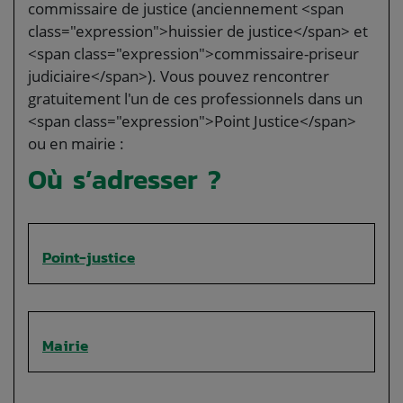
commissaire de justice (anciennement <span
class="expression">huissier de justice</span> et
<span class="expression">commissaire-priseur
judiciaire</span>). Vous pouvez rencontrer
gratuitement l'un de ces professionnels dans un
<span class="expression">Point Justice</span>
ou en mairie :
Où s’adresser ?
Point-justice
Mairie