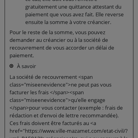
gratuitement une quittance attestant du
paiement que vous avez fait. Elle reverse
ensuite la somme à votre créancier.
Pour le reste de la somme, vous pouvez
demander au créancier ou à la société de
recouvrement de vous accorder un délai de
paiement.
À savoir
La société de recouvrement <span
class="miseenevidence">ne peut pas vous
facturer les frais </span><span
class="miseenevidence">qu'elle engage
</span>pour vous contacter (exemple : frais de
rédaction et d'envoi de lettre recommandée).
Ces frais doivent être facturés au <a
href="https://www.ville-mazamet.com/etat-civil/?