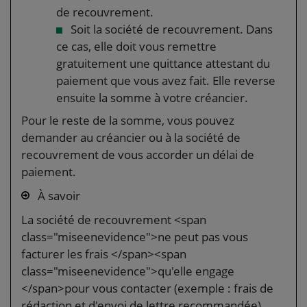
de recouvrement.
Soit la société de recouvrement. Dans
ce cas, elle doit vous remettre
gratuitement une quittance attestant du
paiement que vous avez fait. Elle reverse
ensuite la somme à votre créancier.
Pour le reste de la somme, vous pouvez
demander au créancier ou à la société de
recouvrement de vous accorder un délai de
paiement.
À savoir
La société de recouvrement <span
class="miseenevidence">ne peut pas vous
facturer les frais </span><span
class="miseenevidence">qu'elle engage
</span>pour vous contacter (exemple : frais de
rédaction et d'envoi de lettre recommandée).