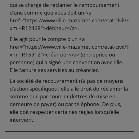
qui se charge de réclamer le remboursement
d'une somme que vous doit un <a
href="https://www.ville-mazamet.com/etat-civil/?
xml=R12468">débiteur</a>.
Elle agit pour le compte d'un <a
href="https://www.ville-mazamet.com/etat-civil/?
xml=R15912">créancier</a> (entreprise ou
personne) qui a signé une convention avec elle.
Elle facture ses services au créancier.
La société de recouvrement n'a pas de moyens
d'action spécifiques : elle a le droit de réclamer la
somme due par courrier (lettres de mise en
demeure de payer) ou par téléphone. De plus,
elle doit respecter certaines règles lorsqu’elle
intervient.