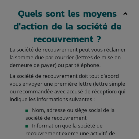
Quels sont les moyens
d'action de la société de
recouvrement ?
La société de recouvrement peut vous réclamer
la somme due par courrier (lettres de mise en
demeure de payer) ou par téléphone.
La société de recouvrement doit tout d'abord
vous envoyer une première lettre (lettre simple
ou recommandée avec accusé de réception) qui
indique les informations suivantes :
Nom, adresse ou siège social de la
société de recouvrement
Information que la société de
recouvrement exerce une activité de