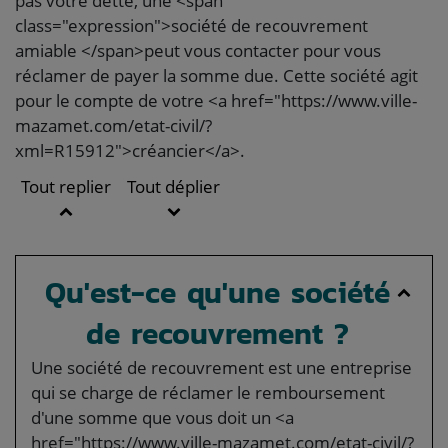
pas votre dette, une <span
class="expression">société de recouvrement
amiable </span>peut vous contacter pour vous
réclamer de payer la somme due. Cette société agit
pour le compte de votre <a href="https://www.ville-
mazamet.com/etat-civil/?
xml=R15912">créancier</a>.
Tout replier
Tout déplier
Qu'est-ce qu'une société
de recouvrement ?
Une société de recouvrement est une entreprise
qui se charge de réclamer le remboursement
d'une somme que vous doit un <a
href="https://www.ville-mazamet.com/etat-civil/?