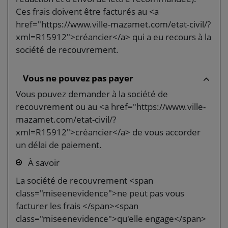
Ces frais doivent être facturés au <a
href="https://www.ville-mazamet.com/etat-civil/?
xml=R15912">créancier</a> qui a eu recours à la
société de recouvrement.
Vous ne pouvez pas payer
Vous pouvez demander à la société de
recouvrement ou au <a href="https://www.ville-
mazamet.com/etat-civil/?
xml=R15912">créancier</a> de vous accorder
un délai de paiement.
À savoir
La société de recouvrement <span
class="miseenevidence">ne peut pas vous
facturer les frais </span><span
class="miseenevidence">qu'elle engage</span>