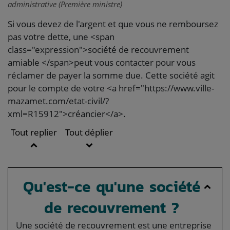
administrative (Première ministre)
Si vous devez de l'argent et que vous ne remboursez
pas votre dette, une <span
class="expression">société de recouvrement
amiable </span>peut vous contacter pour vous
réclamer de payer la somme due. Cette société agit
pour le compte de votre <a href="https://www.ville-
mazamet.com/etat-civil/?
xml=R15912">créancier</a>.
Tout replier
Tout déplier
Qu'est-ce qu'une société
de recouvrement ?
Une société de recouvrement est une entreprise