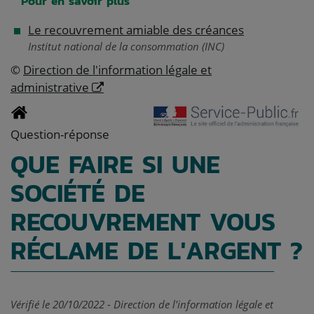
Pour en savoir plus
Le recouvrement amiable des créances
Institut national de la consommation (INC)
©
Direction de l'information légale et
administrative
Question-réponse
QUE FAIRE SI UNE
SOCIÉTÉ DE
RECOUVREMENT VOUS
RÉCLAME DE L'ARGENT ?
Vérifié le 20/10/2022 - Direction de l'information légale et