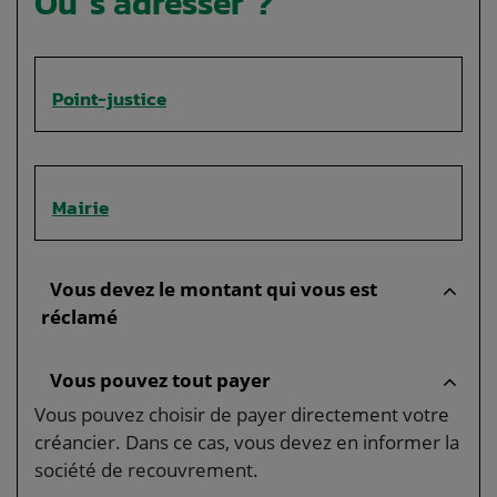
Où s’adresser ?
Point-justice
Mairie
Vous devez le montant qui vous est
réclamé
Vous pouvez tout payer
Vous pouvez choisir de payer directement votre
créancier. Dans ce cas, vous devez en informer la
société de recouvrement.