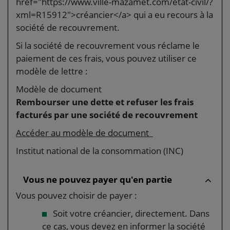
href="https://www.ville-mazamet.com/etat-civil/?
xml=R15912">créancier</a> qui a eu recours à la
société de recouvrement.
Si la société de recouvrement vous réclame le
paiement de ces frais, vous pouvez utiliser ce
modèle de lettre :
Modèle de document
Rembourser une dette et refuser les frais
facturés par une société de recouvrement
Accéder au modèle de document
Institut national de la consommation (INC)
Vous ne pouvez payer qu'en partie
Vous pouvez choisir de payer :
Soit votre créancier, directement. Dans
ce cas, vous devez en informer la société