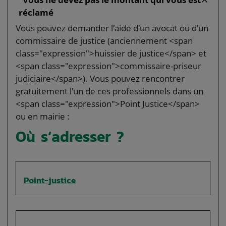
réclamé
Vous pouvez demander l'aide d'un avocat ou d'un
commissaire de justice (anciennement <span
class="expression">huissier de justice</span> et
<span class="expression">commissaire-priseur
judiciaire</span>). Vous pouvez rencontrer
gratuitement l'un de ces professionnels dans un
<span class="expression">Point Justice</span>
ou en mairie :
Où s’adresser ?
Point-justice