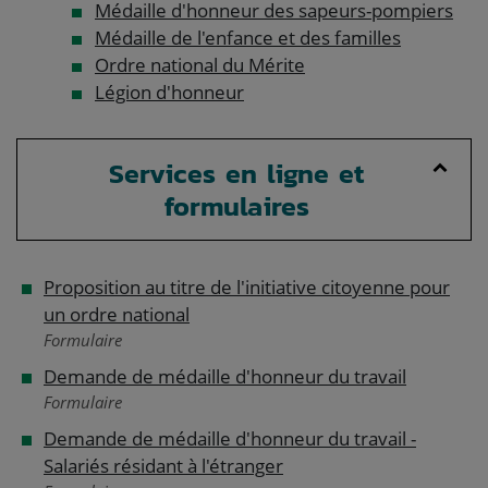
Médaille d'honneur des sapeurs-pompiers
Médaille de l'enfance et des familles
Ordre national du Mérite
Légion d'honneur
Services en ligne et
formulaires
Proposition au titre de l'initiative citoyenne pour
un ordre national
Formulaire
Demande de médaille d'honneur du travail
Formulaire
Demande de médaille d'honneur du travail -
Salariés résidant à l'étranger