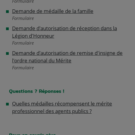
Formulaire
Demande de médaille de la famille
Formulaire
Demande d'autorisation de réception dans la
Légion d'Honneur
Formulaire
Demande d'autorisation de remise d'insigne de
l'ordre national du Mérite
Formulaire
Questions ? Réponses !
Quelles médailles récompensent le mérite
professionnel des agents publics ?