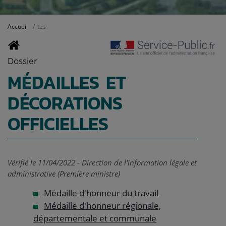
Accueil
tes
Dossier
MÉDAILLES ET
DÉCORATIONS
OFFICIELLES
Vérifié le 11/04/2022 - Direction de l'information légale et
administrative (Première ministre)
Médaille d'honneur du travail
Médaille d'honneur régionale,
départementale et communale