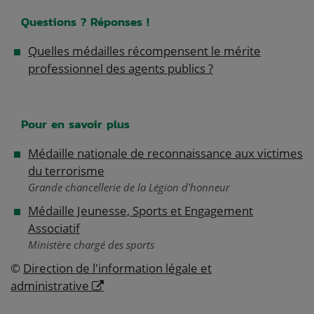
Questions ? Réponses !
Quelles médailles récompensent le mérite
professionnel des agents publics ?
Pour en savoir plus
Médaille nationale de reconnaissance aux victimes
du terrorisme
Grande chancellerie de la Légion d'honneur
Médaille Jeunesse, Sports et Engagement
Associatif
Ministère chargé des sports
©
Direction de l'information légale et
administrative