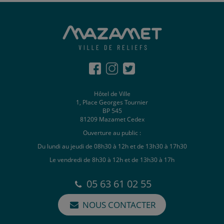
Hôtel de Ville
1, Place Georges Tournier
BP 545
81209 Mazamet Cedex
Ouverture au public :
Du lundi au jeudi de 08h30 à 12h et de 13h30 à 17h30
Le vendredi de 8h30 à 12h et de 13h30 à 17h
05 63 61 02 55
NOUS CONTACTER