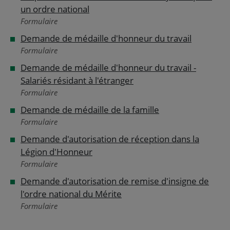
un ordre national
Formulaire
Demande de médaille d'honneur du travail
Formulaire
Demande de médaille d'honneur du travail -
Salariés résidant à l'étranger
Formulaire
Demande de médaille de la famille
Formulaire
Demande d'autorisation de réception dans la
Légion d'Honneur
Formulaire
Demande d'autorisation de remise d'insigne de
l'ordre national du Mérite
Formulaire