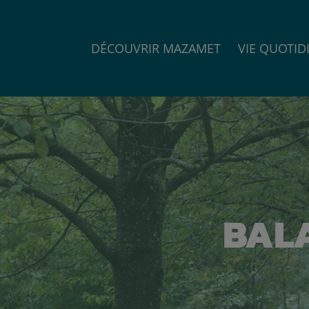
DÉCOUVRIR MAZAMET
VIE QUOTID
BAL