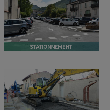
STATIONNEMENT