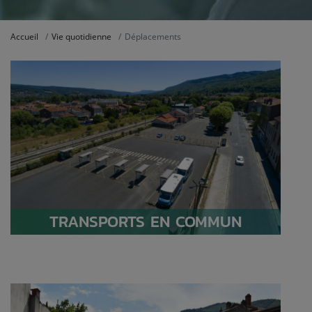
Accueil
Vie quotidienne
Déplacements
TRANSPORTS EN COMMUN