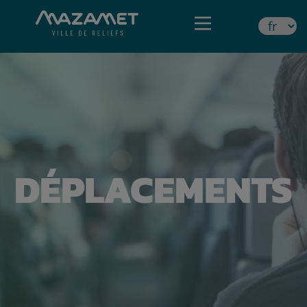
DÉPLACEMENTS