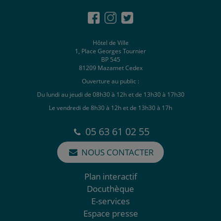
Hôtel de Ville
1, Place Georges Tournier
BP 545
81209 Mazamet Cedex
Ouverture au public :
Du lundi au jeudi de 08h30 à 12h et de 13h30 à 17h30
Le vendredi de 8h30 à 12h et de 13h30 à 17h
05 63 61 02 55
NOUS CONTACTER
Plan interactif
Docuthèque
E-services
Espace presse