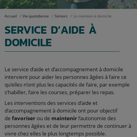
Accueil
Vie quotidienne
Séniors
Le maintien à domicile
SERVICE D’AIDE À
DOMICILE
Le service d’aide et d’accompagnement à domicile
intervient pour aider les personnes âgées à faire ce
qu’elles n’ont plus les capacités de faire, par exemple
s’habiller, faire les courses, préparer les repas.
Les interventions des services d’aide et
d’accompagnement à domicile ont pour objectif
de
favoriser
ou de
maintenir
l’autonomie des
personnes âgées et de leur permettre de continuer à
vivre chez elles le plus longtemps possible.