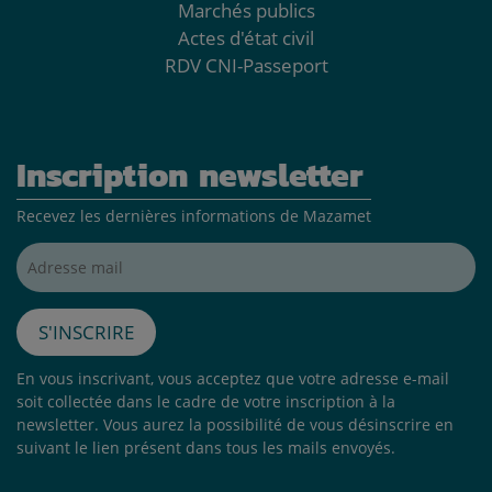
Marchés publics
Actes d'état civil
RDV CNI-Passeport
Inscription newsletter
Recevez les dernières informations de Mazamet
Adresse mail*
S'inscrire
En vous inscrivant, vous acceptez que votre adresse e-mail
soit collectée dans le cadre de votre inscription à la
newsletter. Vous aurez la possibilité de vous désinscrire en
suivant le lien présent dans tous les mails envoyés.