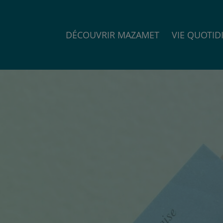
DÉCOUVRIR MAZAMET
VIE QUOTID