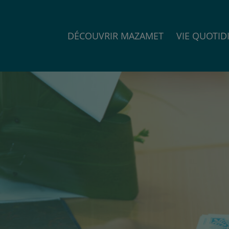
DÉCOUVRIR MAZAMET
VIE QUOTID