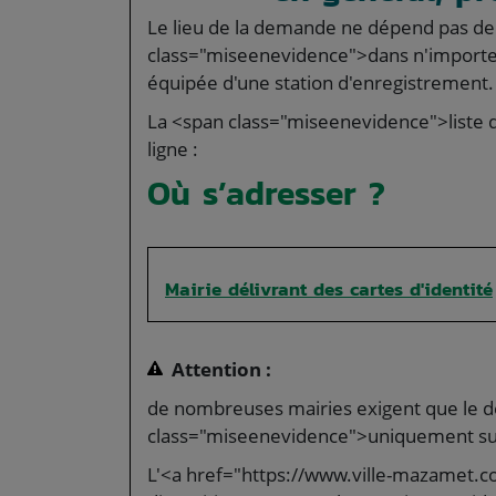
Le lieu de la demande ne dépend pas de
class="miseenevidence">dans n'importe q
équipée d'une station d'enregistrement.
La <span class="miseenevidence">liste 
ligne :
Où s’adresser ?
Mairie délivrant des cartes d'identité
Attention :
de nombreuses mairies exigent que le d
class="miseenevidence">uniquement su
L'<a href="https://www.ville-mazamet.