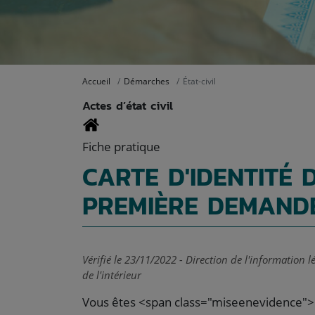
Accueil
Démarches
État-civil
Actes d’état civil
Fiche pratique
CARTE D'IDENTITÉ 
PREMIÈRE DEMAND
Vérifié le 23/11/2022 - Direction de l'information 
de l'intérieur
Vous êtes <span class="miseenevidence"