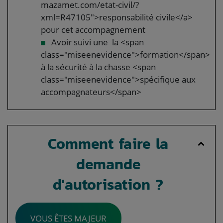
mazamet.com/etat-civil/?
xml=R47105">responsabilité civile</a>
pour cet accompagnement
Avoir suivi une la <span
class="miseenevidence">formation</span>
à la sécurité à la chasse <span
class="miseenevidence">spécifique aux
accompagnateurs</span>
Comment faire la
demande
d'autorisation ?
VOUS ÊTES MAJEUR