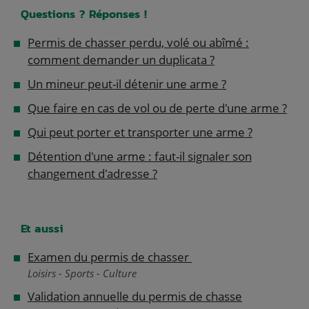
Questions ? Réponses !
Permis de chasser perdu, volé ou abîmé :
comment demander un duplicata ?
Un mineur peut-il détenir une arme ?
Que faire en cas de vol ou de perte d'une arme ?
Qui peut porter et transporter une arme ?
Détention d'une arme : faut-il signaler son
changement d'adresse ?
Et aussi
Examen du permis de chasser
Loisirs - Sports - Culture
Validation annuelle du permis de chasse