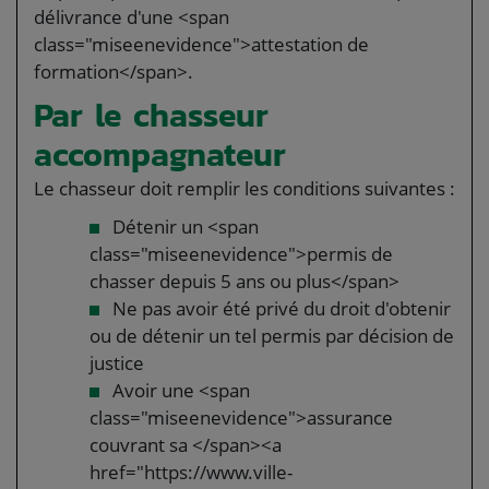
délivrance d'une <span
class="miseenevidence">attestation de
formation</span>.
Par le chasseur
accompagnateur
Le chasseur doit remplir les conditions suivantes :
Détenir un <span
class="miseenevidence">permis de
chasser depuis 5 ans ou plus</span>
Ne pas avoir été privé du droit d'obtenir
ou de détenir un tel permis par décision de
justice
Avoir une <span
class="miseenevidence">assurance
couvrant sa </span><a
href="https://www.ville-