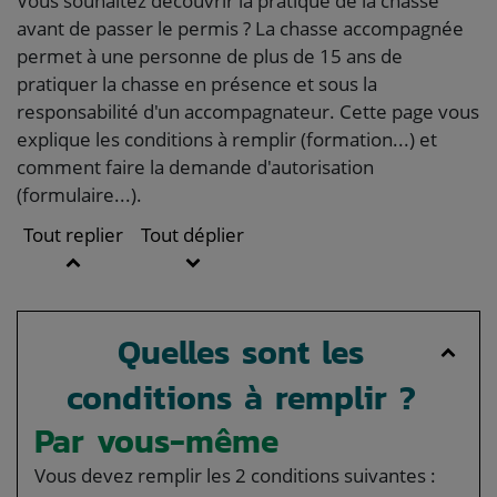
Vous souhaitez découvrir la pratique de la chasse
avant de passer le permis ? La chasse accompagnée
permet à une personne de plus de 15 ans de
pratiquer la chasse en présence et sous la
responsabilité d'un accompagnateur. Cette page vous
explique les conditions à remplir (formation...) et
comment faire la demande d'autorisation
(formulaire...).
Tout replier
Tout déplier
Quelles sont les
conditions à remplir ?
Par vous-même
Vous devez remplir les 2 conditions suivantes :