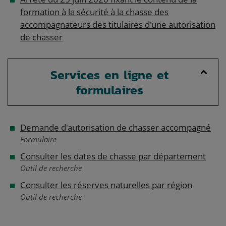
formation à la sécurité à la chasse des
accompagnateurs des titulaires d'une autorisation
de chasser
Services en ligne et
formulaires
Demande d'autorisation de chasser accompagné
Formulaire
Consulter les dates de chasse par département
Outil de recherche
Consulter les réserves naturelles par région
Outil de recherche