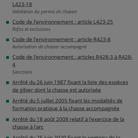
L423-18
Validation du permis de chasser
Code de l'environnement : article L423-25
Refus et exclusions
Code de l'environnement : article R423-8
Autorisation de chasser accompagné
Code de l'environnement : articles R428-3 à R428-
4
Sanctions
Arrêté du 26 juin 1987 fixant la liste des espèces
de gibier dont la chasse est autorisée
Arrêté du 5 juillet 2005 fixant les modalités de
formation pratique à la chasse accompagnée
Arrêté du 18 août 2008 relatif à l'exercice de la
chasse à l'arc
Arrêté du 25 juin 2020 fixant le contenu de la