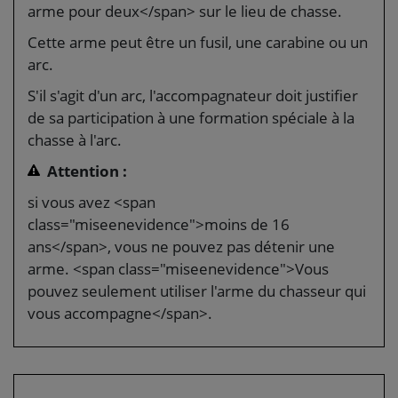
arme pour deux</span> sur le lieu de chasse.
Cette arme peut être un fusil, une carabine ou un
arc.
S'il s'agit d'un arc, l'accompagnateur doit justifier
de sa participation à une formation spéciale à la
chasse à l'arc.
Attention :
si vous avez <span
class="miseenevidence">moins de 16
ans</span>, vous ne pouvez pas détenir une
arme. <span class="miseenevidence">Vous
pouvez seulement utiliser l'arme du chasseur qui
vous accompagne</span>.