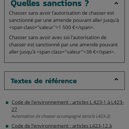
Quelles sanctions ?
Chasser sans avoir l'autorisation de chasser est
sanctionné par une amende pouvant aller jusqu'à
<span class="valeur">1 500 €</span>.
Chasser sans avoir avec soi l'autorisation de
chasser est sanctionné par une amende pouvant
aller jusqu'à <span class="valeur">38 €</span>.
Textes de référence
Code de l'environnement : articles L 423-1 à L423-
27
Autorisation de chasser accompagné (article L423-2)
Code de l'environnement : articles L423-12 à