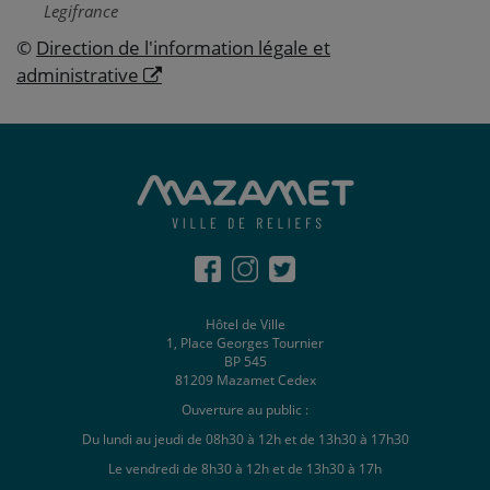
Legifrance
©
Direction de l'information légale et
administrative
Hôtel de Ville
1, Place Georges Tournier
BP 545
81209 Mazamet Cedex
Ouverture au public :
Du lundi au jeudi de 08h30 à 12h et de 13h30 à 17h30
Le vendredi de 8h30 à 12h et de 13h30 à 17h