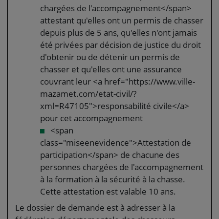
chargées de l'accompagnement</span>
attestant qu'elles ont un permis de chasser
depuis plus de 5 ans, qu'elles n'ont jamais
été privées par décision de justice du droit
d'obtenir ou de détenir un permis de
chasser et qu'elles ont une assurance
couvrant leur <a href="https://www.ville-
mazamet.com/etat-civil/?
xml=R47105">responsabilité civile</a>
pour cet accompagnement
<span
class="miseenevidence">Attestation de
participation</span> de chacune des
personnes chargées de l'accompagnement
à la formation à la sécurité à la chasse.
Cette attestation est valable 10 ans.
Le dossier de demande est à adresser à la