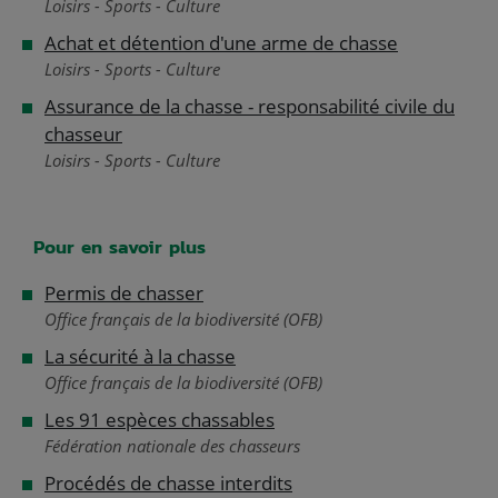
Loisirs - Sports - Culture
Achat et détention d'une arme de chasse
Loisirs - Sports - Culture
Assurance de la chasse - responsabilité civile du
chasseur
Loisirs - Sports - Culture
Pour en savoir plus
Permis de chasser
Office français de la biodiversité (OFB)
La sécurité à la chasse
Office français de la biodiversité (OFB)
Les 91 espèces chassables
Fédération nationale des chasseurs
Procédés de chasse interdits