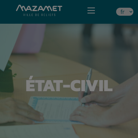
ÉTAT-CIVIL