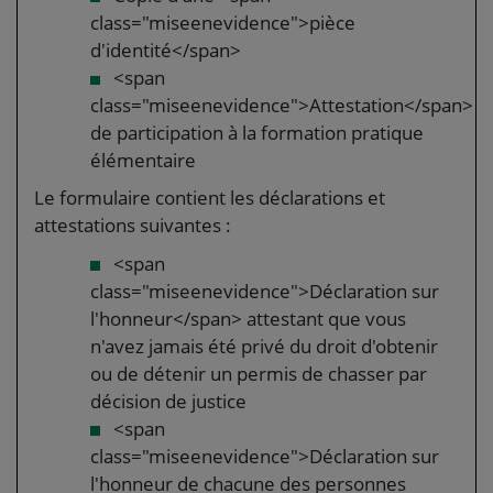
class="miseenevidence">pièce
d'identité</span>
<span
class="miseenevidence">Attestation</span>
de participation à la formation pratique
élémentaire
Le formulaire contient les déclarations et
attestations suivantes :
<span
class="miseenevidence">Déclaration sur
l'honneur</span> attestant que vous
n'avez jamais été privé du droit d'obtenir
ou de détenir un permis de chasser par
décision de justice
<span
class="miseenevidence">Déclaration sur
l'honneur de chacune des personnes