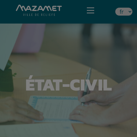
ÉTAT-CIVIL