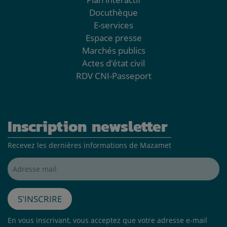
Docuthèque
E-services
Espace presse
Marchés publics
Actes d'état civil
RDV CNI-Passeport
Inscription newsletter
Recevez les dernières informations de Mazamet
Adresse mail*
S'inscrire
En vous inscrivant, vous acceptez que votre adresse e-mail