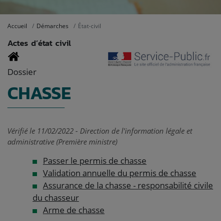
Accueil
Démarches
État-civil
Actes d’état civil
Dossier
CHASSE
Vérifié le 11/02/2022 - Direction de l'information légale et
administrative (Première ministre)
Passer le permis de chasse
Validation annuelle du permis de chasse
Assurance de la chasse - responsabilité civile
du chasseur
Arme de chasse