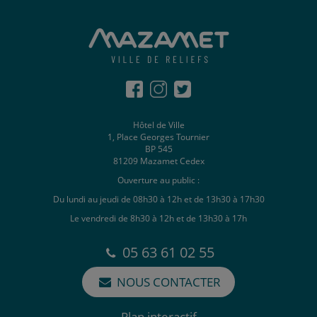
Hôtel de Ville
1, Place Georges Tournier
BP 545
81209 Mazamet Cedex
Ouverture au public :
Du lundi au jeudi de 08h30 à 12h et de 13h30 à 17h30
Le vendredi de 8h30 à 12h et de 13h30 à 17h
05 63 61 02 55
NOUS CONTACTER
Plan interactif