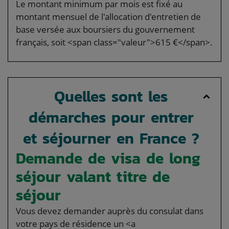
Le montant minimum par mois est fixé au
montant mensuel de l'allocation d'entretien de
base versée aux boursiers du gouvernement
français, soit <span class="valeur">615 €</span>.
Quelles sont les
démarches pour entrer
et séjourner en France ?
Demande de visa de long
séjour valant titre de
séjour
Vous devez demander auprès du consulat dans
votre pays de résidence un <a