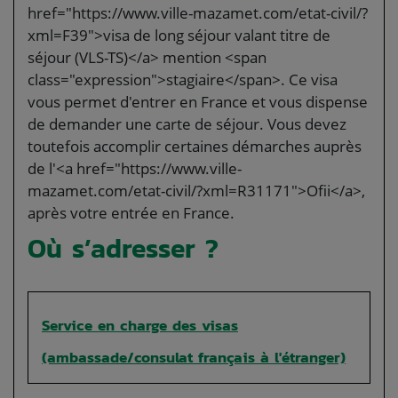
href="https://www.ville-mazamet.com/etat-civil/?
xml=F39">visa de long séjour valant titre de
séjour (VLS-TS)</a> mention <span
class="expression">stagiaire</span>. Ce visa
vous permet d'entrer en France et vous dispense
de demander une carte de séjour. Vous devez
toutefois accomplir certaines démarches auprès
de l'<a href="https://www.ville-
mazamet.com/etat-civil/?xml=R31171">Ofii</a>,
après votre entrée en France.
Où s’adresser ?
Service en charge des visas
(ambassade/consulat français à l'étranger)