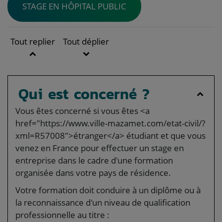
STAGE EN HÔPITAL PUBLIC
Tout replier
Tout déplier
Qui est concerné ?
Vous êtes concerné si vous êtes <a
href="https://www.ville-mazamet.com/etat-civil/?
xml=R57008">étranger</a> étudiant et que vous
venez en France pour effectuer un stage en
entreprise dans le cadre d'une formation
organisée dans votre pays de résidence.
Votre formation doit conduire à un diplôme ou à
la reconnaissance d'un niveau de qualification
professionnelle au titre :