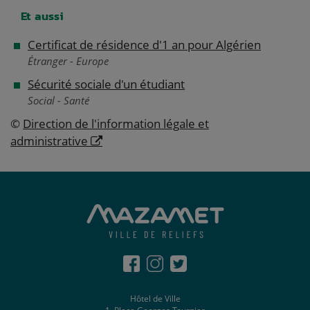
Et aussi
Certificat de résidence d'1 an pour Algérien
Étranger - Europe
Sécurité sociale d'un étudiant
Social - Santé
©
Direction de l'information légale et
administrative
Hôtel de Ville