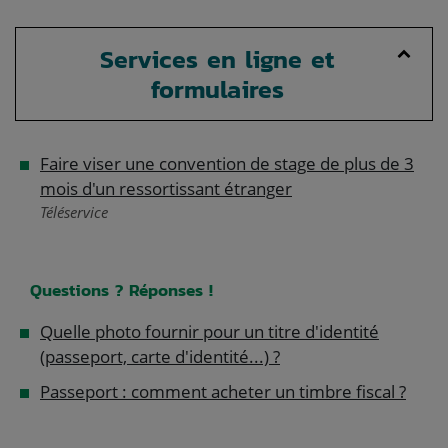
Services en ligne et
formulaires
Faire viser une convention de stage de plus de 3
mois d'un ressortissant étranger
Téléservice
Questions ? Réponses !
Quelle photo fournir pour un titre d'identité
(passeport, carte d'identité...) ?
Passeport : comment acheter un timbre fiscal ?