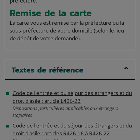
préfecture.
Remise de la carte
La carte vous est remise par la préfecture ou la
sous-préfecture de votre domicile (selon le lieu
de dépôt de votre demande).
Textes de référence
Code de l'entrée et du séjour des étrangers et du
droit d'asile : article L426-23
Dispositions particulières applicables aux étrangers
stagiaires
Code de l'entrée et du séjour des étrangers et du
droit d'asile : articles R426-16 à R426-22