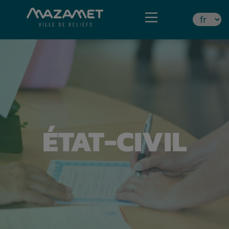
ÉTAT-CIVIL