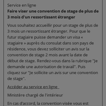
Service en ligne
Faire viser une convention de stage de plus de
3 mois d'un ressortissant étranger
Vous souhaitez accueillir pour un stage de plus de
3 mois un ressortissant étranger. Pour que le
futur stagiaire puisse demander un visa «
stagiaire » auprès du consulat dans son pays de
résidence, vous devez solliciter un avis sur la
convention de stage 2 mois avant la date de
début de stage. Rendez-vous dans la rubrique "Je
demande une autorisation de travail". Puis
cliquez sur "Je sollicite un avis sur une convention
de stage".
Accéder au service en ligne
Ministère chargé de l'intérieur
En cas d'accord, la convention visée vous est