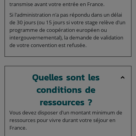
transmise avant votre entrée en France.
Si l'administration n'a pas répondu dans un délai
de 30 jours (ou 15 jours si votre stage relève d'un
programme de coopération européen ou
intergouvernemental), la demande de validation
de votre convention est refusée.
Quelles sont les
conditions de
ressources ?
Vous devez disposer d'un montant minimum de
ressources pour vivre durant votre séjour en
France.