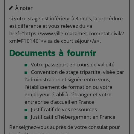
À noter
si votre stage est inférieur à 3 mois, la procédure
est différente et vous relevez du <a
href="https://www.ville-mazamet.com/etat-civil/?
xml=F16146">visa de court séjour</a>.
Documents à fournir
Votre passeport en cours de validité
Convention de stage tripartite, visée par
l'administration et signée entre vous,
l'établissement de formation ou votre
employeur établi à l'étranger et votre
entreprise d'accueil en France
Justificatif de vos ressources
Justificatif d'hébergement en France
Renseignez-vous auprès de votre consulat pour