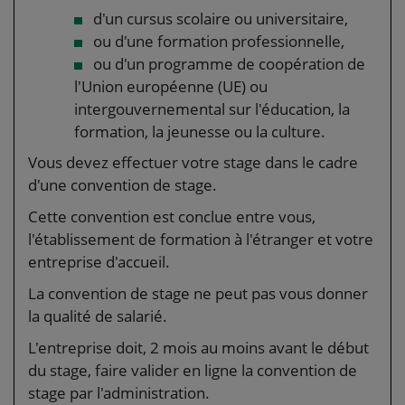
d'un cursus scolaire ou universitaire,
ou d'une formation professionnelle,
ou d'un programme de coopération de
l'Union européenne (UE) ou
intergouvernemental sur l'éducation, la
formation, la jeunesse ou la culture.
Vous devez effectuer votre stage dans le cadre
d'une convention de stage.
Cette convention est conclue entre vous,
l'établissement de formation à l'étranger et votre
entreprise d'accueil.
La convention de stage ne peut pas vous donner
la qualité de salarié.
L'entreprise doit, 2 mois au moins avant le début
du stage, faire valider en ligne la convention de
stage par l'administration.