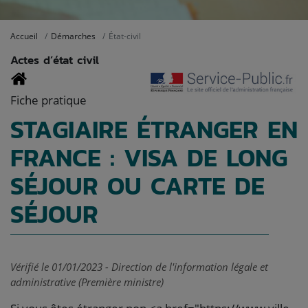
Accueil
Démarches
État-civil
Actes d’état civil
Fiche pratique
STAGIAIRE ÉTRANGER EN
FRANCE : VISA DE LONG
SÉJOUR OU CARTE DE
SÉJOUR
Vérifié le 01/01/2023 - Direction de l'information légale et
administrative (Première ministre)