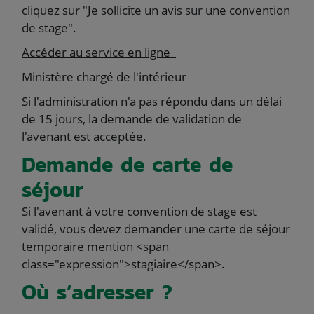
cliquez sur "Je sollicite un avis sur une convention
de stage".
Accéder au service en ligne
Ministère chargé de l'intérieur
Si l'administration n'a pas répondu dans un délai
de 15 jours, la demande de validation de
l'avenant est acceptée.
Demande de carte de
séjour
Si l'avenant à votre convention de stage est
validé, vous devez demander une carte de séjour
temporaire mention <span
class="expression">stagiaire</span>.
Où s’adresser ?