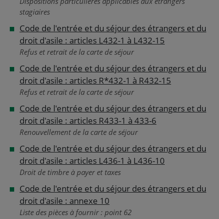
Dispositions particulières applicables aux étrangers
stagiaires
Code de l'entrée et du séjour des étrangers et du
droit d'asile : articles L432-1 à L432-15
Refus et retrait de la carte de séjour
Code de l'entrée et du séjour des étrangers et du
droit d'asile : articles R*432-1 à R432-15
Refus et retrait de la carte de séjour
Code de l'entrée et du séjour des étrangers et du
droit d'asile : articles R433-1 à 433-6
Renouvellement de la carte de séjour
Code de l'entrée et du séjour des étrangers et du
droit d'asile : articles L436-1 à L436-10
Droit de timbre à payer et taxes
Code de l'entrée et du séjour des étrangers et du
droit d'asile : annexe 10
Liste des pièces à fournir : point 62