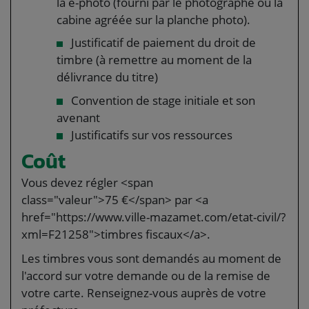
la e-photo (fourni par le photographe ou la
cabine agréée sur la planche photo).
Justificatif de paiement du droit de
timbre (à remettre au moment de la
délivrance du titre)
Convention de stage initiale et son
avenant
Justificatifs sur vos ressources
Coût
Vous devez régler <span
class="valeur">75 €</span> par <a
href="https://www.ville-mazamet.com/etat-civil/?
xml=F21258">timbres fiscaux</a>.
Les timbres vous sont demandés au moment de
l'accord sur votre demande ou de la remise de
votre carte. Renseignez-vous auprès de votre