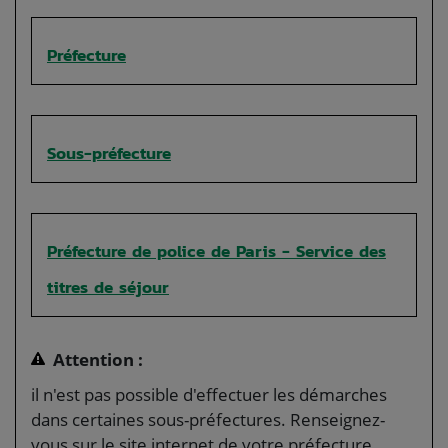
Préfecture
Sous-préfecture
Préfecture de police de Paris - Service des
titres de séjour
Attention :
il n'est pas possible d'effectuer les démarches
dans certaines sous-préfectures. Renseignez-
vous sur le site internet de votre préfecture.