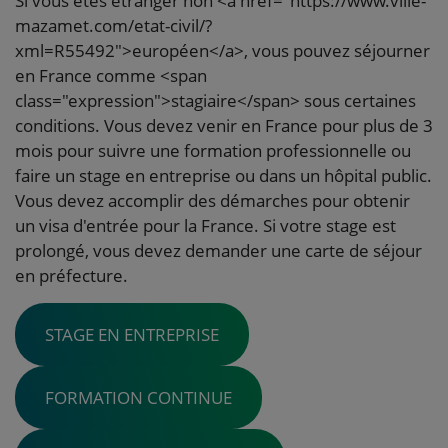
Si vous êtes étranger non <a href="https://www.ville-
mazamet.com/etat-civil/?
xml=R55492">européen</a>, vous pouvez séjourner
en France comme <span
class="expression">stagiaire</span> sous certaines
conditions. Vous devez venir en France pour plus de 3
mois pour suivre une formation professionnelle ou
faire un stage en entreprise ou dans un hôpital public.
Vous devez accomplir des démarches pour obtenir
un visa d'entrée pour la France. Si votre stage est
prolongé, vous devez demander une carte de séjour
en préfecture.
STAGE EN ENTREPRISE
FORMATION CONTINUE