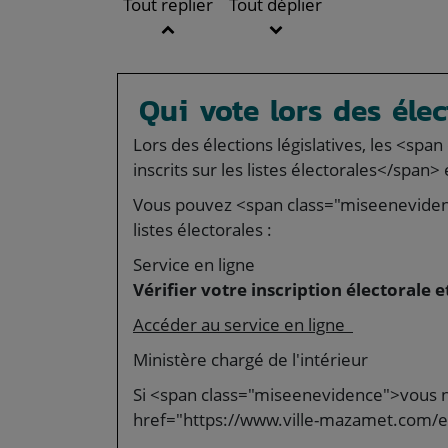
Tout replier
Tout déplier
Qui vote lors des élec
Lors des élections législatives, les <sp
inscrits sur les listes électorales</span>
Vous pouvez <span class="miseenevidence
listes électorales :
Service en ligne
Vérifier votre inscription électorale 
Accéder au service en ligne
Ministère chargé de l'intérieur
Si <span class="miseenevidence">vous n'
href="https://www.ville-mazamet.com/et