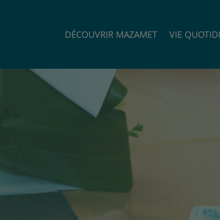
DÉCOUVRIR MAZAMET
VIE QUOTID