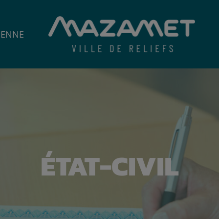
IENNE
ÉTAT-CIVIL