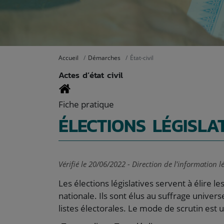
Accueil
Démarches
État-civil
Actes d’état civil
Fiche pratique
ÉLECTIONS LÉGISLA
Vérifié le 20/06/2022 - Direction de l'information l
Les élections législatives servent à élire 
nationale. Ils sont élus au suffrage universe
listes électorales. Le mode de scrutin est u