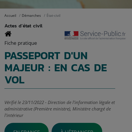
Accueil
Démarches
État-civil
Actes d’état civil
Fiche pratique
PASSEPORT D'UN
MAJEUR : EN CAS DE
VOL
Vérifié le 23/11/2022 - Direction de l'information légale et
administrative (Première ministre), Ministère chargé de
l'intérieur