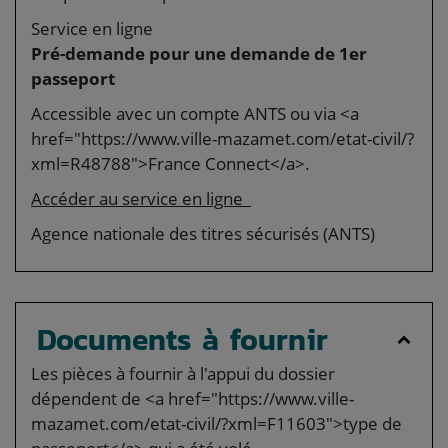
Service en ligne
Pré-demande pour une demande de 1er
passeport
Accessible avec un compte ANTS ou via <a
href="https://www.ville-mazamet.com/etat-civil/?
xml=R48788">France Connect</a>.
Accéder au service en ligne
Agence nationale des titres sécurisés (ANTS)
Documents à fournir
Les pièces à fournir à l'appui du dossier
dépendent de <a href="https://www.ville-
mazamet.com/etat-civil/?xml=F11603">type de