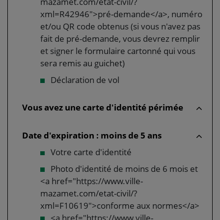
mazamet.com/etat-civil/?
xml=R42946">pré-demande</a>, numéro
et/ou QR code obtenus (si vous n'avez pas
fait de pré-demande, vous devrez remplir
et signer le formulaire cartonné qui vous
sera remis au guichet)
Déclaration de vol
Vous avez une carte d'identité périmée
Date d'expiration : moins de 5 ans
Votre carte d'identité
Photo d'identité de moins de 6 mois et
<a href="https://www.ville-
mazamet.com/etat-civil/?
xml=F10619">conforme aux normes</a>
<a href="https://www.ville-