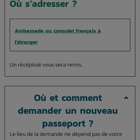
Où s’adresser ?
Ambassade ou consulat français à
l'étranger
Un récépissé vous sera remis.
Où et comment
demander un nouveau
passeport ?
Le lieu de la demande ne dépend pas de votre