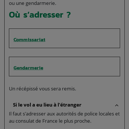
ou une gendarmerie.
Où s’adresser ?
Commissariat
Gendarmerie
Un récépissé vous sera remis.
Si le vol a eu lieu à l'étranger
Il faut s'adresser aux autorités de police locales et
au consulat de France le plus proche.