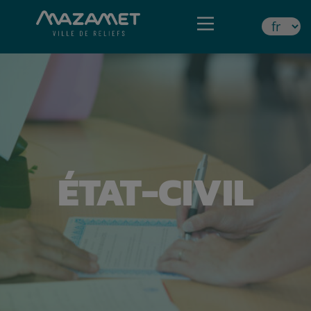
ÉTAT-CIVIL