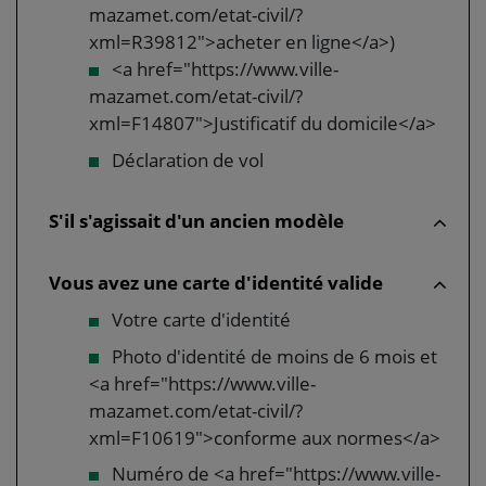
mazamet.com/etat-civil/?
xml=R39812">acheter en ligne</a>)
<a href="https://www.ville-
mazamet.com/etat-civil/?
xml=F14807">Justificatif du domicile</a>
Déclaration de vol
S'il s'agissait d'un ancien modèle
Vous avez une carte d'identité valide
Votre carte d'identité
Photo d'identité de moins de 6 mois et
<a href="https://www.ville-
mazamet.com/etat-civil/?
xml=F10619">conforme aux normes</a>
Numéro de <a href="https://www.ville-