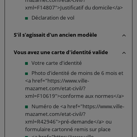
xml=F14807">Justificatif du domicile</a>
Déclaration de vol
S'il s'agissait d'un ancien modèle
Vous avez une carte d'identité valide
Votre carte d'identité
Photo d'identité de moins de 6 mois et
<a href="https://www.ville-
mazamet.com/etat-civil/?
xml=F10619">conforme aux normes</a>
Numéro de <a href="https://www.ville-
mazamet.com/etat-civil/?
xml=R42946">pré-demande</a> ou
formulaire cartonné remis sur place
<a href="https://www.ville-