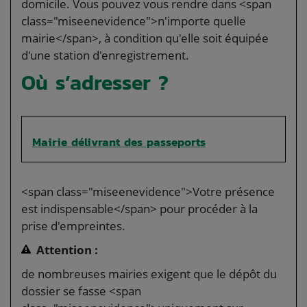
domicile. Vous pouvez vous rendre dans <span
class="miseenevidence">n'importe quelle
mairie</span>, à condition qu'elle soit équipée
d'une station d'enregistrement.
Où s’adresser ?
Mairie délivrant des passeports
<span class="miseenevidence">Votre présence
est indispensable</span> pour procéder à la
prise d'empreintes.
Attention :
de nombreuses mairies exigent que le dépôt du
dossier se fasse <span