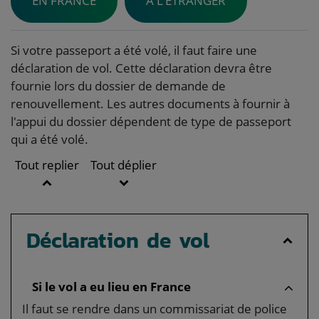
EN FRANCE
À L'ÉTRANGER
Si votre passeport a été volé, il faut faire une
déclaration de vol. Cette déclaration devra être
fournie lors du dossier de demande de
renouvellement. Les autres documents à fournir à
l'appui du dossier dépendent de type de passeport
qui a été volé.
Tout replier
Tout déplier
Déclaration de vol
Si le vol a eu lieu en France
Il faut se rendre dans un commissariat de police