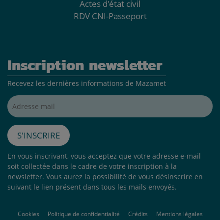
Actes d'état civil
RDV CNI-Passeport
Inscription newsletter
Recevez les dernières informations de Mazamet
Adresse mail*
S'inscrire
En vous inscrivant, vous acceptez que votre adresse e-mail
soit collectée dans le cadre de votre inscription à la
newsletter. Vous aurez la possibilité de vous désinscrire en
suivant le lien présent dans tous les mails envoyés.
Cookies
Politique de confidentialité
Crédits
Mentions légales