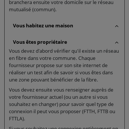
branchera ensuite votre domicile sur le réseau
mutualisé (commun).
Vous habitez une maison
Vous êtes propriétaire
Vous devez d'abord vérifier qu'il existe un réseau
en fibre dans votre commune. Chaque
fournisseur propose sur son site internet de
réaliser un test afin de savoir si vous êtes dans
une zone pouvant bénéficier de la fibre.
Vous devez ensuite vous renseigner auprès de
votre fournisseur actuel (ou un autre si vous
souhaitez en changer) pour savoir quel type de
connexion il peut vous proposer (FTTH, FTTB ou
FTTLA).
Si vous souhaitez une connexion entièrement en