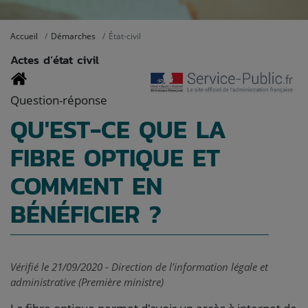
Accueil
Démarches
État-civil
Actes d’état civil
Question-réponse
QU'EST-CE QUE LA
FIBRE OPTIQUE ET
COMMENT EN
BÉNÉFICIER ?
Vérifié le 21/09/2020 - Direction de l'information légale et
administrative (Première ministre)