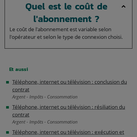
Quel est le coût de
l'abonnement ?
Le coût de l'abonnement est variable selon
l'opérateur et selon le type de connexion choisi.
Et aussi
Téléphone, internet ou télévision : conclusion du
contrat
Argent - Impôts - Consommation
Téléphone, internet ou télévision : résiliation du
contrat
Argent - Impôts - Consommation
Téléphone, internet ou télévision : exécution et