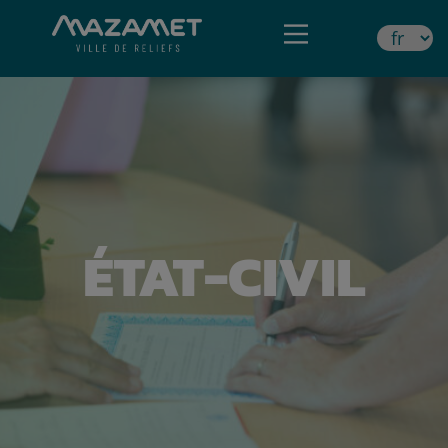
ÉTAT-CIVIL