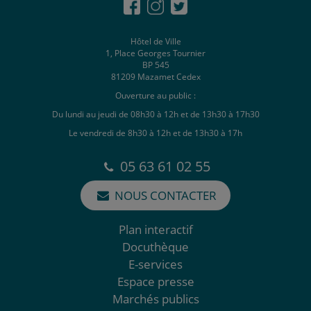
Hôtel de Ville
1, Place Georges Tournier
BP 545
81209 Mazamet Cedex
Ouverture au public :
Du lundi au jeudi de 08h30 à 12h et de 13h30 à 17h30
Le vendredi de 8h30 à 12h et de 13h30 à 17h
05 63 61 02 55
NOUS CONTACTER
Plan interactif
Docuthèque
E-services
Espace presse
Marchés publics