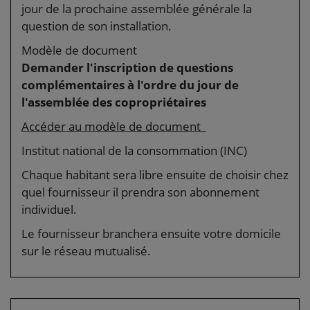
jour de la prochaine assemblée générale la
question de son installation.
Modèle de document
Demander l'inscription de questions
complémentaires à l'ordre du jour de
l'assemblée des copropriétaires
Accéder au modèle de document
Institut national de la consommation (INC)
Chaque habitant sera libre ensuite de choisir chez
quel fournisseur il prendra son abonnement
individuel.
Le fournisseur branchera ensuite votre domicile
sur le réseau mutualisé.