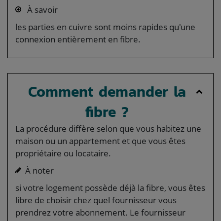
À savoir
les parties en cuivre sont moins rapides qu'une
connexion entièrement en fibre.
Comment demander la
fibre ?
La procédure diffère selon que vous habitez une
maison ou un appartement et que vous êtes
propriétaire ou locataire.
À noter
si votre logement possède déjà la fibre, vous êtes
libre de choisir chez quel fournisseur vous
prendrez votre abonnement. Le fournisseur