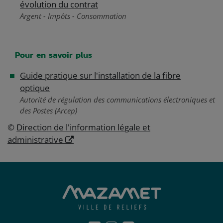
évolution du contrat
Argent - Impôts - Consommation
Pour en savoir plus
Guide pratique sur l'installation de la fibre
optique
Autorité de régulation des communications électroniques et
des Postes (Arcep)
©
Direction de l'information légale et
administrative