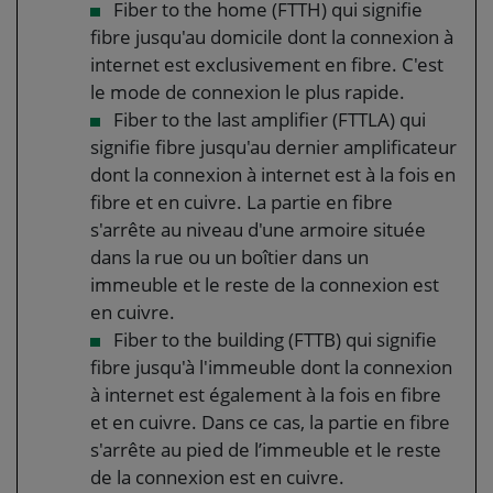
Fiber to the home (FTTH) qui signifie
fibre jusqu'au domicile dont la connexion à
internet est exclusivement en fibre. C'est
le mode de connexion le plus rapide.
Fiber to the last amplifier (FTTLA) qui
signifie fibre jusqu'au dernier amplificateur
dont la connexion à internet est à la fois en
fibre et en cuivre. La partie en fibre
s'arrête au niveau d'une armoire située
dans la rue ou un boîtier dans un
immeuble et le reste de la connexion est
en cuivre.
Fiber to the building (FTTB) qui signifie
fibre jusqu'à l'immeuble dont la connexion
à internet est également à la fois en fibre
et en cuivre. Dans ce cas, la partie en fibre
s'arrête au pied de l’immeuble et le reste
de la connexion est en cuivre.