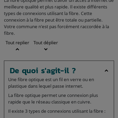
La fibre optique permet d'avoir un accès à internet de
meilleure qualité et plus rapide. Il existe différents
types de connexions utilisant la fibre. Cette
connexion à la fibre peut être totale ou partielle.
Votre commune n'est pas forcément raccordée à la
fibre.
Tout replier
Tout déplier
De quoi s'agit-il ?
Une fibre optique est un fil en verre ou en
plastique dans lequel passe internet.
La fibre optique permet une connexion plus
rapide que le réseau classique en cuivre.
Il existe 3 types de connexions utilisant la fibre :