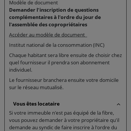
Modèle de document
Demander l'inscription de questions
complémentaires à l'ordre du jour de
l'assemblée des copropriétaires
Accéder au modèle de document
Institut national de la consommation (INC)
Chaque habitant sera libre ensuite de choisir chez
quel fournisseur il prendra son abonnement
individuel.
Le fournisseur branchera ensuite votre domicile
sur le réseau mutualisé.
Vous êtes locataire
Si votre immeuble n'est pas équipé de la fibre,
vous pouvez demander à votre propriétaire qu'il
demande au syndic de faire inscrire à l'ordre du