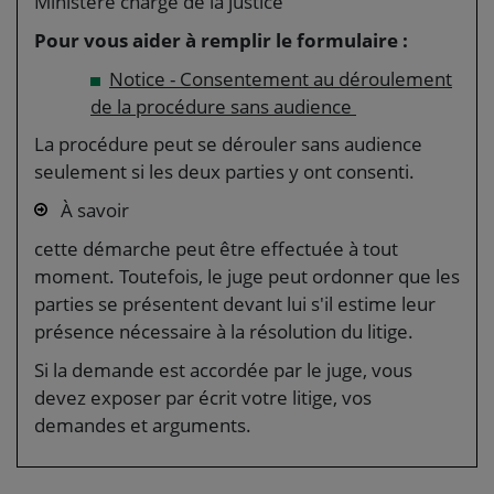
Ministère chargé de la justice
Pour vous aider à remplir le formulaire :
Notice - Consentement au déroulement
de la procédure sans audience
La procédure peut se dérouler sans audience
seulement si les deux parties y ont consenti.
À savoir
cette démarche peut être effectuée à tout
moment. Toutefois, le juge peut ordonner que les
parties se présentent devant lui s'il estime leur
présence nécessaire à la résolution du litige.
Si la demande est accordée par le juge, vous
devez exposer par écrit votre litige, vos
demandes et arguments.