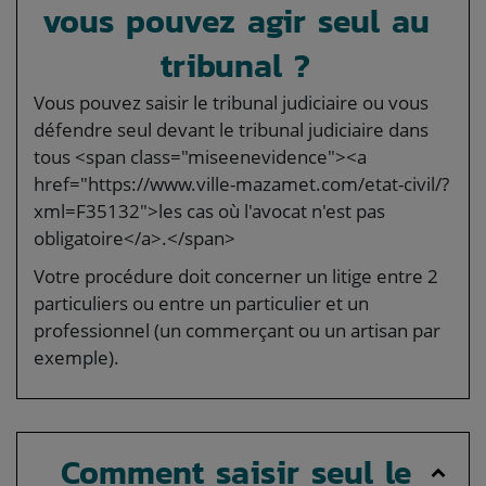
vous pouvez agir seul au
tribunal ?
Vous pouvez saisir le tribunal judiciaire ou vous
défendre seul devant le tribunal judiciaire dans
tous <span class="miseenevidence"><a
href="https://www.ville-mazamet.com/etat-civil/?
xml=F35132">les cas où l'avocat n'est pas
obligatoire</a>.</span>
Votre procédure doit concerner un litige entre 2
particuliers ou entre un particulier et un
professionnel (un commerçant ou un artisan par
exemple).
Comment saisir seul le