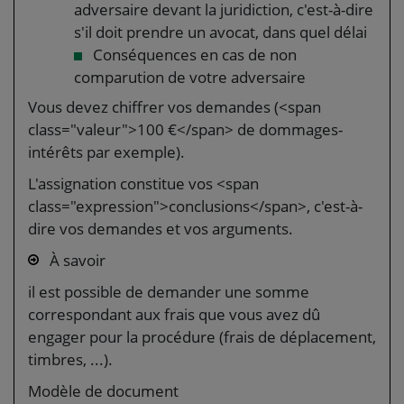
adversaire devant la juridiction, c'est-à-dire
s'il doit prendre un avocat, dans quel délai
Conséquences en cas de non
comparution de votre adversaire
Vous devez chiffrer vos demandes (<span
class="valeur">100 €</span> de dommages-
intérêts par exemple).
L'assignation constitue vos <span
class="expression">conclusions</span>, c'est-à-
dire vos demandes et vos arguments.
À savoir
il est possible de demander une somme
correspondant aux frais que vous avez dû
engager pour la procédure (frais de déplacement,
timbres, ...).
Modèle de document