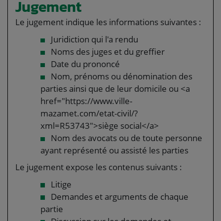
Jugement
Le jugement indique les informations suivantes :
Juridiction qui l'a rendu
Noms des juges et du greffier
Date du prononcé
Nom, prénoms ou dénomination des
parties ainsi que de leur domicile ou <a
href="https://www.ville-
mazamet.com/etat-civil/?
xml=R53743">siège social</a>
Nom des avocats ou de toute personne
ayant représenté ou assisté les parties
Le jugement expose les contenus suivants :
Litige
Demandes et arguments de chaque
partie