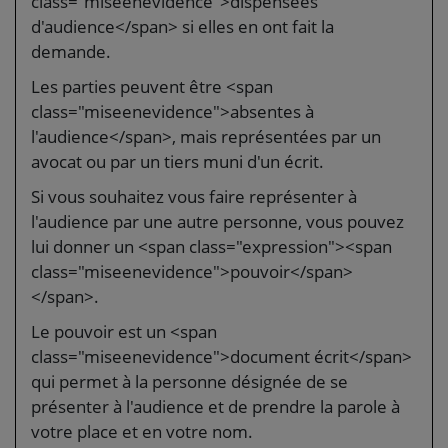
class="miseenevidence">dispensées
d'audience</span> si elles en ont fait la
demande.
Les parties peuvent être <span
class="miseenevidence">absentes à
l'audience</span>, mais représentées par un
avocat ou par un tiers muni d'un écrit.
Si vous souhaitez vous faire représenter à
l'audience par une autre personne, vous pouvez
lui donner un <span class="expression"><span
class="miseenevidence">pouvoir</span>
</span>.
Le pouvoir est un <span
class="miseenevidence">document écrit</span>
qui permet à la personne désignée de se
présenter à l'audience et de prendre la parole à
votre place et en votre nom.