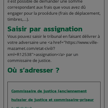
il est possible de demander une somme
correspondant aux frais que vous avez dû
engager pour la procédure (frais de déplacement,
timbres,...).
Saisir par assignation
Vous pouvez saisir le tribunal en faisant délivrer à
votre adversaire une <a href="https://www.ville-
mazamet.com/etat-civil/?
xml=R12538">assignation</a> par un
commissaire de justice.
Où s’adresser ?
Commissaire de justice (anciennement
huissier de justice et commissaire-priseur