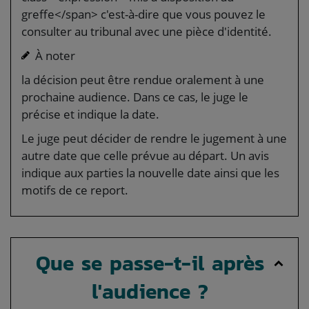
greffe</span> c'est-à-dire que vous pouvez le
consulter au tribunal avec une pièce d'identité.
À noter
la décision peut être rendue oralement à une
prochaine audience. Dans ce cas, le juge le
précise et indique la date.
Le juge peut décider de rendre le jugement à une
autre date que celle prévue au départ. Un avis
indique aux parties la nouvelle date ainsi que les
motifs de ce report.
Que se passe-t-il après
l'audience ?