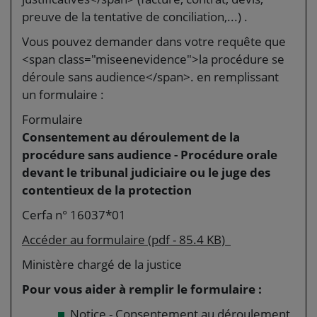
preuve de la tentative de conciliation,...) .
Vous pouvez demander dans votre requête que
<span class="miseenevidence">la procédure se
déroule sans audience</span>. en remplissant
un formulaire :
Formulaire
Consentement au déroulement de la
procédure sans audience - Procédure orale
devant le tribunal judiciaire ou le juge des
contentieux de la protection
Cerfa n° 16037*01
Accéder au formulaire (pdf - 85.4 KB)
Ministère chargé de la justice
Pour vous aider à remplir le formulaire :
Notice - Consentement au déroulement