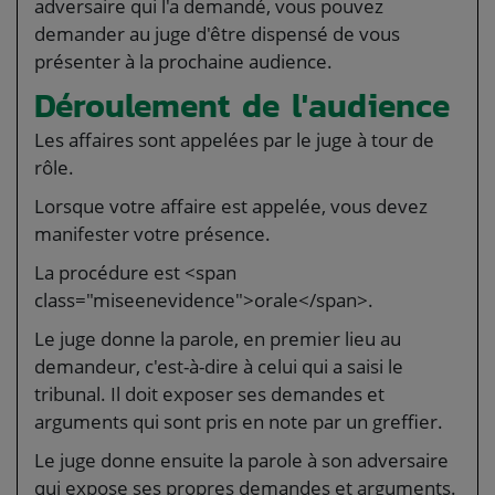
adversaire qui l'a demandé, vous pouvez
demander au juge d'être dispensé de vous
présenter à la prochaine audience.
Déroulement de l'audience
Les affaires sont appelées par le juge à tour de
rôle.
Lorsque votre affaire est appelée, vous devez
manifester votre présence.
La procédure est <span
class="miseenevidence">orale</span>.
Le juge donne la parole, en premier lieu au
demandeur, c'est-à-dire à celui qui a saisi le
tribunal. Il doit exposer ses demandes et
arguments qui sont pris en note par un greffier.
Le juge donne ensuite la parole à son adversaire
qui expose ses propres demandes et arguments.