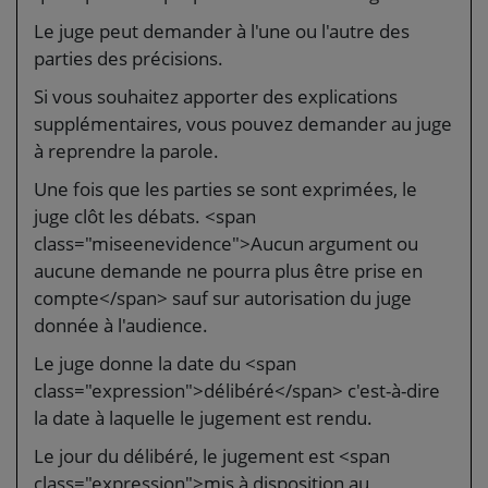
Le juge peut demander à l'une ou l'autre des
parties des précisions.
Si vous souhaitez apporter des explications
supplémentaires, vous pouvez demander au juge
à reprendre la parole.
Une fois que les parties se sont exprimées, le
juge clôt les débats. <span
class="miseenevidence">Aucun argument ou
aucune demande ne pourra plus être prise en
compte</span> sauf sur autorisation du juge
donnée à l'audience.
Le juge donne la date du <span
class="expression">délibéré</span> c'est-à-dire
la date à laquelle le jugement est rendu.
Le jour du délibéré, le jugement est <span
class="expression">mis à disposition au