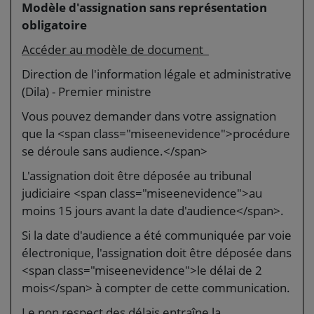
Modèle d'assignation sans représentation
obligatoire
Accéder au modèle de document
Direction de l'information légale et administrative
(Dila) - Premier ministre
Vous pouvez demander dans votre assignation
que la <span class="miseenevidence">procédure
se déroule sans audience.</span>
L'assignation doit être déposée au tribunal
judiciaire <span class="miseenevidence">au
moins 15 jours avant la date d'audience</span>.
Si la date d'audience a été communiquée par voie
électronique, l'assignation doit être déposée dans
<span class="miseenevidence">le délai de 2
mois</span> à compter de cette communication.
Le non respect des délais entraîne la