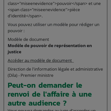
class="miseenevidence">pouvoir</span> et une
<span class="miseenevidence">pièce
d'identité</span>.
Vous pouvez utiliser un modèle pour rédiger un
pouvoir :
Modèle de document
Modèle de pouvoir de représentation en
justice
Accéder au modèle de document
Direction de l'information légale et administrative
(Dila) - Premier ministre
Peut-on demander le
renvoi de l'affaire à une
autre audience ?
Vous pouvez demander au juge d'accorder un