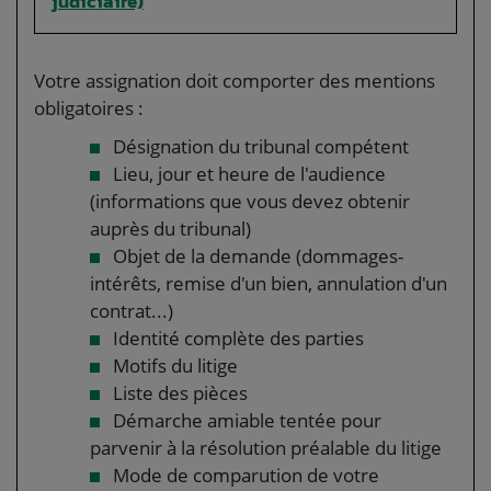
judiciaire)
Votre assignation doit comporter des mentions
obligatoires :
Désignation du tribunal compétent
Lieu, jour et heure de l'audience
(informations que vous devez obtenir
auprès du tribunal)
Objet de la demande (dommages-
intérêts, remise d'un bien, annulation d'un
contrat...)
Identité complète des parties
Motifs du litige
Liste des pièces
Démarche amiable tentée pour
parvenir à la résolution préalable du litige
Mode de comparution de votre