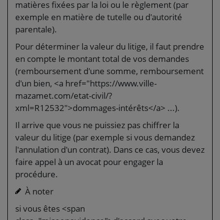
matières fixées par la loi ou le règlement (par
exemple en matière de tutelle ou d'autorité
parentale).
Pour déterminer la valeur du litige, il faut prendre
en compte le montant total de vos demandes
(remboursement d'une somme, remboursement
d'un bien, <a href="https://www.ville-
mazamet.com/etat-civil/?
xml=R12532">dommages-intérêts</a> ...).
Il arrive que vous ne puissiez pas chiffrer la
valeur du litige (par exemple si vous demandez
l'annulation d'un contrat). Dans ce cas, vous devez
faire appel à un avocat pour engager la
procédure.
À noter
si vous êtes <span