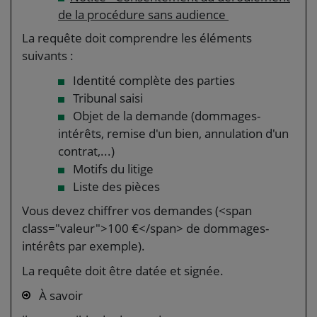
de la procédure sans audience
La requête doit comprendre les éléments
suivants :
Identité complète des parties
Tribunal saisi
Objet de la demande (dommages-
intérêts, remise d'un bien, annulation d'un
contrat,...)
Motifs du litige
Liste des pièces
Vous devez chiffrer vos demandes (<span
class="valeur">100 €</span> de dommages-
intérêts par exemple).
La requête doit être datée et signée.
À savoir