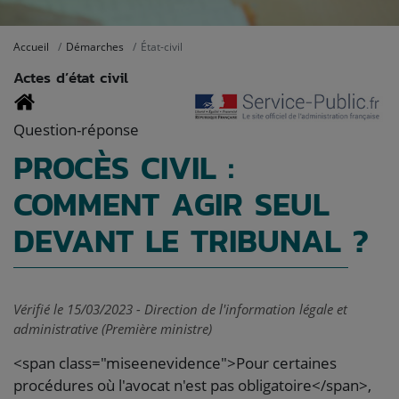
Accueil
Démarches
État-civil
Actes d’état civil
Question-réponse
PROCÈS CIVIL :
COMMENT AGIR SEUL
DEVANT LE TRIBUNAL ?
Vérifié le 15/03/2023 - Direction de l'information légale et
administrative (Première ministre)
<span class="miseenevidence">Pour certaines
procédures où l'avocat n'est pas obligatoire</span>,