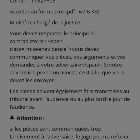
Cerfa n° 11527*03
Accéder au formulaire (pdf - 67.6 KB)
Ministère chargé de la justice
Vous devez respecter le principe du
contradictoire : <span
class="miseenevidence">vous devez
communiquer vos pièces, vos arguments et vos
demandes à votre adversaire</span>. Si votre
adversaire prend un avocat, c'est à lui que vous
devez les envoyer.
Les pièces doivent également être transmises au
tribunal avant l'audience ou au plus tard le jour de
l'audience.
Attention :
si les pièces sont communiquées trop
tardivement à l'adversaire, le juge pourra refuser