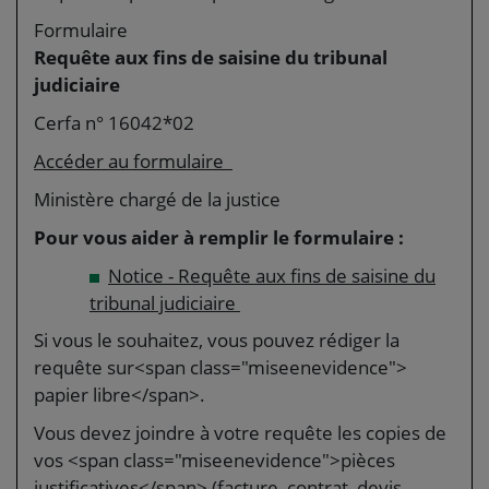
Formulaire
Requête aux fins de saisine du tribunal
judiciaire
Cerfa n° 16042*02
Accéder au formulaire
Ministère chargé de la justice
Pour vous aider à remplir le formulaire :
Notice - Requête aux fins de saisine du
tribunal judiciaire
Si vous le souhaitez, vous pouvez rédiger la
requête sur<span class="miseenevidence">
papier libre</span>.
Vous devez joindre à votre requête les copies de
vos <span class="miseenevidence">pièces
justificatives</span> (facture, contrat, devis,