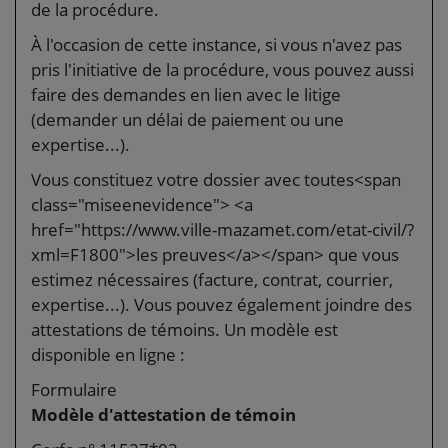
de la procédure.
À l'occasion de cette instance, si vous n'avez pas
pris l'initiative de la procédure, vous pouvez aussi
faire des demandes en lien avec le litige
(demander un délai de paiement ou une
expertise...).
Vous constituez votre dossier avec toutes<span
class="miseenevidence"> <a
href="https://www.ville-mazamet.com/etat-civil/?
xml=F1800">les preuves</a></span> que vous
estimez nécessaires (facture, contrat, courrier,
expertise...). Vous pouvez également joindre des
attestations de témoins. Un modèle est
disponible en ligne :
Formulaire
Modèle d'attestation de témoin