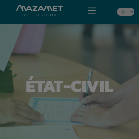
ÉTAT-CIVIL