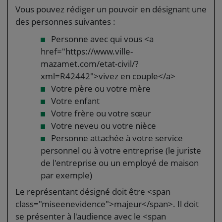
Vous pouvez rédiger un pouvoir en désignant une
des personnes suivantes :
Personne avec qui vous <a
href="https://www.ville-
mazamet.com/etat-civil/?
xml=R42442">vivez en couple</a>
Votre père ou votre mère
Votre enfant
Votre frère ou votre sœur
Votre neveu ou votre nièce
Personne attachée à votre service
personnel ou à votre entreprise (le juriste
de l'entreprise ou un employé de maison
par exemple)
Le représentant désigné doit être <span
class="miseenevidence">majeur</span>. Il doit
se présenter à l'audience avec le <span