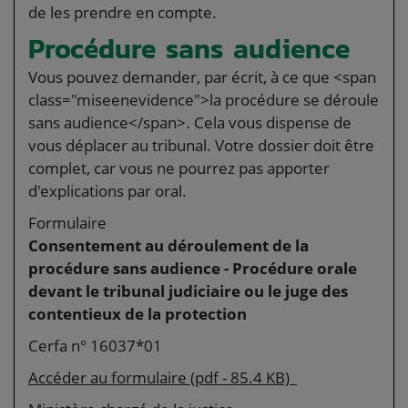
de les prendre en compte.
Procédure sans audience
Vous pouvez demander, par écrit, à ce que <span
class="miseenevidence">la procédure se déroule
sans audience</span>. Cela vous dispense de
vous déplacer au tribunal. Votre dossier doit être
complet, car vous ne pourrez pas apporter
d'explications par oral.
Formulaire
Consentement au déroulement de la
procédure sans audience - Procédure orale
devant le tribunal judiciaire ou le juge des
contentieux de la protection
Cerfa n° 16037*01
Accéder au formulaire (pdf - 85.4 KB)