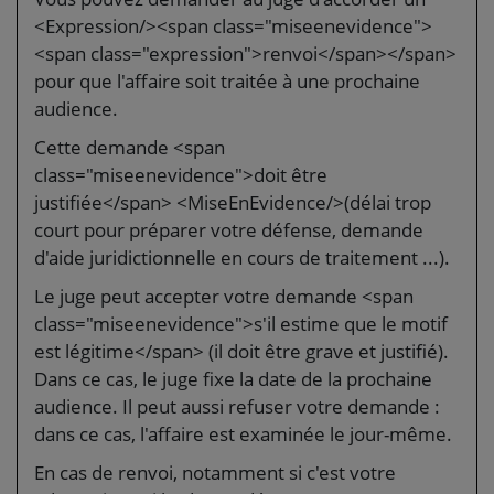
<Expression/><span class="miseenevidence">
<span class="expression">renvoi</span></span>
pour que l'affaire soit traitée à une prochaine
audience.
Cette demande <span
class="miseenevidence">doit être
justifiée</span> <MiseEnEvidence/>(délai trop
court pour préparer votre défense, demande
d'aide juridictionnelle en cours de traitement ...).
Le juge peut accepter votre demande <span
class="miseenevidence">s'il estime que le motif
est légitime</span> (il doit être grave et justifié).
Dans ce cas, le juge fixe la date de la prochaine
audience. Il peut aussi refuser votre demande :
dans ce cas, l'affaire est examinée le jour-même.
En cas de renvoi, notamment si c'est votre