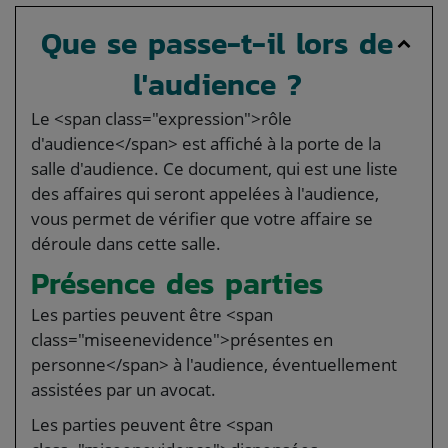
Que se passe-t-il lors de
l'audience ?
Le <span class="expression">rôle
d'audience</span> est affiché à la porte de la
salle d'audience. Ce document, qui est une liste
des affaires qui seront appelées à l'audience,
vous permet de vérifier que votre affaire se
déroule dans cette salle.
Présence des parties
Les parties peuvent être <span
class="miseenevidence">présentes en
personne</span> à l'audience, éventuellement
assistées par un avocat.
Les parties peuvent être <span