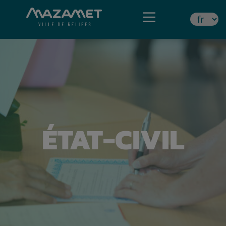
ÉTAT-CIVIL