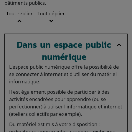
bâtiments publics.
Tout replier
Tout déplier
Dans un espace public
numérique
L'espace public numérique offre la possibilité de
se connecter à internet et d'utiliser du matériel
informatique.
Il est également possible de participer à des
activités encadrées pour apprendre (ou se
perfectionner) à utiliser l'informatique et internet
(ateliers collectifs par exemple).
Du matériel est mis à votre disposition :
ordinateurs, imprimantes, scanners, webcams...