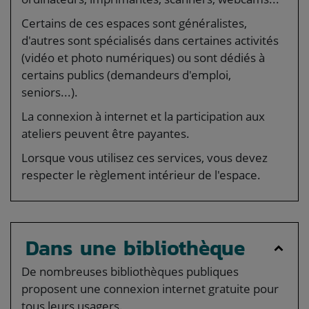
Certains de ces espaces sont généralistes,
d'autres sont spécialisés dans certaines activités
(vidéo et photo numériques) ou sont dédiés à
certains publics (demandeurs d'emploi,
seniors...).
La connexion à internet et la participation aux
ateliers peuvent être payantes.
Lorsque vous utilisez ces services, vous devez
respecter le règlement intérieur de l'espace.
Dans une bibliothèque
De nombreuses bibliothèques publiques
proposent une connexion internet gratuite pour
tous leurs usagers.