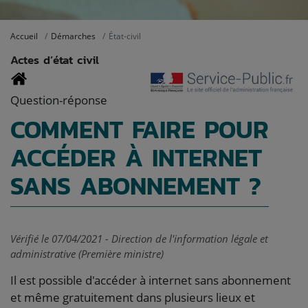
Accueil
Démarches
État-civil
Actes d’état civil
Question-réponse
COMMENT FAIRE POUR
ACCÉDER À INTERNET
SANS ABONNEMENT ?
Vérifié le 07/04/2021 - Direction de l'information légale et
administrative (Première ministre)
Il est possible d'accéder à internet sans abonnement
et même gratuitement dans plusieurs lieux et