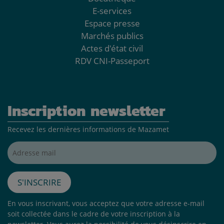
E-services
Espace presse
Marchés publics
Actes d'état civil
RDV CNI-Passeport
Inscription newsletter
Recevez les dernières informations de Mazamet
Adresse mail*
S'inscrire
En vous inscrivant, vous acceptez que votre adresse e-mail
soit collectée dans le cadre de votre inscription à la