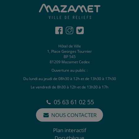
Hôtel de Ville
1, Place Georges Tournier
BP 545
81209 Mazamet Cedex
Ouverture au public :
Du lundi au jeudi de 08h30 à 12h et de 13h30 à 17h30
Le vendredi de 8h30 à 12h et de 13h30 à 17h
05 63 61 02 55
NOUS CONTACTER
Plan interactif
Docuthèque