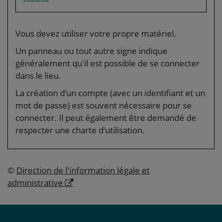
Vous devez utiliser votre propre matériel.
Un panneau ou tout autre signe indique
généralement qu'il est possible de se connecter
dans le lieu.
La création d'un compte (avec un identifiant et un
mot de passe) est souvent nécessaire pour se
connecter. Il peut également être demandé de
respecter une charte d'utilisation.
©
Direction de l'information légale et
administrative