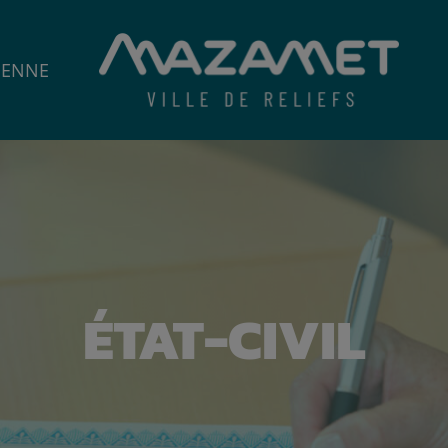
IENNE
ÉTAT-CIVIL