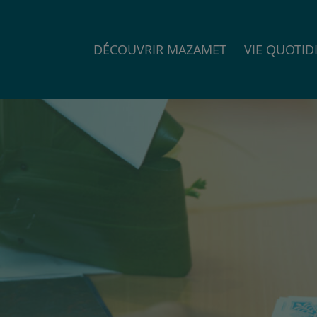
DÉCOUVRIR MAZAMET
VIE QUOTID