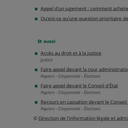
Appel d'un jugement : comment acheter 
Qu'est-ce qu'une question prioritaire de
Et aussi
Accès au droit et à la justice
Justice
Faire appel devant la cour administrati
Papiers - Citoyenneté - Élections
Faire appel devant le Conseil d'État
Papiers - Citoyenneté - Élections
Recours en cassation devant le Conseil 
Papiers - Citoyenneté - Élections
©
Direction de l'information légale et admi