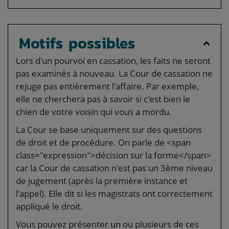
Motifs possibles
Lors d'un pourvoi en cassation, les faits ne seront
pas examinés à nouveau. La Cour de cassation ne
rejuge pas entièrement l'affaire. Par exemple,
elle ne cherchera pas à savoir si c'est bien le
chien de votre voisin qui vous a mordu.
La Cour se base uniquement sur des questions
de droit et de procédure. On parle de <span
class="expression">décision sur la forme</span>
car la Cour de cassation n'est pas un 3ème niveau
de jugement (après la première instance et
l'appel). Elle dit si les magistrats ont correctement
appliqué le droit.
Vous pouvez présenter un ou plusieurs de ces