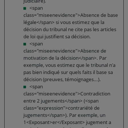
judiciaire).
<span
class="miseenevidence">Absence de base
légale</span> si vous estimez que la
décision du tribunal ne cite pas les articles
de loi qui justifient sa décision.
<span
class="miseenevidence">Absence de
motivation de la décision</span>. Par
exemple, vous estimez que le tribunal n'a
pas bien indiqué sur quels faits il base sa
décision (preuves, témoignages...).
<span
class="miseenevidence">Contradiction
entre 2 jugements</span> (<span
class="expression">contrariété de
jugements</span>). Par exemple, un
1<Exposant>er</Exposant> jugement a