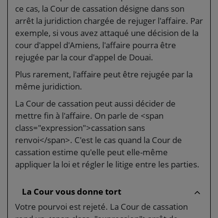
ce cas, la Cour de cassation désigne dans son
arrêt la juridiction chargée de rejuger l'affaire. Par
exemple, si vous avez attaqué une décision de la
cour d'appel d'Amiens, l'affaire pourra être
rejugée par la cour d'appel de Douai.
Plus rarement, l'affaire peut être rejugée par la
même juridiction.
La Cour de cassation peut aussi décider de
mettre fin à l'affaire. On parle de <span
class="expression">cassation sans
renvoi</span>. C'est le cas quand la Cour de
cassation estime qu'elle peut elle-même
appliquer la loi et régler le litige entre les parties.
La Cour vous donne tort
Votre pourvoi est rejeté. La Cour de cassation