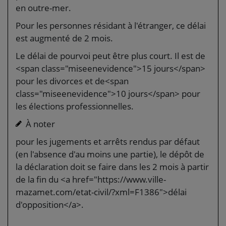
en outre-mer.
Pour les personnes résidant à l'étranger, ce délai
est augmenté de 2 mois.
Le délai de pourvoi peut être plus court. Il est de
<span class="miseenevidence">15 jours</span>
pour les divorces et de<span
class="miseenevidence">10 jours</span> pour
les élections professionnelles.
À noter
pour les jugements et arrêts rendus par défaut
(en l'absence d'au moins une partie), le dépôt de
la déclaration doit se faire dans les 2 mois à partir
de la fin du <a href="https://www.ville-
mazamet.com/etat-civil/?xml=F1386">délai
d'opposition</a>.