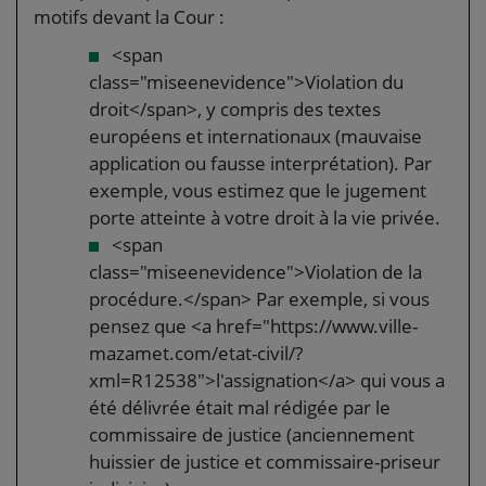
motifs devant la Cour :
<span
class="miseenevidence">Violation du
droit</span>, y compris des textes
européens et internationaux (mauvaise
application ou fausse interprétation). Par
exemple, vous estimez que le jugement
porte atteinte à votre droit à la vie privée.
<span
class="miseenevidence">Violation de la
procédure.</span> Par exemple, si vous
pensez que <a href="https://www.ville-
mazamet.com/etat-civil/?
xml=R12538">l'assignation</a> qui vous a
été délivrée était mal rédigée par le
commissaire de justice (anciennement
huissier de justice et commissaire-priseur