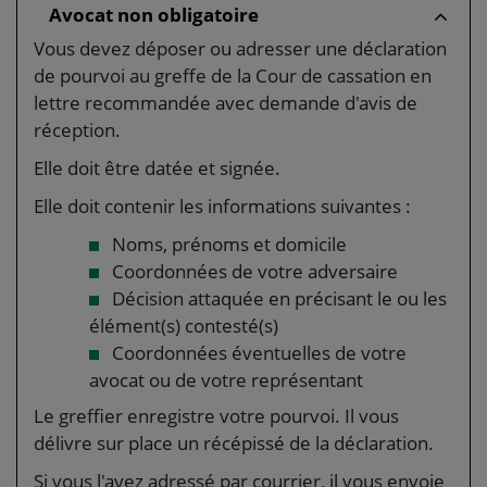
Avocat non obligatoire
Vous devez déposer ou adresser une déclaration
de pourvoi au greffe de la Cour de cassation en
lettre recommandée avec demande d'avis de
réception.
Elle doit être datée et signée.
Elle doit contenir les informations suivantes :
Noms, prénoms et domicile
Coordonnées de votre adversaire
Décision attaquée en précisant le ou les
élément(s) contesté(s)
Coordonnées éventuelles de votre
avocat ou de votre représentant
Le greffier enregistre votre pourvoi. Il vous
délivre sur place un récépissé de la déclaration.
Si vous l'avez adressé par courrier, il vous envoie