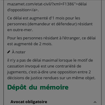
mazamet.com/etat-civil/?xml=F1386">délai
d'opposition</a>.
Ce délai est augmenté d'1 mois pour les
personnes (demandeur et défendeur) résidant
en outre-mer.
Pour les personnes résidant à l'étranger, ce délai
est augmenté de 2 mois.
À noter
il n'y a pas de délai maximal lorsque le motif de
cassation invoqué est une contrariété de
jugements, c'est-à-dire une opposition entre 2
décisions de justice rendues sur un même objet.
Dépôt du mémoire
Avocat obligatoire