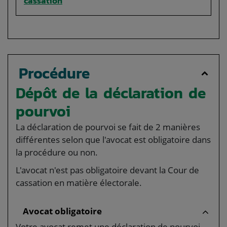
cassation
Procédure
Dépôt de la déclaration de
pourvoi
La déclaration de pourvoi se fait de 2 manières
différentes selon que l'avocat est obligatoire dans
la procédure ou non.
L'avocat n'est pas obligatoire devant la Cour de
cassation en matière électorale.
Avocat obligatoire
Votre avocat remet une déclaration de pourvoi