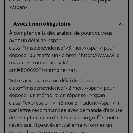
</span>
Avocat non obligatoire
À compter de la déclaration de pourvoi, vous
avez un délai de <span
class="miseenevidence">3 mois</span> pour
déposer au greffe un <a href="https://www.ville-
mazamet.com/etat-civil/?
xml=R50695">mémoire</a>.
Votre adversaire a un délai de <span
class="miseenevidence">2 mois</span> pour
déposer un mémoire en réponse ("<span
class="expression">mémoire incident</span>")
par lettre recommandée avec demande d'accusé
de réception ou en le déposant au greffe contre
récépissé. Il peut éventuellement former un
<span class="expression">pourvoi