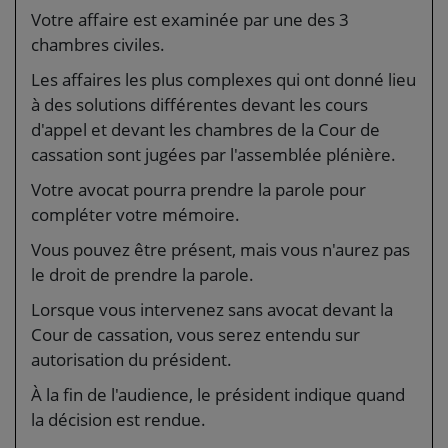
Votre affaire est examinée par une des 3
chambres civiles.
Les affaires les plus complexes qui ont donné lieu
à des solutions différentes devant les cours
d'appel et devant les chambres de la Cour de
cassation sont jugées par l'assemblée plénière.
Votre avocat pourra prendre la parole pour
compléter votre mémoire.
Vous pouvez être présent, mais vous n'aurez pas
le droit de prendre la parole.
Lorsque vous intervenez sans avocat devant la
Cour de cassation, vous serez entendu sur
autorisation du président.
À la fin de l'audience, le président indique quand
la décision est rendue.