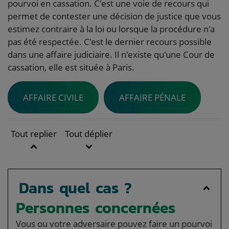
pourvoi en cassation. C'est une voie de recours qui
permet de contester une décision de justice que vous
estimez contraire à la loi ou lorsque la procédure n'a
pas été respectée. C'est le dernier recours possible
dans une affaire judiciaire. Il n'existe qu'une Cour de
cassation, elle est située à Paris.
AFFAIRE CIVILE
AFFAIRE PÉNALE
Tout replier
Tout déplier
Dans quel cas ?
Personnes concernées
Vous ou votre adversaire pouvez faire un pourvoi