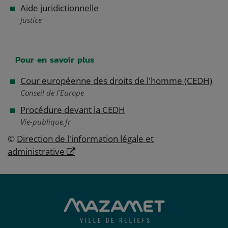
Aide juridictionnelle
Justice
Pour en savoir plus
Cour européenne des droits de l'homme (CEDH)
Conseil de l'Europe
Procédure devant la CEDH
Vie-publique.fr
©
Direction de l'information légale et
administrative