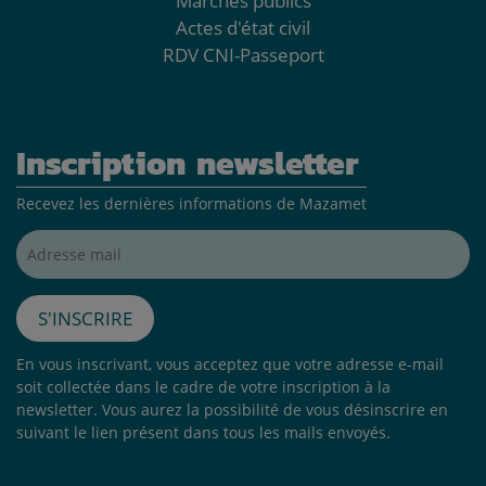
Marchés publics
Actes d'état civil
RDV CNI-Passeport
Inscription newsletter
Recevez les dernières informations de Mazamet
Adresse mail*
S'inscrire
En vous inscrivant, vous acceptez que votre adresse e-mail
soit collectée dans le cadre de votre inscription à la
newsletter. Vous aurez la possibilité de vous désinscrire en
suivant le lien présent dans tous les mails envoyés.