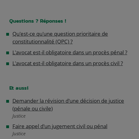
Questions ? Réponses !
Qu'est-ce qu'une question prioritaire de
constitutionnalité (QPC) ?
L'avocat est-il obligatoire dans un procès pénal ?
L'avocat est-il obligatoire dans un procès civil ?
Et aussi
Demander la révision d'une décision de justice
(pénale ou civile)
Justice
Faire appel d'un jugement civil ou pénal
Justice