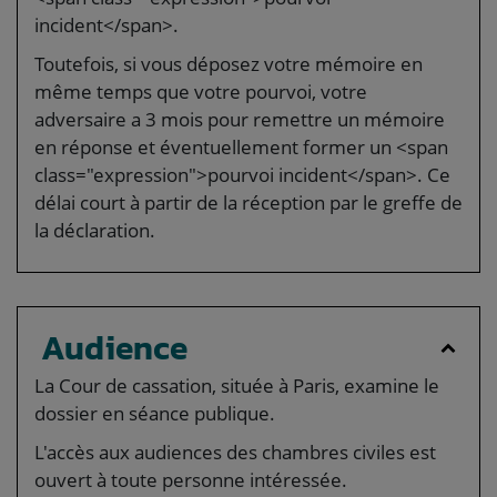
incident</span>.
Toutefois, si vous déposez votre mémoire en
même temps que votre pourvoi, votre
adversaire a 3 mois pour remettre un mémoire
en réponse et éventuellement former un <span
class="expression">pourvoi incident</span>. Ce
délai court à partir de la réception par le greffe de
la déclaration.
Audience
La Cour de cassation, située à Paris, examine le
dossier en séance publique.
L'accès aux audiences des chambres civiles est
ouvert à toute personne intéressée.