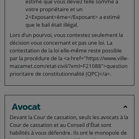
estimé que vous deviez telle somme à
votre propriétaire et un
2<Exposant>ème</Exposant> a estimé
que le bail était illégal.
Lors d'un pourvoi, vous contestez seulement la
décision vous concernant et pas une loi. La
contestation de la loi elle-même reste possible
par la procédure de la <a href="https://www.ville-
mazamet.com/etat-civil/?xml=F21088">question
prioritaire de constitutionnalité (QPC)</a>.
Avocat
Devant la Cour de cassation, seuls les avocats à la
Cour de cassation et au Conseil d'État sont
habilités à vous défendre. Ils ont le monopole de