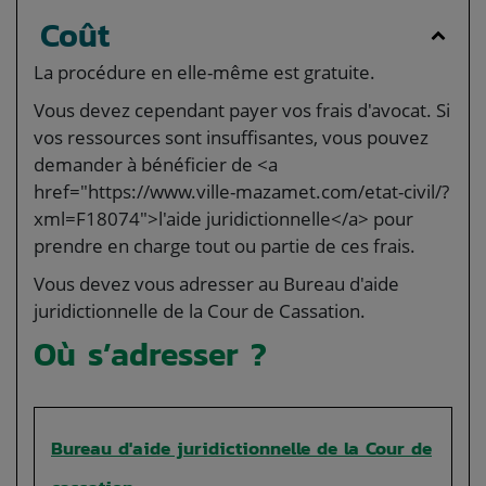
Coût
La procédure en elle-même est gratuite.
Vous devez cependant payer vos frais d'avocat. Si
vos ressources sont insuffisantes, vous pouvez
demander à bénéficier de <a
href="https://www.ville-mazamet.com/etat-civil/?
xml=F18074">l'aide juridictionnelle</a> pour
prendre en charge tout ou partie de ces frais.
Vous devez vous adresser au Bureau d'aide
juridictionnelle de la Cour de Cassation.
Où s’adresser ?
Bureau d'aide juridictionnelle de la Cour de