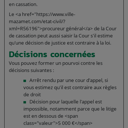
en cassation.
Le <a href="https://www.ville-
mazamet.com/etat-civil/?
xml=R56196">procureur général</a> de la Cour
de cassation peut aussi saisir la Cour s'il estime
qu'une décision de justice est contraire à la loi.
Décisions concernées
Vous pouvez former un pourvoi contre les
décisions suivantes :
Arrêt rendu par une cour d'appel, si
vous estimez qu'il est contraire aux règles
de droit
Décision pour laquelle l'appel est
impossible, notamment parce que le litige
est en dessous de <span
class="valeur">5 000 €</span>