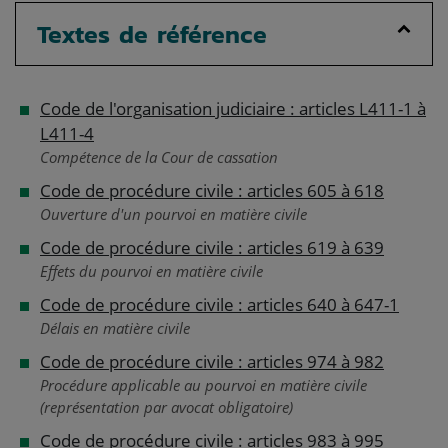
Textes de référence
Code de l'organisation judiciaire : articles L411-1 à
L411-4
Compétence de la Cour de cassation
Code de procédure civile : articles 605 à 618
Ouverture d'un pourvoi en matière civile
Code de procédure civile : articles 619 à 639
Effets du pourvoi en matière civile
Code de procédure civile : articles 640 à 647-1
Délais en matière civile
Code de procédure civile : articles 974 à 982
Procédure applicable au pourvoi en matière civile
(représentation par avocat obligatoire)
Code de procédure civile : articles 983 à 995