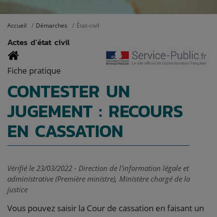
Accueil
Démarches
État-civil
Actes d’état civil
Fiche pratique
CONTESTER UN
JUGEMENT : RECOURS
EN CASSATION
Vérifié le 23/03/2022 - Direction de l'information légale et
administrative (Première ministre), Ministère chargé de la
justice
Vous pouvez saisir la Cour de cassation en faisant un