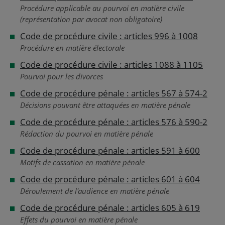
Procédure applicable au pourvoi en matière civile
(représentation par avocat non obligatoire)
Code de procédure civile : articles 996 à 1008
Procédure en matière électorale
Code de procédure civile : articles 1088 à 1105
Pourvoi pour les divorces
Code de procédure pénale : articles 567 à 574-2
Décisions pouvant être attaquées en matière pénale
Code de procédure pénale : articles 576 à 590-2
Rédaction du pourvoi en matière pénale
Code de procédure pénale : articles 591 à 600
Motifs de cassation en matière pénale
Code de procédure pénale : articles 601 à 604
Déroulement de l'audience en matière pénale
Code de procédure pénale : articles 605 à 619
Effets du pourvoi en matière pénale