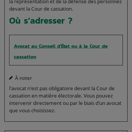
la représentation et de la défense des personnes
devant la Cour de cassation.
Où s’adresser ?
Avocat au Conseil d'État ou à la Cour de
cassation
À noter
l'avocat n'est pas obligatoire devant la Cour de
cassation en matière électorale. Vous pouvez
intervenir directement ou par le biais d'un avocat
que vous choisissez.