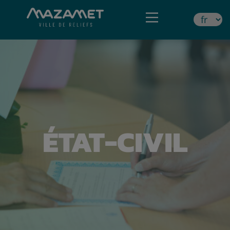
ÉTAT-CIVIL