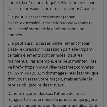
annule, la décision attaquée. Elle rend un <span
class="expression">arrêt de cassation</span>.
Elle peut la casser totalement (<span
class="expression">cassation totale</span>) :
tous les éléments de la décision sont alors
annulés.
Elle peut aussi la casser partiellement (<span
class="expression">cassation partielle</span>) :
certains éléments sont annulés, d'autres
maintenus. Par exemple, elle peut maintenir les
<a href="https://www.ville-mazamet.com/etat-
civil/?xml=R12532">dommages-intérêts</a> que
doit vous verser votre maçon, mais annuler la
reprise obligatoire des travaux.
Dans la majorité des cas, l'affaire doit être
rejugée. C'est une nouvelle juridiction qui jugera
l'affaire uniquement sur les points annulés. Dans