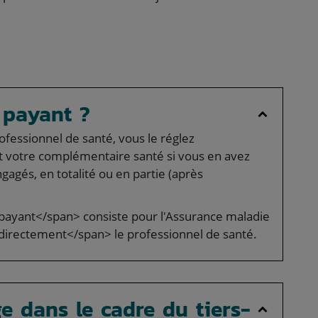
s payant ?
ofessionnel de santé, vous le réglez
 votre complémentaire santé si vous en avez
gagés, en totalité ou en partie (après
payant</span> consiste pour l'Assurance maladie
irectement</span> le professionnel de santé.
e dans le cadre du tiers-