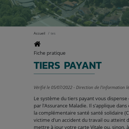
Accueil
tes
Fiche pratique
TIERS PAYANT
Vérifié le 05/07/2022 - Direction de l'information l
Le système du tiers payant vous dispense 
par l'Assurance Maladie. Il s'applique dans
la complémentaire santé santé solidaire (CS
victime d'un accident du travail ou atteint
mettre à jour votre carte Vitale ou, sinon, 