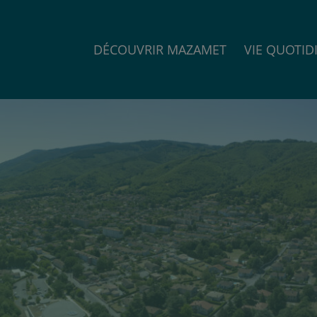
DÉCOUVRIR MAZAMET
VIE QUOTID