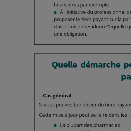
financières par exemple
À l'initiative du professionnel 
proposer le tiers payant sur la par
class="miseenevidence">quelle que
une obligation.
Quelle démarche po
pa
Cas général
Si vous pouvez bénéficier du tiers payant
Cette mise à jour peut se faire dans les l
La plupart des pharmacies