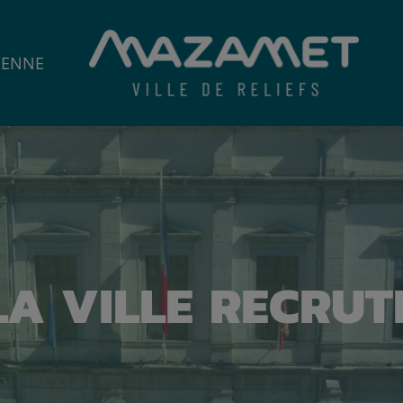
IENNE
LA VILLE RECRUT