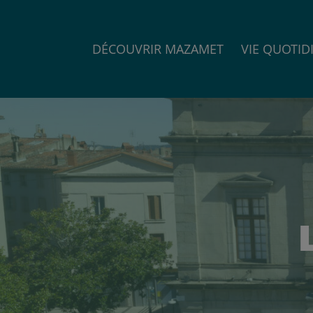
DÉCOUVRIR MAZAMET
VIE QUOTID