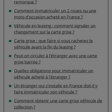
remorque ?
Comment immatriculer un 2 roues ou une
moto d'occasion acheté en France ?
Véhicule en leasing : comment signaler un
changement sur la carte grise ?
Carte grise : que faire si vous rachetez le
véhicule avant la fin du leasing ?
Peut-on circuler à l'étranger avec une carte
grise barrée ?
Quelles obligations pour immatriculer un
véhicule acheté à l'étranger ?
Un étranger qui s'installe en France doit-il y
faire immatriculer son véhicule ?
Comment obtenir une carte grise véhicule de
collection ?