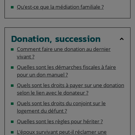
Qu'est-ce que la médiation familiale ?
Donation, succession
Comment faire une donation au dernier
vivant ?
Quelles sont les démarches fiscales à faire
pour un don manuel ?
Quels sont les droits à payer sur une donation
selon le lien avec le donateur ?
Quels sont les droits du conjoint sur le
logement du défunt ?
Quelles sont les règles pour hériter ?
L'époux survivant peut-il réclamer une