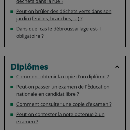
déchets dans la rue ?
Peut-on brûler des déchets verts dans son
jardin (feuilles, branches, ...) ?
Dans quel cas le débroussaillage est-il
obligatoire ?
Diplômes
Comment obtenir la copie d'un diplôme ?
Peut-on passer un examen de l'Éducation
nationale en candidat libre ?
Comment consulter une copie d'examen ?
Peut-on contester la note obtenue à un
examen ?