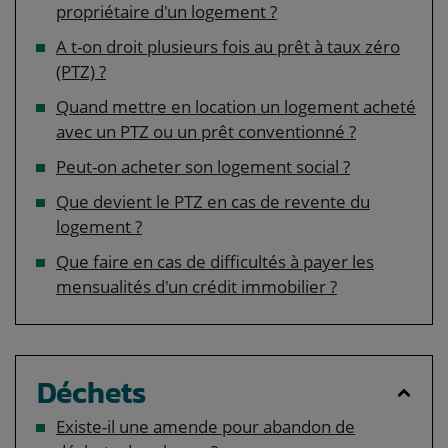
propriétaire d'un logement ?
A t-on droit plusieurs fois au prêt à taux zéro
(PTZ) ?
Quand mettre en location un logement acheté
avec un PTZ ou un prêt conventionné ?
Peut-on acheter son logement social ?
Que devient le PTZ en cas de revente du
logement ?
Que faire en cas de difficultés à payer les
mensualités d'un crédit immobilier ?
Déchets
Existe-il une amende pour abandon de