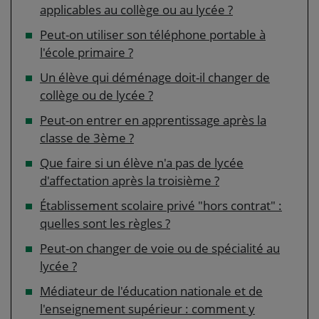
applicables au collège ou au lycée ?
Peut-on utiliser son téléphone portable à
l'école primaire ?
Un élève qui déménage doit-il changer de
collège ou de lycée ?
Peut-on entrer en apprentissage après la
classe de 3ème ?
Que faire si un élève n'a pas de lycée
d'affectation après la troisième ?
Établissement scolaire privé "hors contrat" :
quelles sont les règles ?
Peut-on changer de voie ou de spécialité au
lycée ?
Médiateur de l'éducation nationale et de
l'enseignement supérieur : comment y