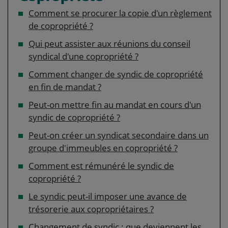
Comment se procurer la copie d'un règlement
de copropriété ?
Qui peut assister aux réunions du conseil
syndical d'une copropriété ?
Comment changer de syndic de copropriété
en fin de mandat ?
Peut-on mettre fin au mandat en cours d'un
syndic de copropriété ?
Peut-on créer un syndicat secondaire dans un
groupe d'immeubles en copropriété ?
Comment est rémunéré le syndic de
copropriété ?
Le syndic peut-il imposer une avance de
trésorerie aux copropriétaires ?
Changement de syndic : que deviennent les