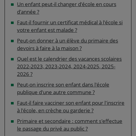
Un enfant peut-il changer d'école en cours
d'année ?
Faut-il fournir un certificat médical à l'école si
votre enfant est malade ?
Peut-on donner à un élève du primaire des
devoirs à faire à la maison ?
Quel est le calendrier des vacances scolaires
2022-2023, 2023-2024, 2024-2025, 2025-
2026 ?
Peut-on inscrire son enfant dans l'école
publique d'une autre commune ?
Faut-il faire vacciner son enfant pour l'inscrire
à l'école, en crèche ou garderie ?
Primaire et secondaire : comment s'effectue
le passage du privé au public ?