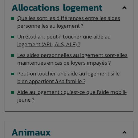
Allocations logement
Quelles sont les différences entre les aides
personnelles au logement ?
Un étudiant peut-il toucher une aide au
logement (APL, ALS, ALF) ?
Les aides personnelles au logement sont-elles
maintenues en cas de loyers impayés ?
Peut-on toucher une aide au logement si le
bien appartient à sa famille ?
Aide au logement : qu'est-ce que l'aide mobili-
jeune ?
Animaux