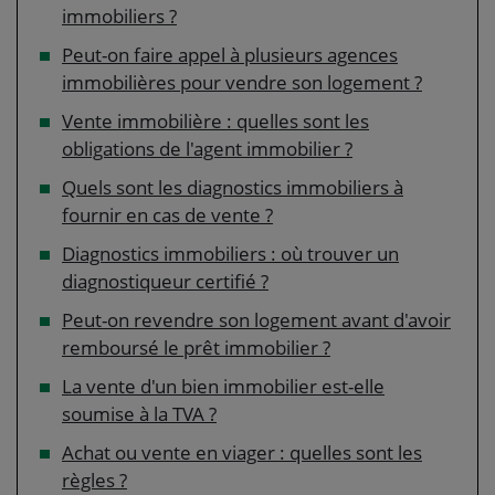
immobiliers ?
Peut-on faire appel à plusieurs agences
immobilières pour vendre son logement ?
Vente immobilière : quelles sont les
obligations de l'agent immobilier ?
Quels sont les diagnostics immobiliers à
fournir en cas de vente ?
Diagnostics immobiliers : où trouver un
diagnostiqueur certifié ?
Peut-on revendre son logement avant d'avoir
remboursé le prêt immobilier ?
La vente d'un bien immobilier est-elle
soumise à la TVA ?
Achat ou vente en viager : quelles sont les
règles ?