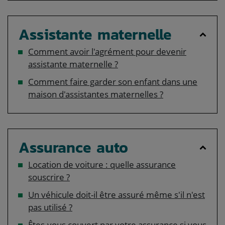
Assistante maternelle
Comment avoir l'agrément pour devenir
assistante maternelle ?
Comment faire garder son enfant dans une
maison d'assistantes maternelles ?
Assurance auto
Location de voiture : quelle assurance
souscrire ?
Un véhicule doit-il être assuré même s'il n'est
pas utilisé ?
Êtes-vous couvert par votre assurance si vous