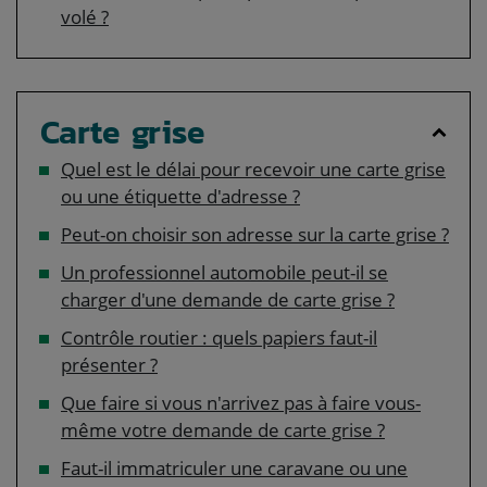
volé ?
Carte grise
Quel est le délai pour recevoir une carte grise
ou une étiquette d'adresse ?
Peut-on choisir son adresse sur la carte grise ?
Un professionnel automobile peut-il se
charger d'une demande de carte grise ?
Contrôle routier : quels papiers faut-il
présenter ?
Que faire si vous n'arrivez pas à faire vous-
même votre demande de carte grise ?
Faut-il immatriculer une caravane ou une