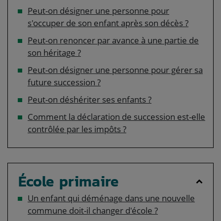
Peut-on désigner une personne pour
s'occuper de son enfant après son décès ?
Peut-on renoncer par avance à une partie de
son héritage ?
Peut-on désigner une personne pour gérer sa
future succession ?
Peut-on déshériter ses enfants ?
Comment la déclaration de succession est-elle
contrôlée par les impôts ?
École primaire
Un enfant qui déménage dans une nouvelle
commune doit-il changer d'école ?