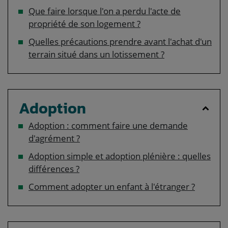
Que faire lorsque l'on a perdu l'acte de
propriété de son logement ?
Quelles précautions prendre avant l'achat d'un
terrain situé dans un lotissement ?
Adoption
Adoption : comment faire une demande
d'agrément ?
Adoption simple et adoption plénière : quelles
différences ?
Comment adopter un enfant à l'étranger ?