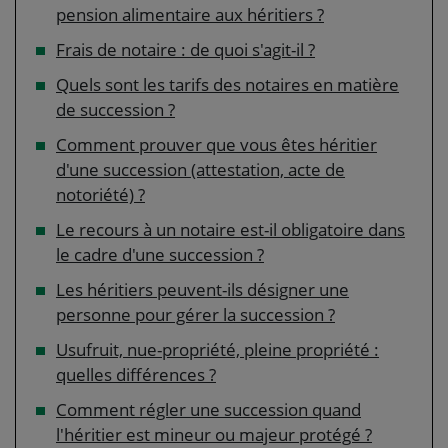
pension alimentaire aux héritiers ?
Frais de notaire : de quoi s'agit-il ?
Quels sont les tarifs des notaires en matière
de succession ?
Comment prouver que vous êtes héritier
d'une succession (attestation, acte de
notoriété) ?
Le recours à un notaire est-il obligatoire dans
le cadre d'une succession ?
Les héritiers peuvent-ils désigner une
personne pour gérer la succession ?
Usufruit, nue-propriété, pleine propriété :
quelles différences ?
Comment régler une succession quand
l'héritier est mineur ou majeur protégé ?