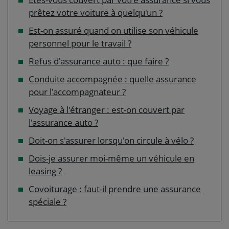
prêtez votre voiture à quelqu'un ?
Est-on assuré quand on utilise son véhicule
personnel pour le travail ?
Refus d'assurance auto : que faire ?
Conduite accompagnée : quelle assurance
pour l'accompagnateur ?
Voyage à l'étranger : est-on couvert par
l'assurance auto ?
Doit-on s'assurer lorsqu'on circule à vélo ?
Dois-je assurer moi-même un véhicule en
leasing ?
Covoiturage : faut-il prendre une assurance
spéciale ?