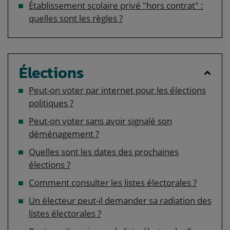
Établissement scolaire privé "hors contrat" :
quelles sont les règles ?
Élections
Peut-on voter par internet pour les élections
politiques ?
Peut-on voter sans avoir signalé son
déménagement ?
Quelles sont les dates des prochaines
élections ?
Comment consulter les listes électorales ?
Un électeur peut-il demander sa radiation des
listes électorales ?