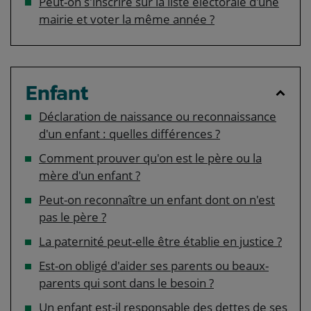
Peut-on s'inscrire sur la liste électorale d'une
mairie et voter la même année ?
Enfant
Déclaration de naissance ou reconnaissance
d'un enfant : quelles différences ?
Comment prouver qu'on est le père ou la
mère d'un enfant ?
Peut-on reconnaître un enfant dont on n'est
pas le père ?
La paternité peut-elle être établie en justice ?
Est-on obligé d'aider ses parents ou beaux-
parents qui sont dans le besoin ?
Un enfant est-il responsable des dettes de ses