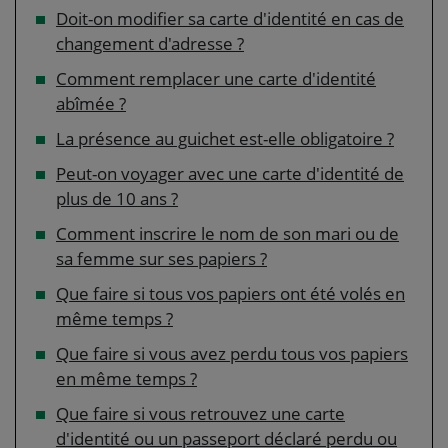
Doit-on modifier sa carte d'identité en cas de
changement d'adresse ?
Comment remplacer une carte d'identité
abîmée ?
La présence au guichet est-elle obligatoire ?
Peut-on voyager avec une carte d'identité de
plus de 10 ans ?
Comment inscrire le nom de son mari ou de
sa femme sur ses papiers ?
Que faire si tous vos papiers ont été volés en
même temps ?
Que faire si vous avez perdu tous vos papiers
en même temps ?
Que faire si vous retrouvez une carte
d'identité ou un passeport déclaré perdu ou