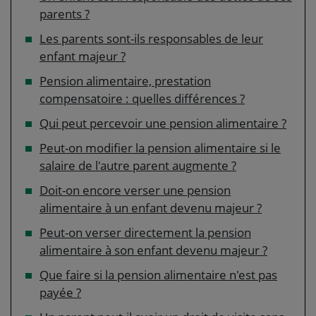
parents ?
Les parents sont-ils responsables de leur
enfant majeur ?
Pension alimentaire, prestation
compensatoire : quelles différences ?
Qui peut percevoir une pension alimentaire ?
Peut-on modifier la pension alimentaire si le
salaire de l'autre parent augmente ?
Doit-on encore verser une pension
alimentaire à un enfant devenu majeur ?
Peut-on verser directement la pension
alimentaire à son enfant devenu majeur ?
Que faire si la pension alimentaire n'est pas
payée ?