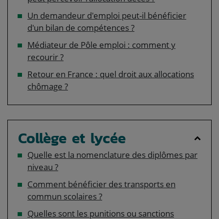
Un demandeur d'emploi peut-il bénéficier
d'un bilan de compétences ?
Médiateur de Pôle emploi : comment y
recourir ?
Retour en France : quel droit aux allocations
chômage ?
Collège et lycée
Quelle est la nomenclature des diplômes par
niveau ?
Comment bénéficier des transports en
commun scolaires ?
Quelles sont les punitions ou sanctions