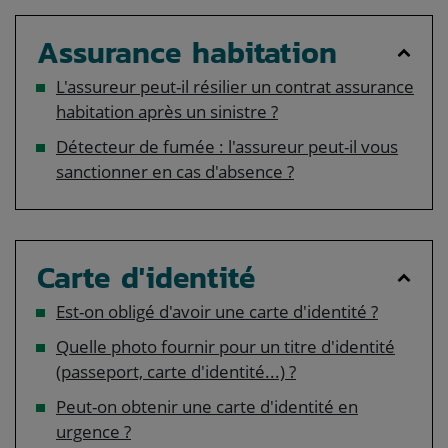
Assurance habitation
L'assureur peut-il résilier un contrat assurance
habitation après un sinistre ?
Détecteur de fumée : l'assureur peut-il vous
sanctionner en cas d'absence ?
Carte d'identité
Est-on obligé d'avoir une carte d'identité ?
Quelle photo fournir pour un titre d'identité
(passeport, carte d'identité...) ?
Peut-on obtenir une carte d'identité en
urgence ?