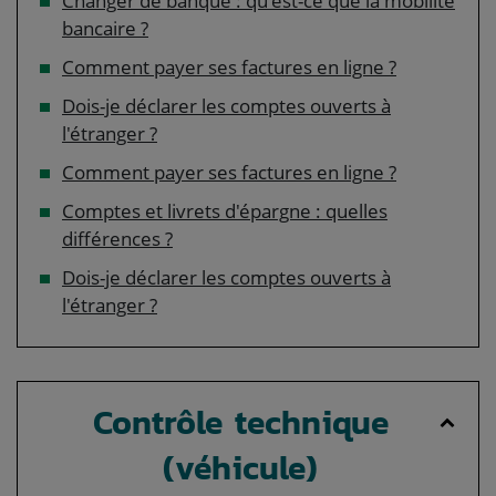
Changer de banque : qu'est-ce que la mobilité
bancaire ?
Comment payer ses factures en ligne ?
Dois-je déclarer les comptes ouverts à
l'étranger ?
Comment payer ses factures en ligne ?
Comptes et livrets d'épargne : quelles
différences ?
Dois-je déclarer les comptes ouverts à
l'étranger ?
Contrôle technique
(véhicule)