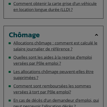
Comment obtenir la carte grise d'un véhicule
en location longue durée (LLD) ?
Chômage
Allocations chômage : comment est calculé le
salaire journalier de référence ?
Quelles sont les aides à la reprise d'emploi
versées par Pôle emploi ?
Les allocations chômage peuvent-elles être
supprimées ?
Comment sont remboursées les sommes
versées à tort par Pôle emploi?
En cas de décès d'un demandeur d'emploi, qui
peut percevoir l'allocation décès ?