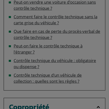
Peut-on vendre une voiture d'occasion sans
contrôle technique ?
Comment faire le contrôle technique sans la
carte grise du véhicule ?
Que faire en cas de perte du procès-verbal de
contrôle technique ?
Peut-on faire le contrôle technique à
l'étranger ?
Contrôle technique du véhicule : obligatoire
ou dispense ?
Contrôle technique d'un véhicule de
collection : quelles sont les règles ?
Copropriété