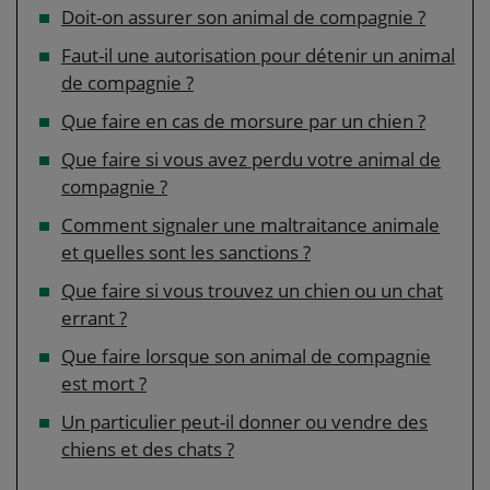
Doit-on assurer son animal de compagnie ?
Faut-il une autorisation pour détenir un animal
de compagnie ?
Que faire en cas de morsure par un chien ?
Que faire si vous avez perdu votre animal de
compagnie ?
Comment signaler une maltraitance animale
et quelles sont les sanctions ?
Que faire si vous trouvez un chien ou un chat
errant ?
Que faire lorsque son animal de compagnie
est mort ?
Un particulier peut-il donner ou vendre des
chiens et des chats ?